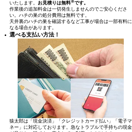
※
いたします。
お見積りは無料
です。
作業後の追加料金は一切発生しませんのでご安心くださ
い。ハチの巣の処分費用は無料です。
天井裏のハチの巣を確認するなど工事が場合は一部有料に
なる場合があります。
選べる支払い方法！
猿太郎は「現金決済」「クレジットカード払い」「電子マ
ネー」に対応しております。急なトラブルで手持ちの現金