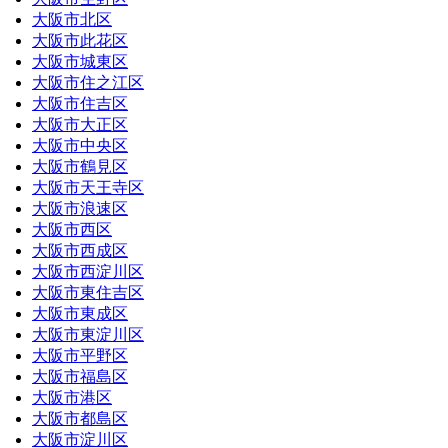
大阪市北区
大阪市此花区
大阪市城東区
大阪市住之江区
大阪市住吉区
大阪市大正区
大阪市中央区
大阪市鶴見区
大阪市天王寺区
大阪市浪速区
大阪市西区
大阪市西成区
大阪市西淀川区
大阪市東住吉区
大阪市東成区
大阪市東淀川区
大阪市平野区
大阪市福島区
大阪市港区
大阪市都島区
大阪市淀川区