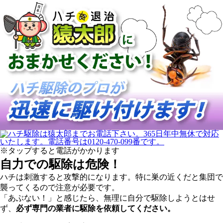
※タップすると電話がかかります
自力での駆除は危険！
ハチは刺激すると攻撃的になります。特に巣の近くだと集団で
襲ってくるので注意が必要です。
「あぶない！」と感じたら、無理に自分で駆除しようとはせ
ず、
必ず専門の業者に駆除を依頼してください。