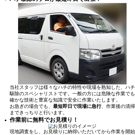
当社スタッフは様々なハチの特性や現場を熟知した、ハチ
駆除のスペシャリストです。一般の方には危険な作業でも
確かな技術と豊富な知識で安全に作業いたします。
お急ぎの場合でも、
最短即日で現場に急行
、作業後の清掃
まできっちりと行います。
作業前に無料でお見積り！
現地調査をし、お見積りに納得いただいてから作業を開始