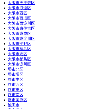
大阪市天王寺区
大阪市浪速区
大阪市西区
大阪市西成区
大阪市西淀川区
大阪市東住吉区
大阪市東成区
大阪市東淀川区
大阪市平野区
大阪市福島区
大阪市港区
大阪市都島区
大阪市淀川区
堺市北区
堺市堺区
堺市中区
堺市西区
堺市東区
堺市南区
堺市美原区
池田市