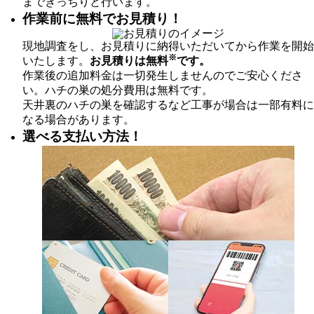
まできっちりと行います。
作業前に無料でお見積り！
現地調査をし、お見積りに納得いただいてから作業を開始
※
いたします。
お見積りは無料
です。
作業後の追加料金は一切発生しませんのでご安心くださ
い。ハチの巣の処分費用は無料です。
天井裏のハチの巣を確認するなど工事が場合は一部有料に
なる場合があります。
選べる支払い方法！