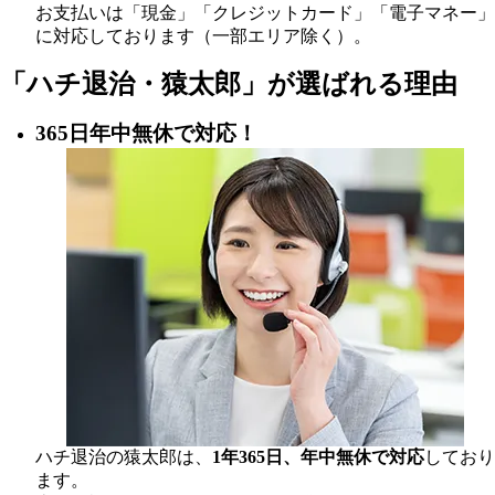
お支払いは「現金」「クレジットカード」「電子マネー」
に対応しております（一部エリア除く）。
「ハチ退治・猿太郎」が
選ばれる理由
365日年中無休で対応！
ハチ退治の猿太郎は、
1年365日、年中無休で対応
しており
ます。