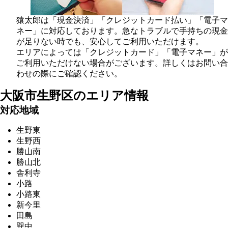
猿太郎は「現金決済」「クレジットカード払い」「電子マ
ネー」に対応しております。急なトラブルで手持ちの現金
が足りない時でも、安心してご利用いただけます。
エリアによっては「クレジットカード」「電子マネー」が
ご利用いただけない場合がございます。詳しくはお問い合
わせの際にご確認ください。
大阪市生野区の
エリア情報
対応地域
生野東
生野西
勝山南
勝山北
舎利寺
小路
小路東
新今里
田島
巽中