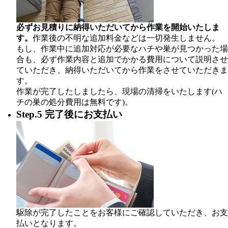
必ずお見積りに納得いただいてから作業を開始いたしま
す。
作業後の不明な追加料金などは一切発生しません。
もし、作業中に追加対応が必要なハチや巣が見つかった場
合も、必ず作業内容と追加でかかる費用について説明させ
ていただき、納得いただいてから作業をさせていただきま
す。
作業が完了したしましたら、現場の清掃をいたします(ハ
チの巣の処分費用は無料です)。
Step.5 完了後にお支払い
駆除が完了したことをお客様にご確認していただき、お支
払いとなります。