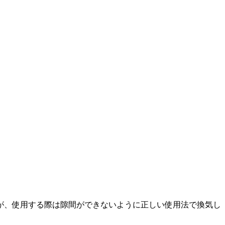
が、使用する際は隙間ができないように正しい使用法で換気し