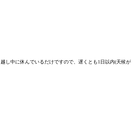
越し中に休んでいるだけですので、遅くとも1日以内(天候が