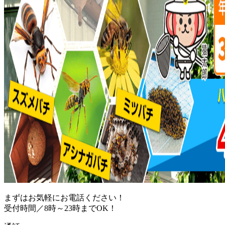
まずはお気軽にお電話ください！
受付時間／8時～23時までOK！