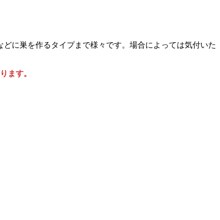
などに巣を作るタイプまで様々です。場合によっては気付いた
ります。