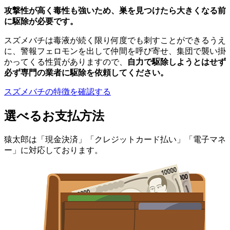
攻撃性が高く毒性も強いため、巣を見つけたら大きくなる前
に駆除が必要です。
スズメバチは毒液が続く限り何度でも刺すことができるうえ
に、警報フェロモンを出して仲間を呼び寄せ、集団で襲い掛
かってくる性質がありますので、
自力で駆除しようとはせず
必ず専門の業者に駆除を依頼してください。
スズメバチの特徴を確認する
選べるお支払方法
猿太郎は「現金決済」「クレジットカード払い」「電子マネ
ー」に対応しております。