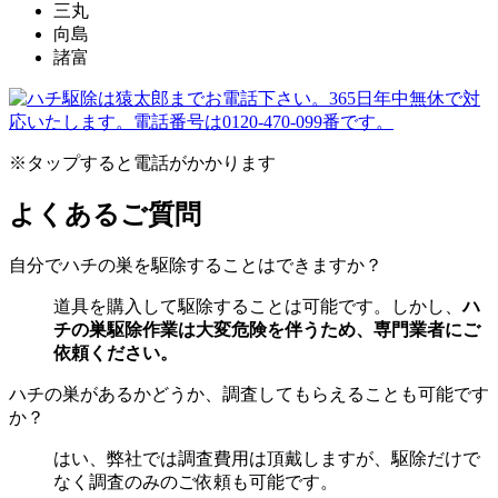
三丸
向島
諸富
※タップすると電話がかかります
よくあるご質問
自分でハチの巣を駆除することはできますか？
道具を購入して駆除することは可能です。しかし、
ハ
チの巣駆除作業は大変危険を伴うため、専門業者にご
依頼ください。
ハチの巣があるかどうか、調査してもらえることも可能です
か？
はい、弊社では調査費用は頂戴しますが、駆除だけで
なく調査のみのご依頼も可能です。