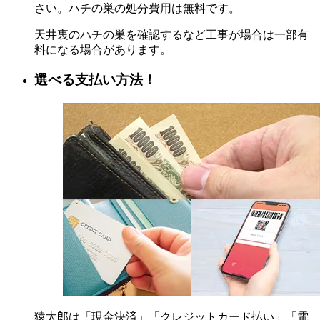
さい。ハチの巣の処分費用は無料です。
天井裏のハチの巣を確認するなど工事が場合は一部有
料になる場合があります。
選べる支払い方法！
猿太郎は「現金決済」「クレジットカード払い」「電