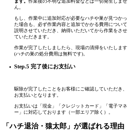
ます。
作業後の不明な追加料金などは一切発生しませ
ん。
もし、作業中に追加対応が必要なハチや巣が見つかっ
た場合も、必ず作業内容と追加でかかる費用について
説明させていただき、納得いただいてから作業をさせ
ていただきます。
作業が完了したしましたら、現場の清掃をいたします
(ハチの巣の処分費用は無料です)。
Step.5 完了後にお支払い
駆除が完了したことをお客様にご確認していただき、
お支払いとなります。
お支払いは「現金」「クレジットカード」「電子マネ
ー」に対応しております（一部エリア除く）。
「ハチ退治・猿太郎」が
選ばれる理由