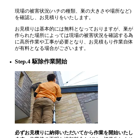
現場の被害状況(ハチの種類、巣の大きさや場所など)
を確認し、お見積りをいたします。
お見積りは基本的には無料となっておりますが、巣が
作られた場所によっては現場の被害状況を確認する為
に高所作業や工事が必要となり、お見積もり作業自体
が有料となる場合がございます。
Step.4 駆除作業開始
必ずお見積りに納得いただいてから作業を開始いたし