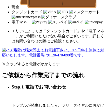
現金
クレジットカード
電子マネー
エリアによっては「クレジットカード」や「電子マネ
ー」がご利用いただけない場合がございます。詳しく
はお問い合わせの際にご確認ください。
※タップすると電話がかかります
ご依頼から作業完了までの流れ
Step.1 電話でお問い合わせ
トラブルが発生しましたら、フリーダイヤルにおかけ