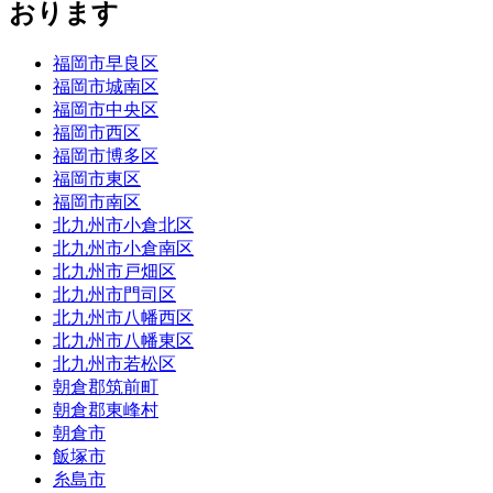
おります
福岡市早良区
福岡市城南区
福岡市中央区
福岡市西区
福岡市博多区
福岡市東区
福岡市南区
北九州市小倉北区
北九州市小倉南区
北九州市戸畑区
北九州市門司区
北九州市八幡西区
北九州市八幡東区
北九州市若松区
朝倉郡筑前町
朝倉郡東峰村
朝倉市
飯塚市
糸島市