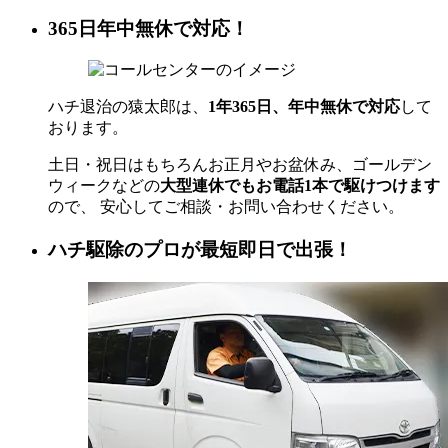
365日年中無休で対応！
ハチ退治の猿太郎は、
1年365日、年中無休で対応
して
おります。
土日・祝日はもちろんお正月やお盆休み、ゴールデン
ウィークなどの
大型連休でもお電話1本で駆けつけます
ので、 安心してご相談・お問い合わせください。
ハチ駆除のプロが最短即日で出張！