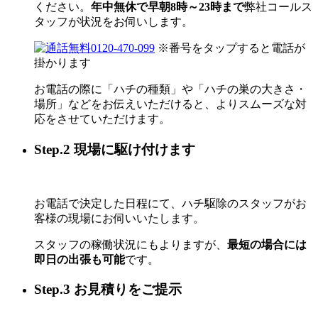
ください。
年中無休で早朝8時～23時まで
弊社コールス
タッフが状況をお伺いします。
0120-470-099
※番号をタップすると電話が
掛かります
お電話の際に「ハチの種類」や「ハチの巣の大きさ・
場所」などをお伝えいただけると、よりスムーズな対
応をさせていただけます。
Step.2 現場に駆け付けます
お電話で決定した日程にて、ハチ駆除のスタッフがお
客様の現場にお伺いいたします。
スタッフの稼働状況にもよりますが、
最短の場合には
即日の出張も可能
です。
Step.3 お見積りをご提示