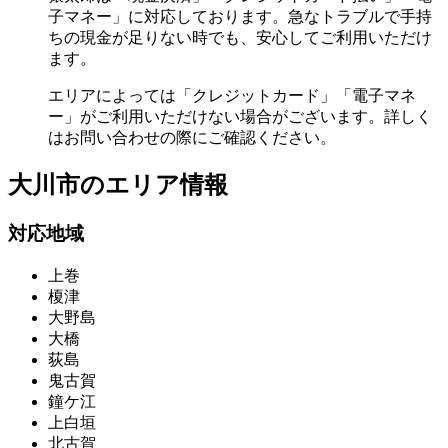
子マネー」に対応しております。急なトラブルで手持
ちの現金が足りない時でも、安心してご利用いただけ
ます。
エリアによっては「クレジットカード」「電子マネ
ー」がご利用いただけない場合がございます。詳しく
はお問い合わせの際にご確認ください。
大川市の
エリア情報
対応地域
上巻
榎津
大野島
大橋
荻島
鬼古賀
鐘ケ江
上白垣
北古賀