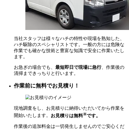
当社スタッフは様々なハチの特性や現場を熟知した、
ハチ駆除のスペシャリストです。一般の方には危険な
作業でも確かな技術と豊富な知識で安全に作業いたし
ます。
お急ぎの場合でも、
最短即日で現場に急行
、作業後の
清掃まできっちりと行います。
作業前に無料でお見積り！
現地調査をし、お見積りに納得いただいてから作業を
※
開始いたします。
お見積りは無料
です。
作業後の追加料金は一切発生しませんのでご安心くだ