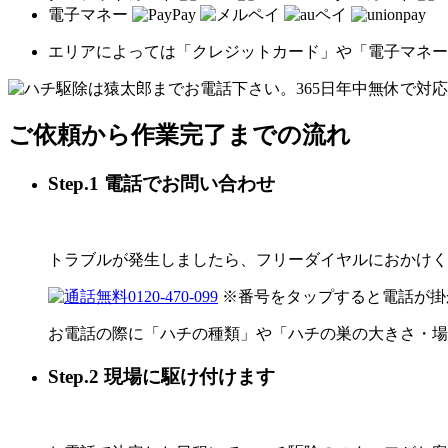
電子マネー
エリアによっては「クレジットカード」や「電子マネー
ご依頼から作業完了までの流れ
Step.1 電話でお問い合わせ
トラブルが発生しましたら、フリーダイヤルにおかけく
0120-470-099
※番号をタップすると電話が掛
お電話の際に「ハチの種類」や「ハチの巣の大きさ・場
Step.2 現場に駆け付けます