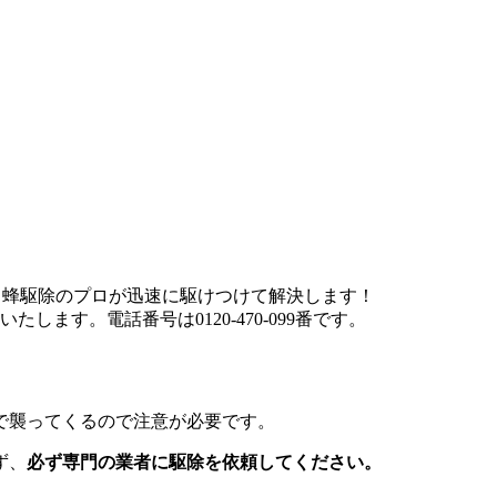
で襲ってくるので注意が必要です。
ず、
必ず専門の業者に駆除を依頼してください。