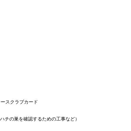
!
ハチの巣を確認するための工事など）