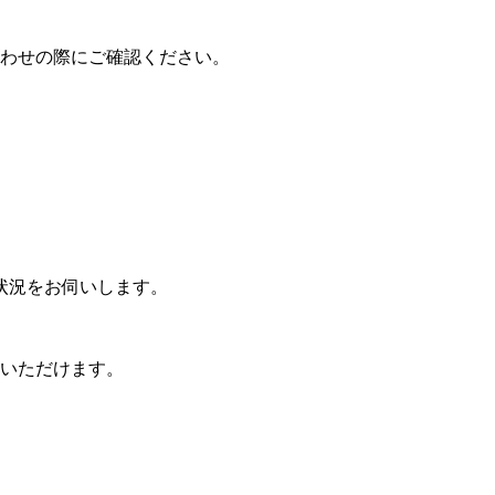
わせの際にご確認ください。
状況をお伺いします。
いただけます。