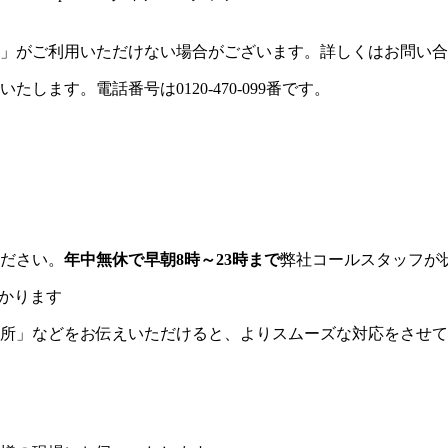
」がご利用いただけない場合がございます。詳しくはお問い合
ださい。
年中無休で早朝8時～23時まで
弊社コールスタッフが
かります
所」などをお伝えいただけると、よりスムーズな対応をさせて