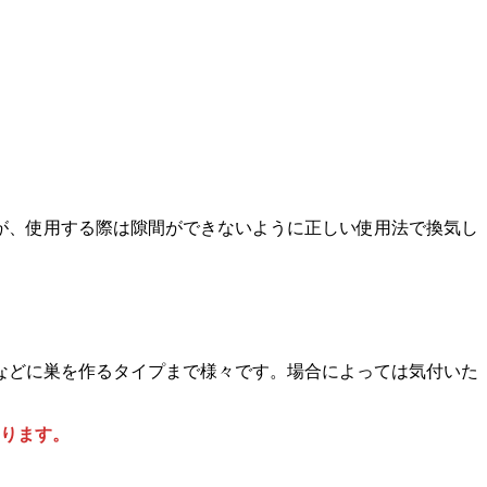
が、使用する際は隙間ができないように正しい使用法で換気し
などに巣を作るタイプまで様々です。場合によっては気付いた
ります。