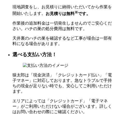
現地調査をし、お見積りに納得いただいてから作業を
※
開始いたします。
お見積りは無料
です。
作業後の追加料金は一切発生しませんのでご安心くだ
さい。ハチの巣の処分費用は無料です。
天井裏のハチの巣を確認するなど工事が場合は一部有
料になる場合があります。
選べる支払い方法！
猿太郎は「現金決済」「クレジットカード払い」「電
子マネー」に対応しております。急なトラブルで手持
ちの現金が足りない時でも、安心してご利用いただけ
ます。
エリアによっては「クレジットカード」「電子マネ
ー」がご利用いただけない場合がございます。詳しく
はお問い合わせの際にご確認ください。