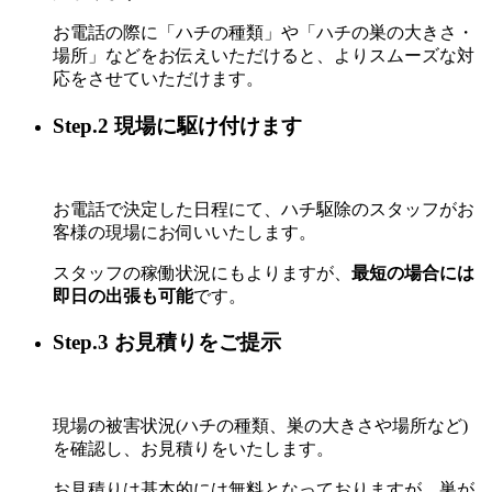
お電話の際に「ハチの種類」や「ハチの巣の大きさ・
場所」などをお伝えいただけると、よりスムーズな対
応をさせていただけます。
Step.2 現場に駆け付けます
お電話で決定した日程にて、ハチ駆除のスタッフがお
客様の現場にお伺いいたします。
スタッフの稼働状況にもよりますが、
最短の場合には
即日の出張も可能
です。
Step.3 お見積りをご提示
現場の被害状況(ハチの種類、巣の大きさや場所など)
を確認し、お見積りをいたします。
お見積りは基本的には無料となっておりますが、巣が