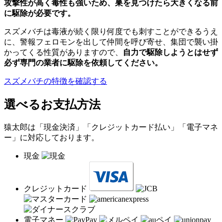
攻撃性が高く毒性も強いため、巣を見つけたら大きくなる前
に駆除が必要です。
スズメバチは毒液が続く限り何度でも刺すことができるうえ
に、警報フェロモンを出して仲間を呼び寄せ、集団で襲い掛
かってくる性質がありますので、
自力で駆除しようとはせず
必ず専門の業者に駆除を依頼してください。
スズメバチの特徴を確認する
選べるお支払方法
猿太郎は「現金決済」「クレジットカード払い」「電子マネ
ー」に対応しております。
現金
クレジットカード
電子マネー