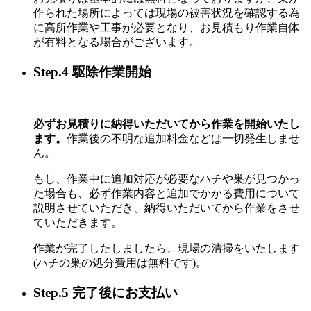
作られた場所によっては現場の被害状況を確認する為
に高所作業や工事が必要となり、お見積もり作業自体
が有料となる場合がございます。
Step.4 駆除作業開始
必ずお見積りに納得いただいてから作業を開始いたし
ます。
作業後の不明な追加料金などは一切発生しませ
ん。
もし、作業中に追加対応が必要なハチや巣が見つかっ
た場合も、必ず作業内容と追加でかかる費用について
説明させていただき、納得いただいてから作業をさせ
ていただきます。
作業が完了したしましたら、現場の清掃をいたします
(ハチの巣の処分費用は無料です)。
Step.5 完了後にお支払い