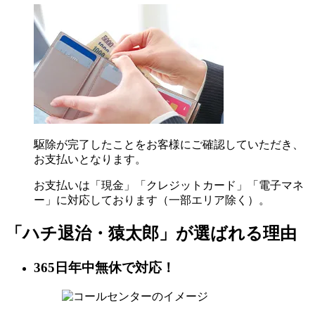
駆除が完了したことをお客様にご確認していただき、
お支払いとなります。
お支払いは「現金」「クレジットカード」「電子マネ
ー」に対応しております（一部エリア除く）。
「ハチ退治・猿太郎」が
選ばれる理由
365日年中無休で対応！