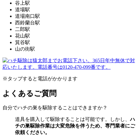
谷上駅
道場駅
道場南口駅
西鈴蘭台駅
二郎駅
花山駅
箕谷駅
山の街駅
※タップすると電話がかかります
よくあるご質問
自分でハチの巣を駆除することはできますか？
道具を購入して駆除することは可能です。しかし、
ハ
チの巣駆除作業は大変危険を伴うため、専門業者にご
依頼ください。