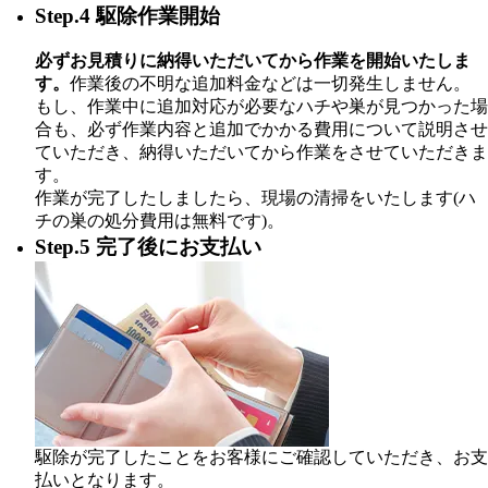
Step.4 駆除作業開始
必ずお見積りに納得いただいてから作業を開始いたしま
す。
作業後の不明な追加料金などは一切発生しません。
もし、作業中に追加対応が必要なハチや巣が見つかった場
合も、必ず作業内容と追加でかかる費用について説明させ
ていただき、納得いただいてから作業をさせていただきま
す。
作業が完了したしましたら、現場の清掃をいたします(ハ
チの巣の処分費用は無料です)。
Step.5 完了後にお支払い
駆除が完了したことをお客様にご確認していただき、お支
払いとなります。