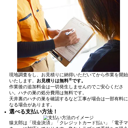
現地調査をし、お見積りに納得いただいてから作業を開始
※
いたします。
お見積りは無料
です。
作業後の追加料金は一切発生しませんのでご安心くださ
い。ハチの巣の処分費用は無料です。
天井裏のハチの巣を確認するなど工事が場合は一部有料に
なる場合があります。
選べる支払い方法！
猿太郎は「現金決済」「クレジットカード払い」「電子マ