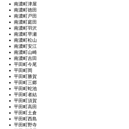
南濃町津屋
南濃町徳田
南濃町戸田
南濃町庭田
南濃町羽沢
南濃町早瀬
南濃町松山
南濃町安江
南濃町山崎
南濃町吉田
平田町今尾
平田町岡
平田町勝賀
平田町三郷
平田町蛇池
平田町者結
平田町須賀
平田町高田
平田町土倉
平田町西島
平田町野寺