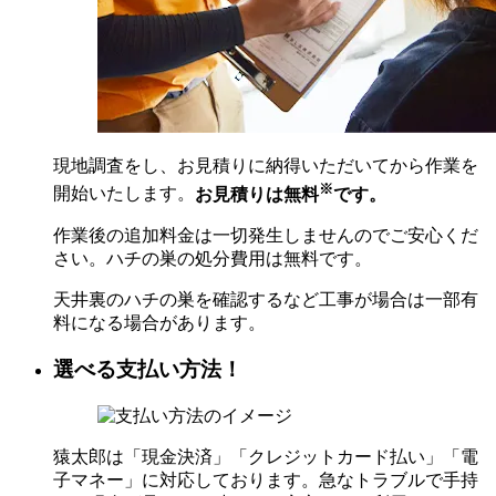
現地調査をし、お見積りに納得いただいてから作業を
※
開始いたします。
お見積りは無料
です。
作業後の追加料金は一切発生しませんのでご安心くだ
さい。ハチの巣の処分費用は無料です。
天井裏のハチの巣を確認するなど工事が場合は一部有
料になる場合があります。
選べる支払い方法！
猿太郎は「現金決済」「クレジットカード払い」「電
子マネー」に対応しております。急なトラブルで手持