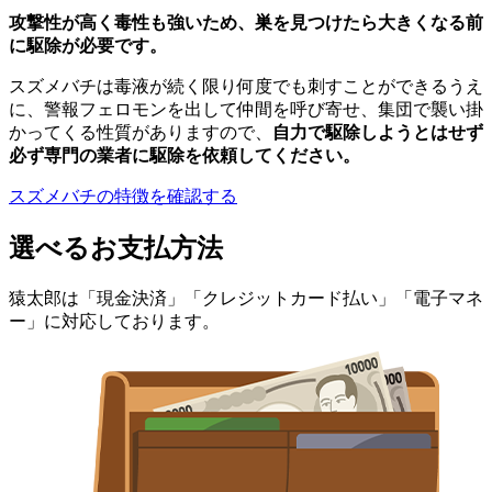
攻撃性が高く毒性も強いため、巣を見つけたら大きくなる前
に駆除が必要です。
スズメバチは毒液が続く限り何度でも刺すことができるうえ
に、警報フェロモンを出して仲間を呼び寄せ、集団で襲い掛
かってくる性質がありますので、
自力で駆除しようとはせず
必ず専門の業者に駆除を依頼してください。
スズメバチの特徴を確認する
選べるお支払方法
猿太郎は「現金決済」「クレジットカード払い」「電子マネ
ー」に対応しております。