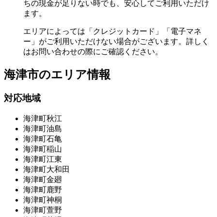
ちの現金が足りない時でも、安心してご利用いただけ
ます。
エリアによっては「クレジットカード」「電子マネ
ー」がご利用いただけない場合がございます。詳しく
はお問い合わせの際にご確認ください。
海津市の
エリア情報
対応地域
海津町秋江
海津町油島
海津町石亀
海津町稲山
海津町江東
海津町大和田
海津町金廻
海津町鹿野
海津町神桐
海津町萱野