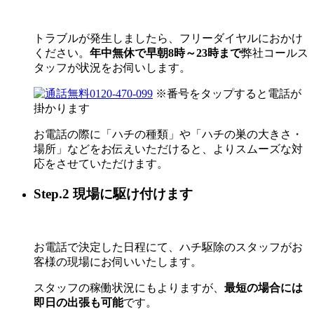
トラブルが発生しましたら、フリーダイヤルにおかけ
ください。
年中無休で早朝8時～23時まで
弊社コールス
タッフが状況をお伺いします。
0120-470-099
※番号をタップすると電話が
掛かります
お電話の際に「ハチの種類」や「ハチの巣の大きさ・
場所」などをお伝えいただけると、よりスムーズな対
応をさせていただけます。
Step.2 現場に駆け付けます
お電話で決定した日程にて、ハチ駆除のスタッフがお
客様の現場にお伺いいたします。
スタッフの稼働状況にもよりますが、
最短の場合には
即日の出張も可能
です。