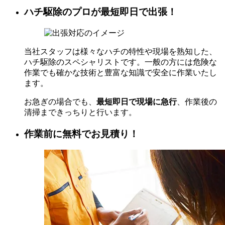
ハチ駆除のプロが最短即日で出張！
当社スタッフは様々なハチの特性や現場を熟知した、
ハチ駆除のスペシャリストです。一般の方には危険な
作業でも確かな技術と豊富な知識で安全に作業いたし
ます。
お急ぎの場合でも、
最短即日で現場に急行
、作業後の
清掃まできっちりと行います。
作業前に無料でお見積り！