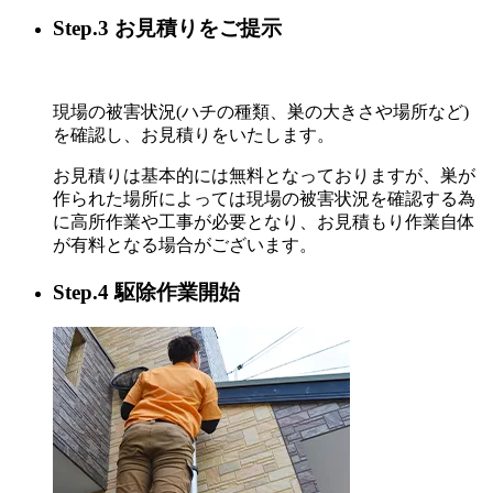
Step.3 お見積りをご提示
現場の被害状況(ハチの種類、巣の大きさや場所など)
を確認し、お見積りをいたします。
お見積りは基本的には無料となっておりますが、巣が
作られた場所によっては現場の被害状況を確認する為
に高所作業や工事が必要となり、お見積もり作業自体
が有料となる場合がございます。
Step.4 駆除作業開始