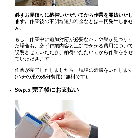
必ずお見積りに納得いただいてから作業を開始いたし
ます。
作業後の不明な追加料金などは一切発生しませ
ん。
もし、作業中に追加対応が必要なハチや巣が見つかっ
た場合も、必ず作業内容と追加でかかる費用について
説明させていただき、納得いただいてから作業をさせ
ていただきます。
作業が完了したしましたら、現場の清掃をいたします
(ハチの巣の処分費用は無料です)。
Step.5 完了後にお支払い