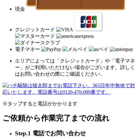
現金
クレジットカード
電子マネー
エリアによっては「クレジットカード」や「電子マネ
ー」がご利用いただけない場合がございます。詳しく
はお問い合わせの際にご確認ください。
※タップすると電話がかかります
ご依頼から作業完了までの流れ
Step.1 電話でお問い合わせ