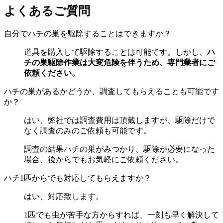
よくあるご質問
自分でハチの巣を駆除することはできますか？
道具を購入して駆除することは可能です。しかし、
ハ
チの巣駆除作業は大変危険を伴うため、専門業者にご
依頼ください。
ハチの巣があるかどうか、調査してもらえることも可能です
か？
はい、弊社では調査費用は頂戴しますが、駆除だけで
なく調査のみのご依頼も可能です。
調査の結果ハチの巣がみつかり、駆除が必要になった
場合、後からでもお気軽にご依頼ください。
ハチ1匹からでも対応してもらえますか？
はい、対応致します。
1匹でも虫が苦手な方からすれば、一刻も早く解決して