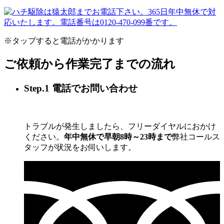
※タップすると電話がかかります
ご依頼から作業完了までの流れ
Step.1 電話でお問い合わせ
トラブルが発生しましたら、フリーダイヤルにおかけ
ください。
年中無休で早朝8時～23時まで
弊社コールス
タッフが状況をお伺いします。