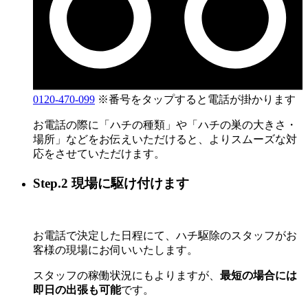
0120-470-099
※番号をタップすると電話が掛かります
お電話の際に「ハチの種類」や「ハチの巣の大きさ・
場所」などをお伝えいただけると、よりスムーズな対
応をさせていただけます。
Step.2 現場に駆け付けます
お電話で決定した日程にて、ハチ駆除のスタッフがお
客様の現場にお伺いいたします。
スタッフの稼働状況にもよりますが、
最短の場合には
即日の出張も可能
です。