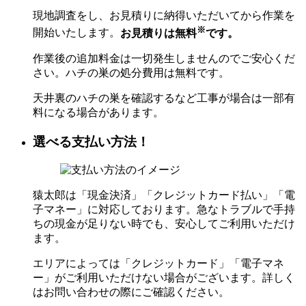
現地調査をし、お見積りに納得いただいてから作業を
※
開始いたします。
お見積りは無料
です。
作業後の追加料金は一切発生しませんのでご安心くだ
さい。ハチの巣の処分費用は無料です。
天井裏のハチの巣を確認するなど工事が場合は一部有
料になる場合があります。
選べる支払い方法！
猿太郎は「現金決済」「クレジットカード払い」「電
子マネー」に対応しております。急なトラブルで手持
ちの現金が足りない時でも、安心してご利用いただけ
ます。
エリアによっては「クレジットカード」「電子マネ
ー」がご利用いただけない場合がございます。詳しく
はお問い合わせの際にご確認ください。