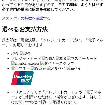
かってくる性質がありますので、
自力で駆除しようとはせず
必ず専門の業者に駆除を依頼してください。
スズメバチの特徴を確認する
選べるお支払方法
猿太郎は「現金決済」「クレジットカード払い」「電子マネ
ー」に対応しております。
現金
クレジットカード
電子マネー
エリアによっては「クレジットカード」や「電子マネ
ー」がご利用いただけない場合がございます。詳しく
はお問い合わせの際にご確認ください。