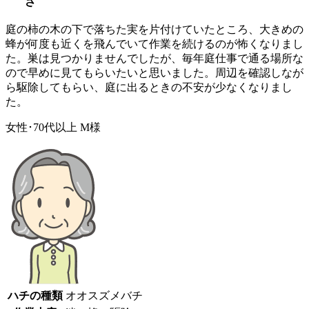
さ
庭の柿の木の下で落ちた実を片付けていたところ、大きめの
蜂が何度も近くを飛んでいて作業を続けるのが怖くなりまし
た。巣は見つかりませんでしたが、毎年庭仕事で通る場所な
ので早めに見てもらいたいと思いました。周辺を確認しなが
ら駆除してもらい、庭に出るときの不安が少なくなりまし
た。
女性･70代以上
M様
ハチの種類
オオスズメバチ