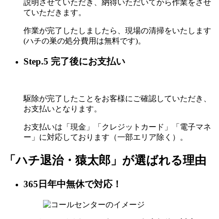
説明させていただき、納得いただいてから作業をさせ
ていただきます。
作業が完了したしましたら、現場の清掃をいたします
(ハチの巣の処分費用は無料です)。
Step.5 完了後にお支払い
駆除が完了したことをお客様にご確認していただき、
お支払いとなります。
お支払いは「現金」「クレジットカード」「電子マネ
ー」に対応しております（一部エリア除く）。
「ハチ退治・猿太郎」が
選ばれる理由
365日年中無休で対応！