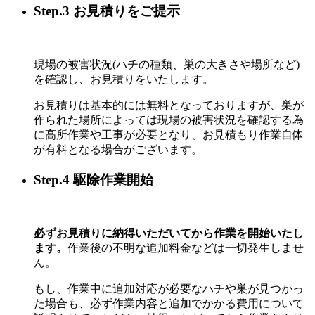
Step.3 お見積りをご提示
現場の被害状況(ハチの種類、巣の大きさや場所など)
を確認し、お見積りをいたします。
お見積りは基本的には無料となっておりますが、巣が
作られた場所によっては現場の被害状況を確認する為
に高所作業や工事が必要となり、お見積もり作業自体
が有料となる場合がございます。
Step.4 駆除作業開始
必ずお見積りに納得いただいてから作業を開始いたし
ます。
作業後の不明な追加料金などは一切発生しませ
ん。
もし、作業中に追加対応が必要なハチや巣が見つかっ
た場合も、必ず作業内容と追加でかかる費用について