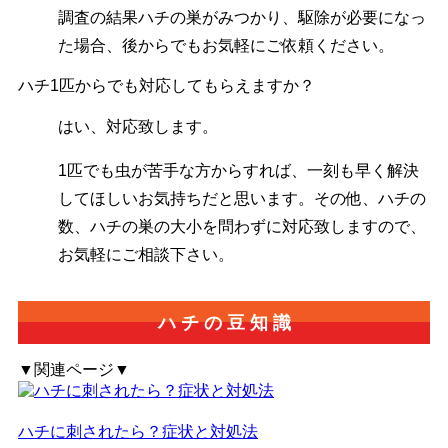
調査の結果ハチの巣がみつかり、駆除が必要になっ
た場合、後からでもお気軽にご依頼ください。
ハチ1匹からでも対応してもらえますか？
はい、対応致します。
1匹でも虫が苦手な方からすれば、一刻も早く解決
してほしいお気持ちだと思います。その他、ハチの
数、ハチの巣の大小を問わずに対応致しますので、
お気軽にご相談下さい。
ハ
チ
の
豆
知
識
▼関連ページ▼
ハチに刺されたら？症状と対処法