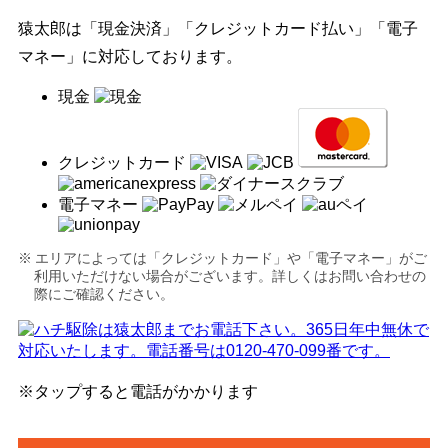
猿太郎は「現金決済」「クレジットカード払い」「電子
マネー」に対応しております。
現金
クレジットカード
電子マネー
エリアによっては「クレジットカード」や「電子マネー」がご
利用いただけない場合がございます。詳しくはお問い合わせの
際にご確認ください。
※タップすると電話がかかります