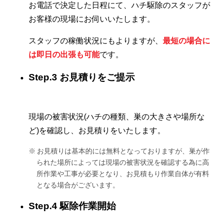
お電話で決定した日程にて、ハチ駆除のスタッフが
お客様の現場にお伺いいたします。
スタッフの稼働状況にもよりますが、
最短の場合に
は即日の出張も可能
です。
Step.3 お見積りをご提示
現場の被害状況(ハチの種類、巣の大きさや場所な
ど)を確認し、お見積りをいたします。
お見積りは基本的には無料となっておりますが、巣が作
られた場所によっては現場の被害状況を確認する為に高
所作業や工事が必要となり、お見積もり作業自体が有料
となる場合がございます。
Step.4 駆除作業開始