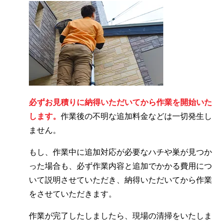
必ずお見積りに納得いただいてから作業を開始いた
します。
作業後の不明な追加料金などは一切発生し
ません。
もし、作業中に追加対応が必要なハチや巣が見つか
った場合も、必ず作業内容と追加でかかる費用につ
いて説明させていただき、納得いただいてから作業
をさせていただきます。
作業が完了したしましたら、現場の清掃をいたしま