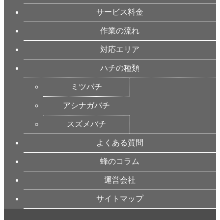
サービス料金
作業の流れ
対応エリア
ハチの種類
ミツバチ
アシナガバチ
スズメバチ
よくある質問
蜂のコラム
運営会社
サイトマップ