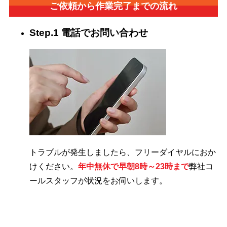
ご依頼から作業完了までの流れ
Step.1 電話でお問い合わせ
トラブルが発生しましたら、フリーダイヤルにおか
けください。
年中無休で早朝8時～23時まで
弊社コ
ールスタッフが状況をお伺いします。