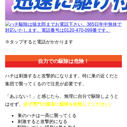
※タップすると電話がかかります
自力での駆除は危険！
ハチは刺激すると攻撃的になります。特に巣の近くだと
集団で襲ってくるので注意が必要です。
「あぶない！」と感じたら、無理に自分で駆除しようと
はせず、
必ず専門の業者に駆除を依頼してください。
巣のハチは一斉に襲ってくる
刺激すると攻撃的になる