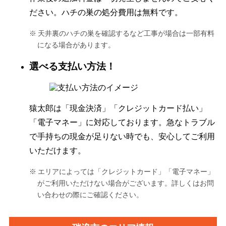
ださい。ハチの巣の処分費用は無料です。
天井裏のハチの巣を確認するなど工事が場合は一部有料
になる場合があります。
選べる支払い方法！
猿太郎は「現金決済」「クレジットカード払い」
「電子マネー」に対応しております。急なトラブル
で手持ちの現金が足りない時でも、安心してご利用
いただけます。
エリアによっては「クレジットカード」「電子マネー」
がご利用いただけない場合がございます。詳しくはお問
い合わせの際にご確認ください。