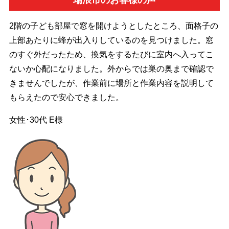
2階の子ども部屋で窓を開けようとしたところ、面格子の
上部あたりに蜂が出入りしているのを見つけました。窓
のすぐ外だったため、換気をするたびに室内へ入ってこ
ないか心配になりました。外からでは巣の奥まで確認で
きませんでしたが、作業前に場所と作業内容を説明して
もらえたので安心できました。
女性･30代
E様