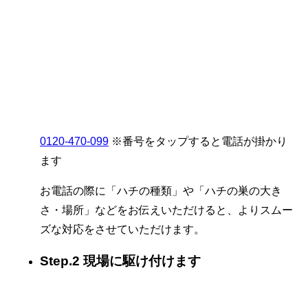
0120-470-099
※番号をタップすると電話が掛かり
ます
お電話の際に「ハチの種類」や「ハチの巣の大き
さ・場所」などをお伝えいただけると、よりスムー
ズな対応をさせていただけます。
Step.2 現場に駆け付けます