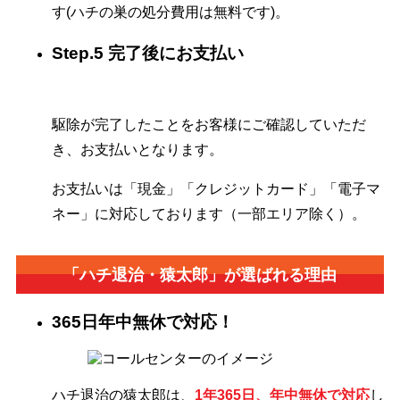
す(ハチの巣の処分費用は無料です)。
Step.5 完了後にお支払い
駆除が完了したことをお客様にご確認していただ
き、お支払いとなります。
お支払いは「現金」「クレジットカード」「電子マ
ネー」に対応しております（一部エリア除く）。
「ハチ退治・猿太郎」が
選ばれる理由
365日年中無休で対応！
ハチ退治の猿太郎は、
1年365日、年中無休で対応
し