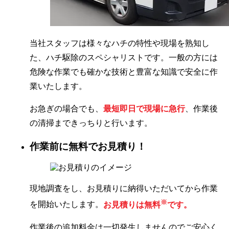
当社スタッフは様々なハチの特性や現場を熟知し
た、ハチ駆除のスペシャリストです。一般の方には
危険な作業でも確かな技術と豊富な知識で安全に作
業いたします。
お急ぎの場合でも、
最短即日で現場に急行
、作業後
の清掃まできっちりと行います。
作業前に無料でお見積り！
現地調査をし、お見積りに納得いただいてから作業
※
を開始いたします。
お見積りは無料
です。
作業後の追加料金は一切発生しませんのでご安心く