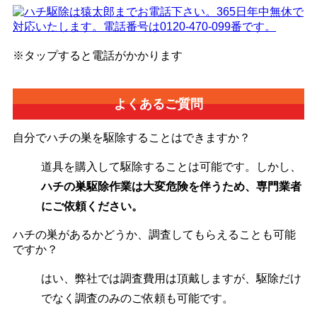
※タップすると電話がかかります
よくあるご質問
自分でハチの巣を駆除することはできますか？
道具を購入して駆除することは可能です。しかし、
ハチの巣駆除作業は大変危険を伴うため、専門業者
にご依頼ください。
ハチの巣があるかどうか、調査してもらえることも可能
ですか？
はい、弊社では調査費用は頂戴しますが、駆除だけ
でなく調査のみのご依頼も可能です。