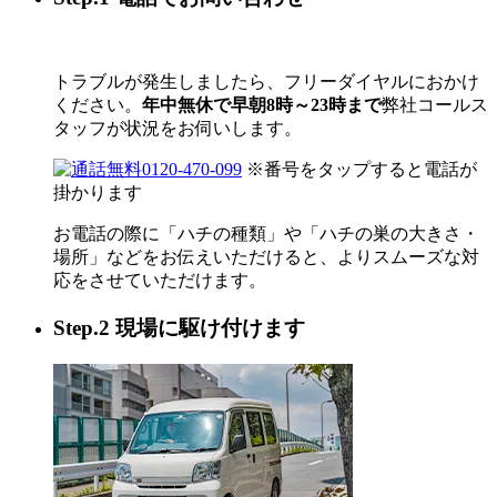
トラブルが発生しましたら、フリーダイヤルにおかけ
ください。
年中無休で早朝8時～23時まで
弊社コールス
タッフが状況をお伺いします。
0120-470-099
※番号をタップすると電話が
掛かります
お電話の際に「ハチの種類」や「ハチの巣の大きさ・
場所」などをお伝えいただけると、よりスムーズな対
応をさせていただけます。
Step.2 現場に駆け付けます