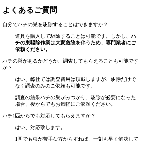
よくあるご質問
自分でハチの巣を駆除することはできますか？
道具を購入して駆除することは可能です。しかし、
ハ
チの巣駆除作業は大変危険を伴うため、専門業者にご
依頼ください。
ハチの巣があるかどうか、調査してもらえることも可能です
か？
はい、弊社では調査費用は頂戴しますが、駆除だけで
なく調査のみのご依頼も可能です。
調査の結果ハチの巣がみつかり、駆除が必要になった
場合、後からでもお気軽にご依頼ください。
ハチ1匹からでも対応してもらえますか？
はい、対応致します。
1匹でも虫が苦手な方からすれば、一刻も早く解決して