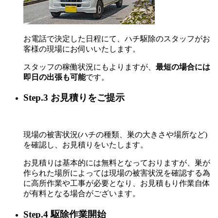
お電話で決定した日程にて、ハチ駆除のスタッフがお
客様の現場にお伺いいたします。
スタッフの稼働状況にもよりますが、
最短の場合には
即日の出張も可能
です。
Step.3 お見積りをご提示
現場の被害状況(ハチの種類、巣の大きさや場所など)
を確認し、お見積りをいたします。
お見積りは基本的には無料となっておりますが、巣が
作られた場所によっては現場の被害状況を確認する為
に高所作業や工事が必要となり、お見積もり作業自体
が有料となる場合がございます。
Step.4 駆除作業開始