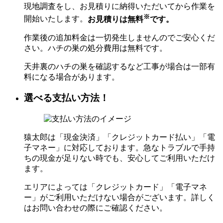
現地調査をし、お見積りに納得いただいてから作業を
※
開始いたします。
お見積りは無料
です。
作業後の追加料金は一切発生しませんのでご安心くだ
さい。ハチの巣の処分費用は無料です。
天井裏のハチの巣を確認するなど工事が場合は一部有
料になる場合があります。
選べる支払い方法！
猿太郎は「現金決済」「クレジットカード払い」「電
子マネー」に対応しております。急なトラブルで手持
ちの現金が足りない時でも、安心してご利用いただけ
ます。
エリアによっては「クレジットカード」「電子マネ
ー」がご利用いただけない場合がございます。詳しく
はお問い合わせの際にご確認ください。