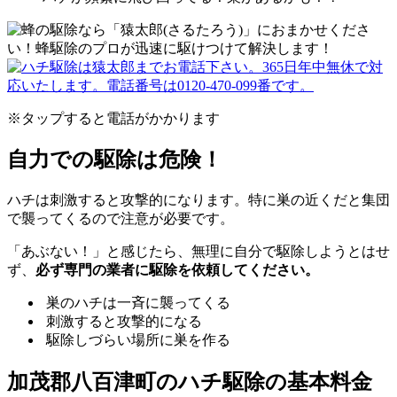
※タップすると電話がかかります
自力での駆除は危険！
ハチは刺激すると攻撃的になります。特に巣の近くだと集団
で襲ってくるので注意が必要です。
「あぶない！」と感じたら、無理に自分で駆除しようとはせ
ず、
必ず専門の業者に駆除を依頼してください。
巣のハチは一斉に襲ってくる
刺激すると攻撃的になる
駆除しづらい場所に巣を作る
加茂郡八百津町の
ハチ駆除の基本料金