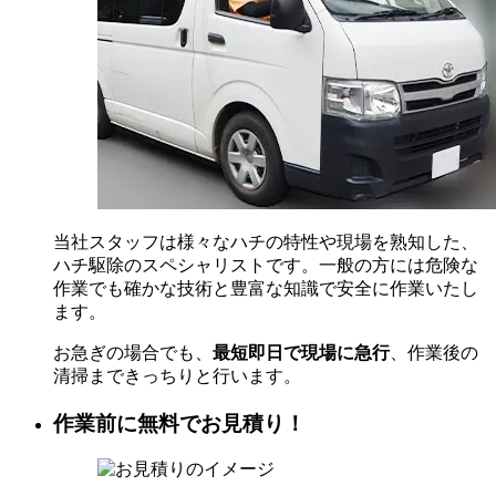
当社スタッフは様々なハチの特性や現場を熟知した、
ハチ駆除のスペシャリストです。一般の方には危険な
作業でも確かな技術と豊富な知識で安全に作業いたし
ます。
お急ぎの場合でも、
最短即日で現場に急行
、作業後の
清掃まできっちりと行います。
作業前に無料でお見積り！