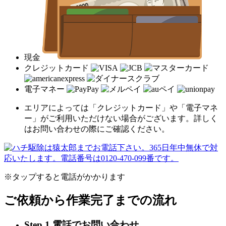
現金
クレジットカード
電子マネー
エリアによっては「クレジットカード」や「電子マネ
ー」がご利用いただけない場合がございます。詳しく
はお問い合わせの際にご確認ください。
※タップすると電話がかかります
ご依頼から作業完了までの流れ
Step.1 電話でお問い合わせ