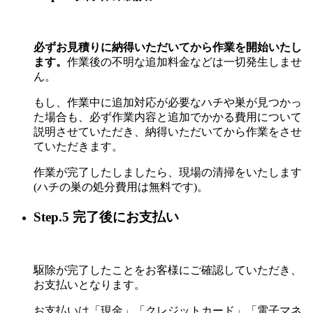
必ずお見積りに納得いただいてから作業を開始いたし
ます。
作業後の不明な追加料金などは一切発生しませ
ん。
もし、作業中に追加対応が必要なハチや巣が見つかっ
た場合も、必ず作業内容と追加でかかる費用について
説明させていただき、納得いただいてから作業をさせ
ていただきます。
作業が完了したしましたら、現場の清掃をいたします
(ハチの巣の処分費用は無料です)。
Step.5 完了後にお支払い
駆除が完了したことをお客様にご確認していただき、
お支払いとなります。
お支払いは「現金」「クレジットカード」「電子マネ