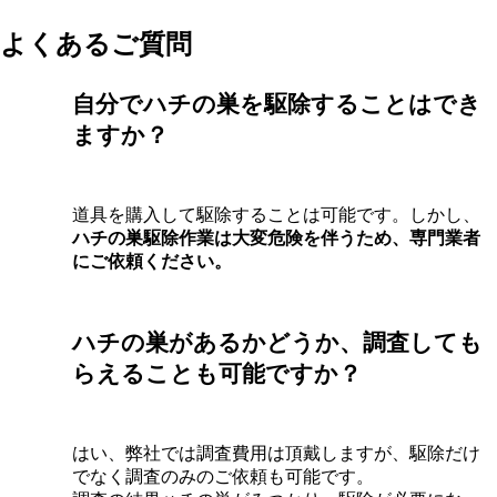
よくあるご質問
自分でハチの巣を駆除することはでき
ますか？
道具を購入して駆除することは可能です。しかし、
ハチの巣駆除作業は大変危険を伴うため、専門業者
にご依頼ください。
ハチの巣があるかどうか、調査しても
らえることも可能ですか？
はい、弊社では調査費用は頂戴しますが、駆除だけ
でなく調査のみのご依頼も可能です。