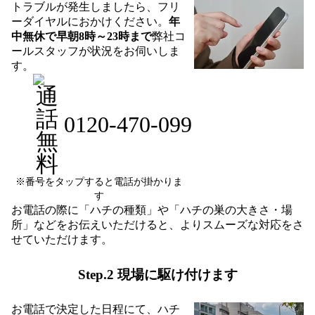
トラブルが発生しましたら、フリ
ーダイヤルにおかけください。
年
中無休で早朝8時～23時まで
弊社コ
ールスタッフが状況をお伺いしま
す。
0120-470-099
※番号をタップすると電話が掛かりま
す
お電話の際に「ハチの種類」や「ハチの巣の大きさ・場
所」などをお伝えいただけると、よりスムーズな対応をさ
せていただけます。
Step.2 現場に駆け付けます
お電話で決定した日程にて、ハチ