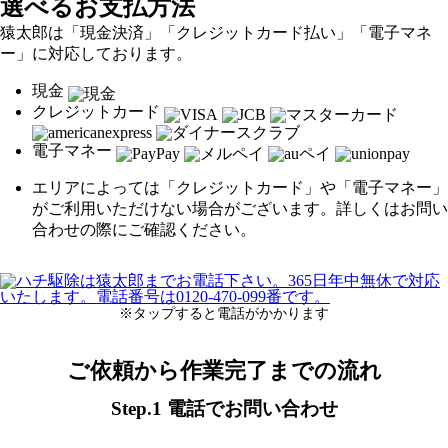
選べるお支払方法
猿太郎は「現金決済」「クレジットカード払い」「電子マネ
ー」に対応しております。
現金
クレジットカード
電子マネー
エリアによっては「クレジットカード」や「電子マネー」
がご利用いただけない場合がございます。詳しくはお問い
合わせの際にご確認ください。
※タップすると電話がかかります
ご依頼から作業完了までの流れ
Step.1 電話でお問い合わせ