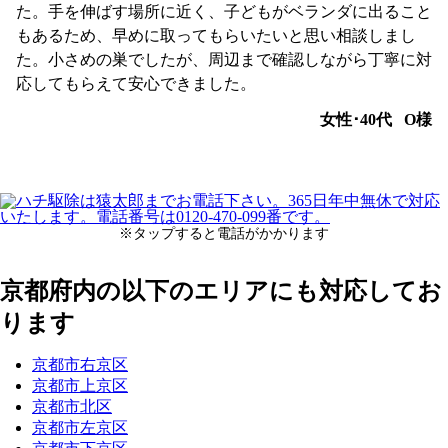
た。手を伸ばす場所に近く、子どもがベランダに出ること
もあるため、早めに取ってもらいたいと思い相談しまし
た。小さめの巣でしたが、周辺まで確認しながら丁寧に対
応してもらえて安心できました。
女性･40代
O様
※タップすると電話がかかります
京都府内の以下のエリアにも対応してお
ります
京都市右京区
京都市上京区
京都市北区
京都市左京区