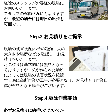
駆除のスタッフがお客様の現場に
お伺いいたします。
スタッフの稼働状況にもよります
が、
最短の場合には即日の出張も
可能
です。
Step.3 お見積りをご提示
現場の被害状況(ハチの種類、巣の
大きさや場所など)を確認し、お見
積りをいたします。
お見積りは基本的には無料となっ
ておりますが、巣が作られた場所
によっては現場の被害状況を確認
する為に高所作業や工事が必要となり、お見積もり作業自
体が有料となる場合がございます。
Step.4 駆除作業開始
必ずお見積りに納得いただいてか