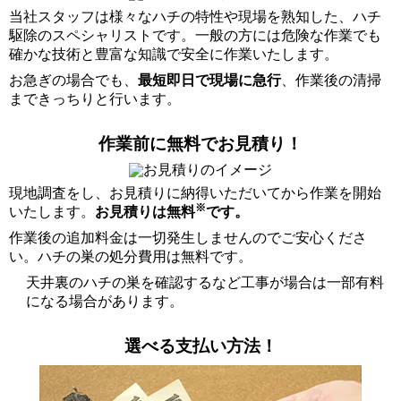
当社スタッフは様々なハチの特性や現場を熟知した、ハチ
駆除のスペシャリストです。一般の方には危険な作業でも
確かな技術と豊富な知識で安全に作業いたします。
お急ぎの場合でも、
最短即日で現場に急行
、作業後の清掃
まできっちりと行います。
作業前に無料でお見積り！
現地調査をし、お見積りに納得いただいてから作業を開始
※
いたします。
お見積りは無料
です。
作業後の追加料金は一切発生しませんのでご安心くださ
い。ハチの巣の処分費用は無料です。
天井裏のハチの巣を確認するなど工事が場合は一部有料
になる場合があります。
選べる支払い方法！