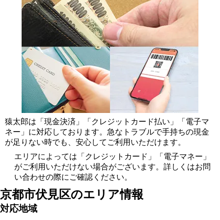
猿太郎は「現金決済」「クレジットカード払い」「電子マ
ネー」に対応しております。急なトラブルで手持ちの現金
が足りない時でも、安心してご利用いただけます。
エリアによっては「クレジットカード」「電子マネー」
がご利用いただけない場合がございます。詳しくはお問
い合わせの際にご確認ください。
京都市伏見区の
エリア情報
対応地域