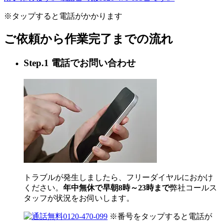
※タップすると電話がかかります
ご依頼から作業完了までの流れ
Step.1 電話でお問い合わせ
トラブルが発生しましたら、フリーダイヤルにおかけ
ください。
年中無休で早朝8時～23時まで
弊社コールス
タッフが状況をお伺いします。
0120-470-099
※番号をタップすると電話が