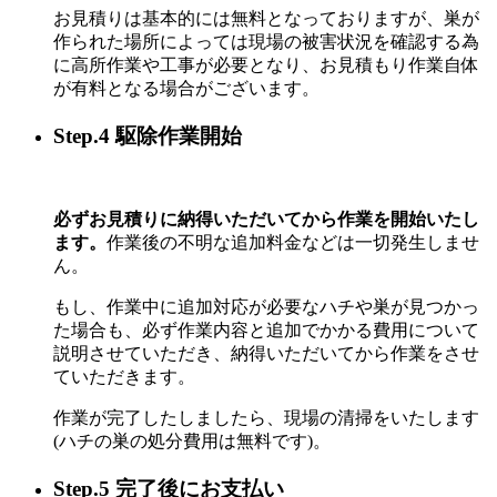
お見積りは基本的には無料となっておりますが、巣が
作られた場所によっては現場の被害状況を確認する為
に高所作業や工事が必要となり、お見積もり作業自体
が有料となる場合がございます。
Step.4 駆除作業開始
必ずお見積りに納得いただいてから作業を開始いたし
ます。
作業後の不明な追加料金などは一切発生しませ
ん。
もし、作業中に追加対応が必要なハチや巣が見つかっ
た場合も、必ず作業内容と追加でかかる費用について
説明させていただき、納得いただいてから作業をさせ
ていただきます。
作業が完了したしましたら、現場の清掃をいたします
(ハチの巣の処分費用は無料です)。
Step.5 完了後にお支払い