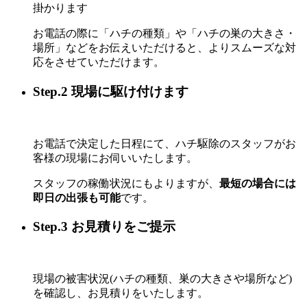
掛かります
お電話の際に「ハチの種類」や「ハチの巣の大きさ・
場所」などをお伝えいただけると、よりスムーズな対
応をさせていただけます。
Step.2 現場に駆け付けます
お電話で決定した日程にて、ハチ駆除のスタッフがお
客様の現場にお伺いいたします。
スタッフの稼働状況にもよりますが、
最短の場合には
即日の出張も可能
です。
Step.3 お見積りをご提示
現場の被害状況(ハチの種類、巣の大きさや場所など)
を確認し、お見積りをいたします。