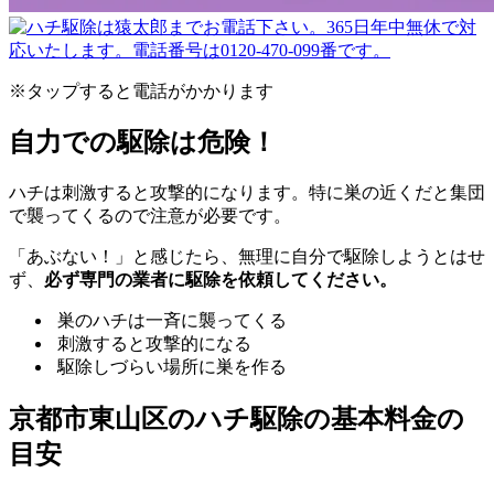
※タップすると電話がかかります
自力での駆除は危険！
ハチは刺激すると攻撃的になります。特に巣の近くだと集団
で襲ってくるので注意が必要です。
「あぶない！」と感じたら、無理に自分で駆除しようとはせ
ず、
必ず専門の業者に駆除を依頼してください。
巣のハチは一斉に襲ってくる
刺激すると攻撃的になる
駆除しづらい場所に巣を作る
京都市東山区の
ハチ駆除の基本料金の
目安