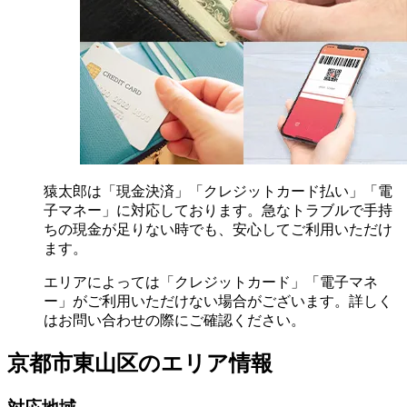
猿太郎は「現金決済」「クレジットカード払い」「電
子マネー」に対応しております。急なトラブルで手持
ちの現金が足りない時でも、安心してご利用いただけ
ます。
エリアによっては「クレジットカード」「電子マネ
ー」がご利用いただけない場合がございます。詳しく
はお問い合わせの際にご確認ください。
京都市東山区の
エリア情報