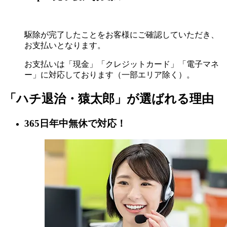
駆除が完了したことをお客様にご確認していただき、
お支払いとなります。
お支払いは「現金」「クレジットカード」「電子マネ
ー」に対応しております（一部エリア除く）。
「ハチ退治・猿太郎」が
選ばれる理由
365日年中無休で対応！