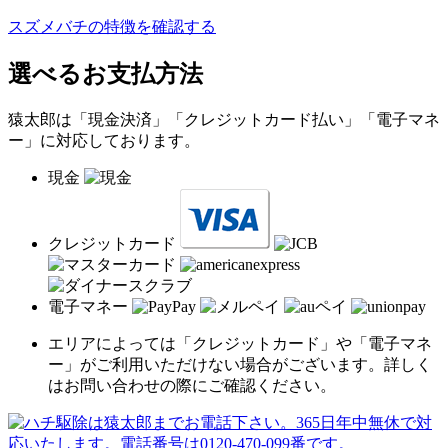
スズメバチの特徴を確認する
選べるお支払方法
猿太郎は「現金決済」「クレジットカード払い」「電子マネ
ー」に対応しております。
現金
クレジットカード
電子マネー
エリアによっては「クレジットカード」や「電子マネ
ー」がご利用いただけない場合がございます。詳しく
はお問い合わせの際にご確認ください。