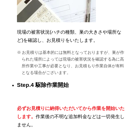
現場の被害状況(ハチの種類、巣の大きさや場所な
ど)を確認し、お見積りをいたします。
お見積りは基本的には無料となっておりますが、巣が作
られた場所によっては現場の被害状況を確認する為に高
所作業や工事が必要となり、お見積もり作業自体が有料
となる場合がございます。
Step.4 駆除作業開始
必ずお見積りに納得いただいてから作業を開始いた
します。
作業後の不明な追加料金などは一切発生し
ません。