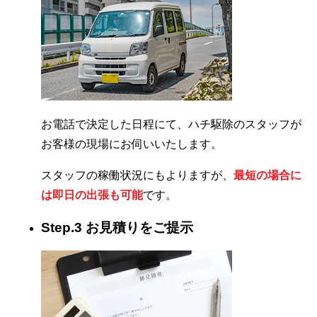
お電話で決定した日程にて、ハチ駆除のスタッフが
お客様の現場にお伺いいたします。
スタッフの稼働状況にもよりますが、
最短の場合に
は即日の出張も可能
です。
Step.3 お見積りをご提示