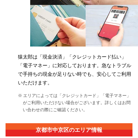
猿太郎は「現金決済」「クレジットカード払い」
「電子マネー」に対応しております。急なトラブル
で手持ちの現金が足りない時でも、安心してご利用
いただけます。
エリアによっては「クレジットカード」「電子マネー」
がご利用いただけない場合がございます。詳しくはお問
い合わせの際にご確認ください。
京都市中京区の
エリア情報