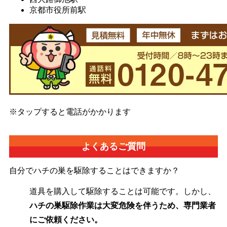
京都市役所前駅
※タップすると電話がかかります
よくあるご質問
自分でハチの巣を駆除することはできますか？
道具を購入して駆除することは可能です。しかし、
ハチの巣駆除作業は大変危険を伴うため、専門業者
にご依頼ください。