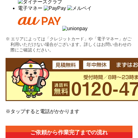
電子マネー
エリアによっては「クレジットカード」や「電子マネー」がご
利用いただけない場合がございます。詳しくはお問い合わせの
際にご確認ください。
※タップすると電話がかかります
ご依頼から作業完了までの流れ