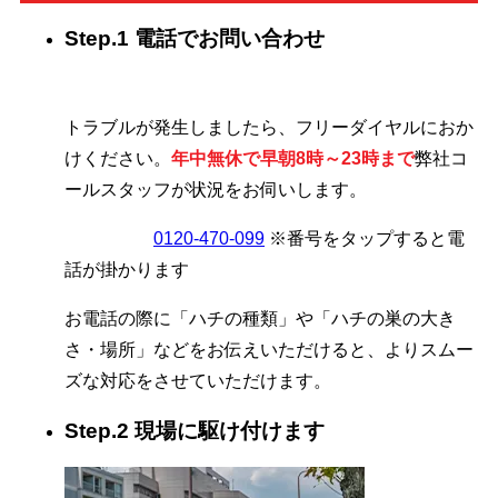
Step.1 電話でお問い合わせ
トラブルが発生しましたら、フリーダイヤルにおか
けください。
年中無休で早朝8時～23時まで
弊社コ
ールスタッフが状況をお伺いします。
0120-470-099
※番号をタップすると電
話が掛かります
お電話の際に「ハチの種類」や「ハチの巣の大き
さ・場所」などをお伝えいただけると、よりスムー
ズな対応をさせていただけます。
Step.2 現場に駆け付けます