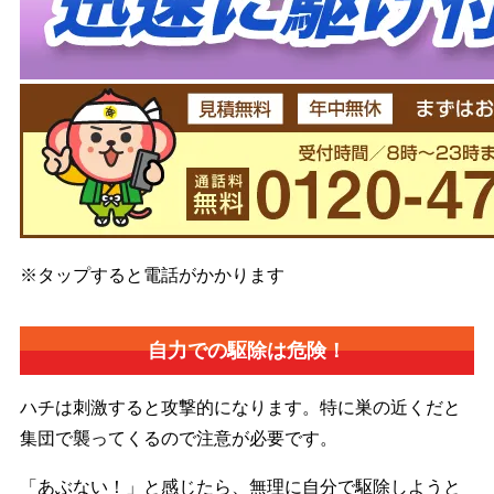
※タップすると電話がかかります
自力での駆除は危険！
ハチは刺激すると攻撃的になります。特に巣の近くだと
集団で襲ってくるので注意が必要です。
「あぶない！」と感じたら、無理に自分で駆除しようと