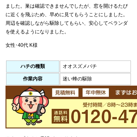
ました。巣は確認できませんでしたが、窓を開けるたび
に近くを飛ぶため、早めに見てもらうことにしました。
周辺を確認しながら駆除してもらい、安心してベランダ
を使えるようになりました。
女性･40代
K様
ハチの種類
オオスズメバチ
作業内容
迷い蜂の駆除