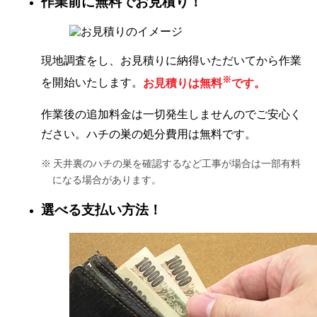
作業前に無料でお見積り！
現地調査をし、お見積りに納得いただいてから作業
※
を開始いたします。
お見積りは無料
です。
作業後の追加料金は一切発生しませんのでご安心く
ださい。ハチの巣の処分費用は無料です。
天井裏のハチの巣を確認するなど工事が場合は一部有料
になる場合があります。
選べる支払い方法！