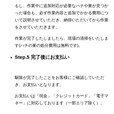
もし、作業中に追加対応が必要なハチや巣が見つか
った場合も、必ず作業内容と追加でかかる費用につ
いて説明させていただき、納得いただいてから作業
をさせていただきます。
作業が完了したしましたら、現場の清掃をいたしま
す(ハチの巣の処分費用は無料です)。
Step.5 完了後にお支払い
駆除が完了したことをお客様にご確認していただ
き、お支払いとなります。
お支払いは「現金」「クレジットカード」「電子マ
ネー」に対応しております（一部エリア除く）。