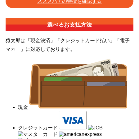
スズメバチの特徴を確認する
選べるお支払方法
猿太郎は「現金決済」「クレジットカード払い」「電子
マネー」に対応しております。
現金
クレジットカード