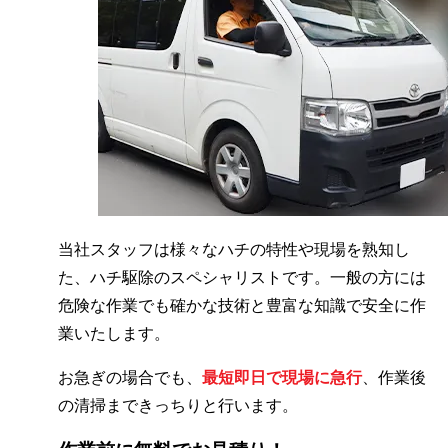
当社スタッフは様々なハチの特性や現場を熟知し
た、ハチ駆除のスペシャリストです。一般の方には
危険な作業でも確かな技術と豊富な知識で安全に作
業いたします。
お急ぎの場合でも、
最短即日で現場に急行
、作業後
の清掃まできっちりと行います。