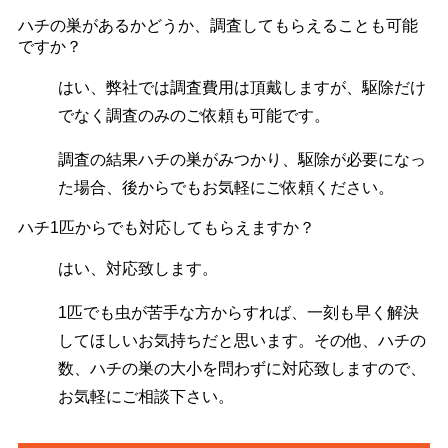
ハチの巣があるかどうか、調査してもらえることも可能
ですか？
はい、弊社では調査費用は頂戴しますが、駆除だけ
でなく調査のみのご依頼も可能です。
調査の結果ハチの巣がみつかり、駆除が必要になっ
た場合、後からでもお気軽にご依頼ください。
ハチ1匹からでも対応してもらえますか？
はい、対応致します。
1匹でも虫が苦手な方からすれば、一刻も早く解決
してほしいお気持ちだと思います。その他、ハチの
数、ハチの巣の大小を問わずに対応致しますので、
お気軽にご相談下さい。