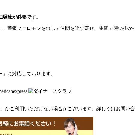
に駆除が必要です。
に、警報フェロモンを出して仲間を呼び寄せ、集団で襲い掛か
ー」に対応しております。
」がご利用いただけない場合がございます。詳しくはお問い合