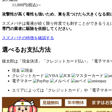
11,000
円(税込)～
攻撃性が高く毒性も強いため、巣を見つけたら大きくなる前
スズメバチは毒液が続く限り何度でも刺すことができるうえ
専門の業者に駆除を依頼してください。
スズメバチの特徴を確認する
選べるお支払方法
猿太郎は「現金決済」「クレジットカード払い」「電子マネ
現金
クレジットカード
電子マネー
エリアによっては「クレジットカード」や「電子マネー