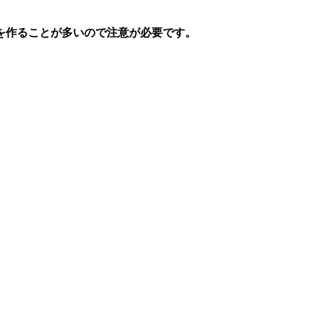
を作ることが多いので注意が必要
です。