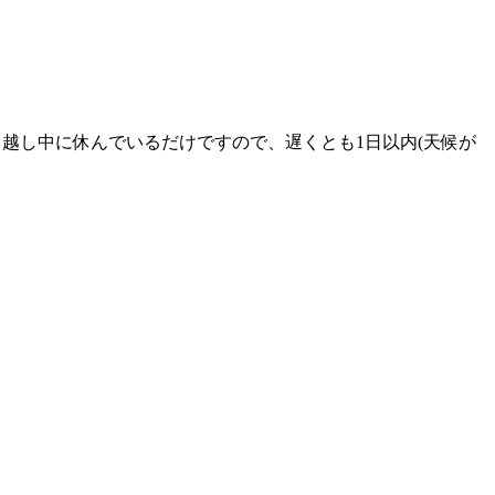
越し中に休んでいるだけですので、遅くとも1日以内(天候が