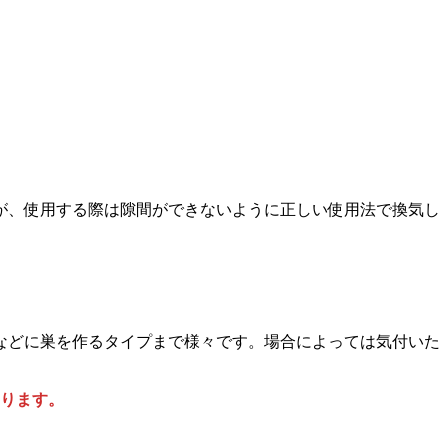
が、使用する際は隙間ができないように正しい使用法で換気し
などに巣を作るタイプまで様々です。場合によっては気付いた
ります。