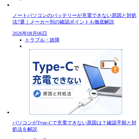
ノートパソコンのバッテリーが充電できない原因と対処
法7選｜メーカー別の確認ポイントも徹底解説
2026年08月06日
トラブル・故障
パソコンがType-Cで充電できない原因は？確認手順と対
処法を解説