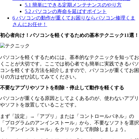
5.1
簡単にできる定期メンテナンスのやり方
5.2
パソコンの寿命を延ばすポイント
6
パソコンの動作が重くてお困りならパソコン修理くま
さんにお任せ！
初心者向け！パソコンを軽くするための基本テクニック11選！
パソコンを軽くするためには、基本的なテクニックを知ってお
くことが大切です。ここでは初心者でも簡単に実践できるパソ
コンを軽くする方法を紹介しますので、パソコンが重くてお困
りの方はぜひ試してみてください。
不要なアプリやソフトを削除・停止して動作を軽くする
パソコンが重くなる原因としてよくあるのが、使わないアプリ
やソフトを放置していることです。
まず「設定」→「アプリ」または「コントロールパネル」の
「プログラムのアンインストール」から、不要なソフトを選択
し「アンインストール」をクリックして削除しましょう。