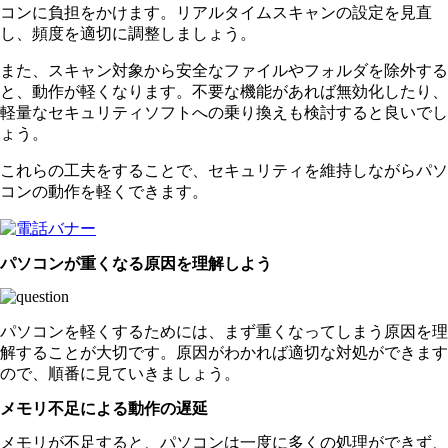
コンに負担をかけます。リアルタイムスキャンの設定を見直
し、頻度を適切に調整しましょう。
また、スキャン対象から安全なファイルやフォルダを除外する
と、動作が軽くなります。不要な機能があれば無効化したり、
軽量なセキュリティソフトへの乗り換えも検討すると良いでし
ょう。
これらの工夫をすることで、セキュリティを維持しながらパソ
コンの動作を軽くできます。
パソコンが重くなる原因を理解しよう
パソコンを軽くするためには、まず重くなってしまう原因を理
解することが大切です。原因がわかれば適切な対処ができます
ので、順番に見ていきましょう。
メモリ不足による動作の遅延
メモリが不足すると、パソコンは一度に多くの処理ができず、