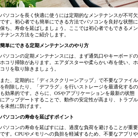
パソコンを長く快適に使うには定期的なメンテナンスが不可欠
です。初心者でも簡単にできる方法でパソコンを良好な状態に
保ち、寿命を延ばしましょう。ここでは初心者でもできるメン
テナンス方法をご紹介します。
簡単にできる定期メンテナンスのやり方
パソコンの定期メンテナンスには、まず通気口やキーボードの
ホコリ掃除があります。エアダスターや柔らかい布を使い、ホ
コリを取り除きましょう。
また、定期的に「ディスククリーンアップ」で不要なファイル
を削除したり、「デフラグ」を行いストレージを最適化するの
も効果的です。さらに、OSやアプリケーションを最新の状態
にアップデートすることで、動作の安定性が高まり、トラブル
を未然に防げます。
パソコンの寿命を延ばすポイント
パソコンの寿命を延ばすには、過度な負荷を避けることが重要
です。CPUやメモリへの負担を軽減するため、不要なアプリや