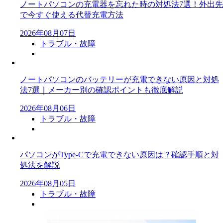
ノートパソコンの充電器を忘れた時の対処法7選！外出先
で今すぐ使える代替充電方法
2026年08月07日
トラブル・故障
ノートパソコンのバッテリーが充電できない原因と対処
法7選｜メーカー別の確認ポイントも徹底解説
2026年08月06日
トラブル・故障
パソコンがType-Cで充電できない原因は？確認手順と対
処法を解説
2026年08月05日
トラブル・故障