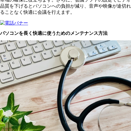
品質を下げるとパソコンへの負担が減り、音声や映像が途切れ
ることなく快適に会議を行えます。
パソコンを長く快適に使うためのメンテナンス方法