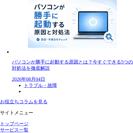
パソコンが勝手に起動する原因とは？今すぐできる5つの
対処法を徹底解説
2026年08月04日
トラブル・故障
お役立ちコラムを見る
サイトメニュー
トップページ
サービス一覧