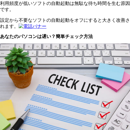
利用頻度が低いソフトの自動起動は無駄な待ち時間を生む原因
です。
設定から不要なソフトの自動起動をオフにすると大きく改善さ
れます。
あなたのパソコンは遅い？簡単チェック方法