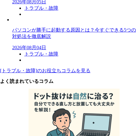
2026年08月05日
トラブル・故障
パソコンが勝手に起動する原因とは？今すぐできる5つの
対処法を徹底解説
2026年08月04日
トラブル・故障
[トラブル・故障]のお役立ちコラムを見る
よく読まれているコラム