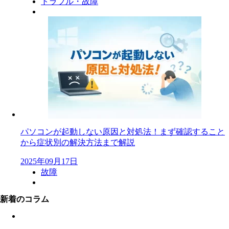
トラブル・故障
パソコンが起動しない原因と対処法！まず確認すること
から症状別の解決方法まで解説
2025年09月17日
故障
新着のコラム