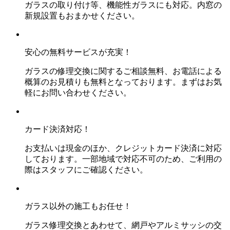
ガラスの取り付け等、機能性ガラスにも対応。内窓の
新規設置もおまかせください。
安心の無料サービスが充実！
ガラスの修理交換に関するご相談無料、お電話による
概算のお見積りも無料となっております。まずはお気
軽にお問い合わせください。
カード決済対応！
お支払いは現金のほか、クレジットカード決済に対応
しております。一部地域で対応不可のため、ご利用の
際はスタッフにご確認ください。
ガラス以外の施工もお任せ！
ガラス修理交換とあわせて、網戸やアルミサッシの交