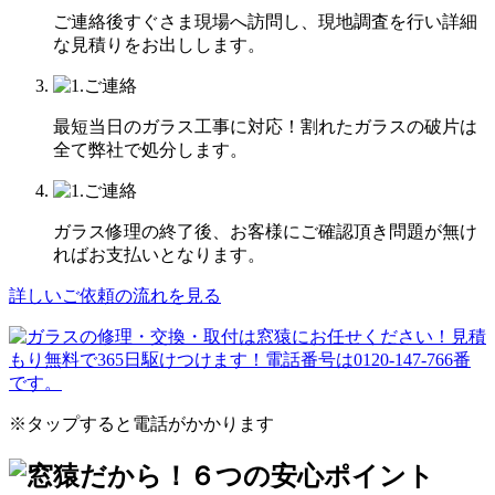
ご連絡後すぐさま現場へ訪問し、現地調査を行い詳細
な見積りをお出しします。
最短当日のガラス工事に対応！割れたガラスの破片は
全て弊社で処分します。
ガラス修理の終了後、お客様にご確認頂き問題が無け
ればお支払いとなります。
詳しいご依頼の流れを見る
※タップすると電話がかかります