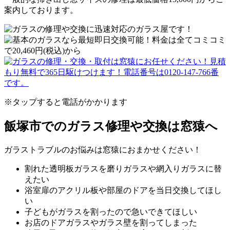
案内しております。
※タップすると電話がかかります
飯塚市でのガラス修理や交換は窓猿へ
ガラストラブルのお悩みは窓猿におまかせください！
割れた透明板ガラスを磨りガラスや網入りガラスに替
えたい
浴室扉のアクリル板や部屋のドアを当日交換してほし
い
子どもがガラスを割ったので急いできてほしい
お店のドアガラスやガラス壁を割ってしまった