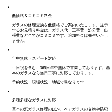
低価格＆コミコミ料金！
ガラスの修理交換を低価格でご案内いたします。提示
するお見積り料金は、ガラス代・工事費・処分費・出
張費など全てがコミコミです。追加料金は発生いたし
ません。
年中無休・スピード対応！
土日祝を含む、365日年中無休で営業しております。基
本のガラスなら当日工事に対応しております。
予約状況・現場状況・地域で異なります
多種多様なガラスに対応！
基本の窓ガラス修理のほか、ペアガラスの交換や防犯