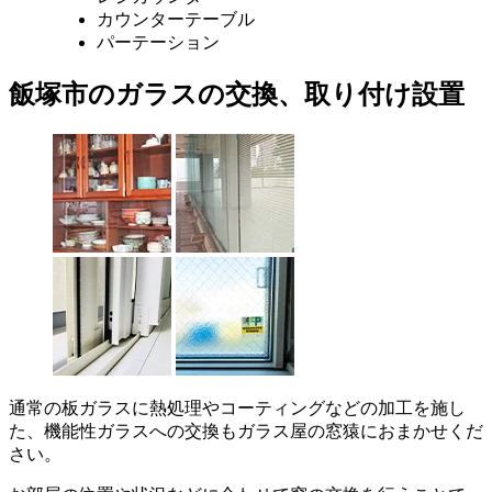
カウンターテーブル
パーテーション
飯塚市のガラスの交換、取り付け設置
通常の板ガラスに熱処理やコーティングなどの加工を施し
た、機能性ガラスへの交換もガラス屋の窓猿におまかせくだ
さい。