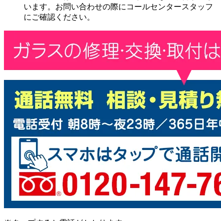
います。お問い合わせの際にコールセンタースタッフ
にご確認ください。