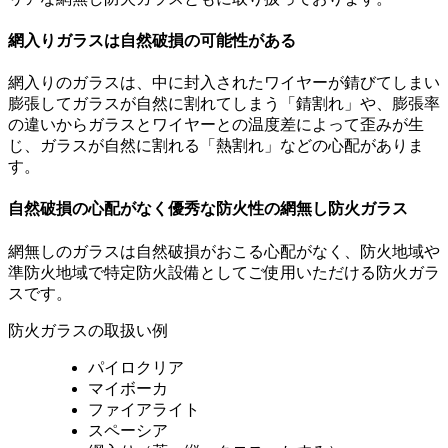
網入りガラスは自然破損の可能性がある
網入りのガラスは、中に封入されたワイヤーが錆びてしまい
膨張してガラスが自然に割れてしまう「錆割れ」や、膨張率
の違いからガラスとワイヤーとの温度差によって歪みが生
じ、ガラスが自然に割れる「熱割れ」などの心配がありま
す。
自然破損の心配がなく優秀な防火性の網無し防火ガラス
網無しのガラスは自然破損がおこる心配がなく、防火地域や
準防火地域で特定防火設備としてご使用いただける防火ガラ
スです。
防火ガラスの取扱い例
パイロクリア
マイボーカ
ファイアライト
スペーシア