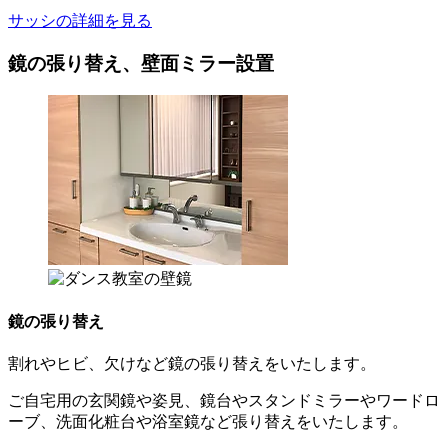
サッシの詳細を見る
鏡の張り替え、壁面ミラー設置
鏡の張り替え
割れやヒビ、欠けなど鏡の張り替えをいたします。
ご自宅用の玄関鏡や姿見、鏡台やスタンドミラーやワードロ
ーブ、洗面化粧台や浴室鏡など張り替えをいたします。