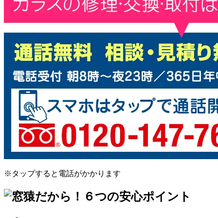
※タップすると電話がかかります