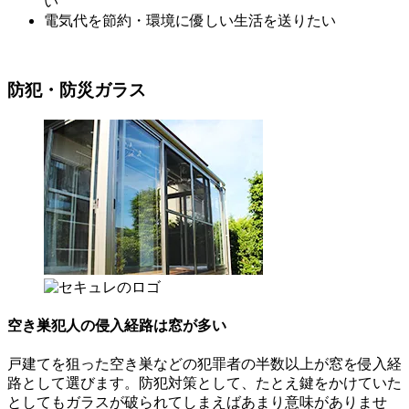
い
電気代を節約・環境に優しい生活を送りたい
防犯・防災ガラス
空き巣犯人の侵入経路は窓が多い
戸建てを狙った空き巣などの犯罪者の半数以上が窓を侵入経
路として選びます。防犯対策として、たとえ鍵をかけていた
としてもガラスが破られてしまえばあまり意味がありませ