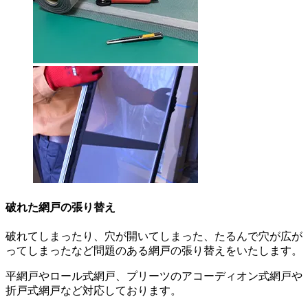
破れた網戸の張り替え
破れてしまったり、穴が開いてしまった、たるんで穴が広が
ってしまったなど問題のある網戸の張り替えをいたします。
平網戸やロール式網戸、プリーツのアコーディオン式網戸や
折戸式網戸など対応しております。