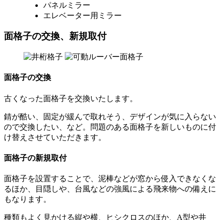
パネルミラー
エレベーター用ミラー
面格子の交換、新規取付
面格子の交換
古くなった面格子を交換いたします。
錆が酷い、固定が緩んで取れそう、デザインが気に入らない
ので交換したい、など。問題のある面格子を新しいものに付
け替えさせていただきます。
面格子の新規取付
面格子を設置することで、泥棒などが窓から侵入できなくな
るほか、目隠しや、台風などの強風による飛来物への備えに
もなります。
種類もよく見かける縦や横、ヒシクロスのほか、A型や井