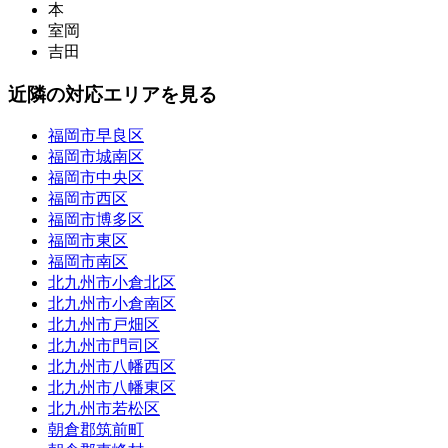
本
室岡
吉田
近隣の対応エリアを見る
福岡市早良区
福岡市城南区
福岡市中央区
福岡市西区
福岡市博多区
福岡市東区
福岡市南区
北九州市小倉北区
北九州市小倉南区
北九州市戸畑区
北九州市門司区
北九州市八幡西区
北九州市八幡東区
北九州市若松区
朝倉郡筑前町