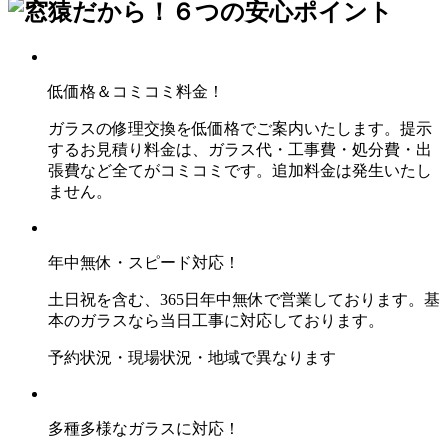
低価格＆コミコミ料金！
ガラスの修理交換を低価格でご案内いたします。提示
するお見積り料金は、ガラス代・工事費・処分費・出
張費など全てがコミコミです。追加料金は発生いたし
ません。
年中無休・スピード対応！
土日祝を含む、365日年中無休で営業しております。基
本のガラスなら当日工事に対応しております。
予約状況・現場状況・地域で異なります
多種多様なガラスに対応！