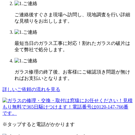
ご連絡後すぐさま現場へ訪問し、現地調査を行い詳細
な見積りをお出しします。
最短当日のガラス工事に対応！割れたガラスの破片は
全て弊社で処分します。
ガラス修理の終了後、お客様にご確認頂き問題が無け
ればお支払いとなります。
詳しいご依頼の流れを見る
※タップすると電話がかかります