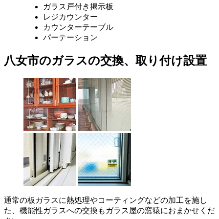
ガラス戸付き掲示板
レジカウンター
カウンターテーブル
パーテーション
八女市のガラスの交換、取り付け設置
通常の板ガラスに熱処理やコーティングなどの加工を施し
た、機能性ガラスへの交換もガラス屋の窓猿におまかせくだ