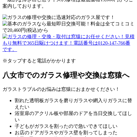
案内しております。
※タップすると電話がかかります
八女市でのガラス修理や交換は窓猿へ
ガラストラブルのお悩みは窓猿におまかせください！
割れた透明板ガラスを磨りガラスや網入りガラスに替
えたい
浴室扉のアクリル板や部屋のドアを当日交換してほし
い
子どもがガラスを割ったので急いできてほしい
お店のドアガラスやガラス壁を割ってしまった