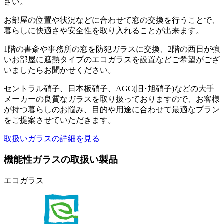
さい。
お部屋の位置や状況などに合わせて窓の交換を行うことで、
暮らしに快適さや安全性を取り入れることが出来ます。
1階の書斎や事務所の窓を防犯ガラスに交換、2階の西日が強
いお部屋に遮熱タイプのエコガラスを設置などご希望がござ
いましたらお聞かせください。
セントラル硝子、日本板硝子、AGC(旧･旭硝子)などの大手
メーカーの良質なガラスを取り扱っておりますので、お客様
が持つ暮らしのお悩み、目的や用途に合わせて最適なプラン
をご提案させていただきます。
取扱いガラスの詳細を見る
機能性ガラスの取扱い製品
エコガラス