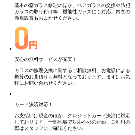
基本の窓ガラス修理のほか、ペアガラスの交換や防犯
ガラスの取り付け等、機能性ガラスにも対応。内窓の
新規設置もおまかせください。
安心の無料サービスが充実！
ガラスの修理交換に関するご相談無料、お電話による
概算のお見積りも無料となっております。まずはお気
軽にお問い合わせください。
カード決済対応！
お支払いは現金のほか、クレジットカード決済に対応
しております。一部地域で対応不可のため、ご利用の
際はスタッフにご確認ください。