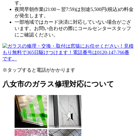
す。
夜間早朝作業(21:00～翌7:59)は別途5,500円(税込)の料金
が発生します。
一部地域ではカード決済に対応していない場合がござ
います。お問い合わせの際にコールセンタースタッフ
にご確認ください。
※タップすると電話がかかります
八女市のガラス修理対応について