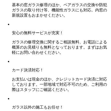
基本の窓ガラス修理のほか、ペアガラスの交換や防犯
ガラスの取り付け等、機能性ガラスにも対応。内窓の
新規設置もおまかせください。
安心の無料サービスが充実！
ガラスの修理交換に関するご相談無料、お電話による
概算のお見積りも無料となっております。まずはお気
軽にお問い合わせください。
カード決済対応！
お支払いは現金のほか、クレジットカード決済に対応
しております。一部地域で対応不可のため、ご利用の
際はスタッフにご確認ください。
ガラス以外の施工もお任せ！