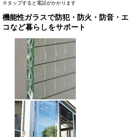
※タップすると電話がかかります
機能性ガラスで防犯・防火・防音・エ
コなど暮らしをサポート