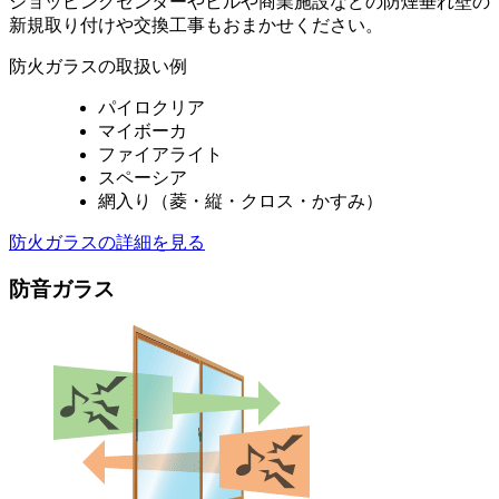
ショッピングセンターやビルや商業施設などの防煙垂れ壁の
新規取り付けや交換工事もおまかせください。
防火ガラスの取扱い例
パイロクリア
マイボーカ
ファイアライト
スペーシア
網入り（菱・縦・クロス・かすみ）
防火ガラスの詳細を見る
防音ガラス