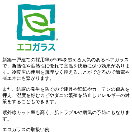
新築一戸建ての採用率が50%を超える人気のあるペアガラス
で、断熱性や遮熱性に優れて室温を快適に保つ効果がありま
す。冷暖房の使用を無理なく控えることができるので節電や
省エネにも繋がります。
また、結露の発生を防ぐので建具や壁紙やカーテンの傷みを
押え、湿度を好むカビやダニの繁殖を防止しアレルギーの対
策をすることもできます。
紫外線カット率も高く、肌トラブルや病気の予防にもなりま
す。
エコガラスの取扱い例