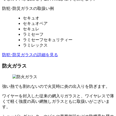
防犯･防災ガラスの取扱い例
セキュオ
セキュオペア
セキュレ
ラミセーフ
ラミセーフセキュリティー
ラミレックス
防犯･防災ガラスの詳細を見る
防火ガラス
強い熱でも割れないので火災時に炎の出入りを防ぎます。
ワイヤーを封入した従来の網入りガラスと、ワイヤレスで薄
くて軽く強度の高い網無しガラスともに取扱いがございま
す。