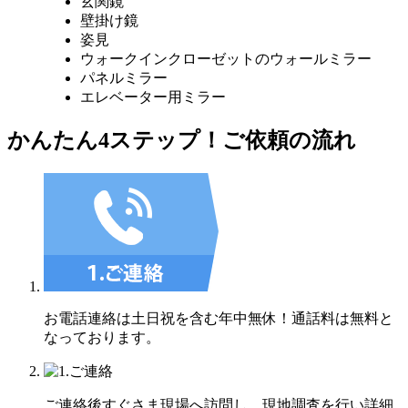
玄関鏡
壁掛け鏡
姿見
ウォークインクローゼットのウォールミラー
パネルミラー
エレベーター用ミラー
かんたん4ステップ！
ご依頼の流れ
お電話連絡は土日祝を含む年中無休！通話料は無料と
なっております。
ご連絡後すぐさま現場へ訪問し、現地調査を行い詳細