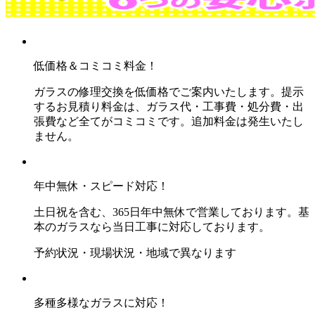
低価格＆コミコミ料金！
ガラスの修理交換を低価格でご案内いたします。提示
するお見積り料金は、ガラス代・工事費・処分費・出
張費など全てがコミコミです。追加料金は発生いたし
ません。
年中無休・スピード対応！
土日祝を含む、365日年中無休で営業しております。基
本のガラスなら当日工事に対応しております。
予約状況・現場状況・地域で異なります
多種多様なガラスに対応！