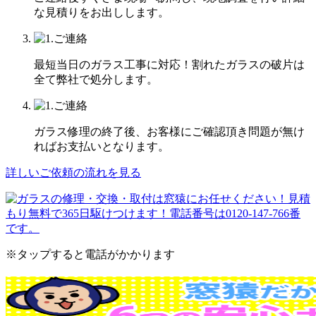
な見積りをお出しします。
最短当日のガラス工事に対応！割れたガラスの破片は
全て弊社で処分します。
ガラス修理の終了後、お客様にご確認頂き問題が無け
ればお支払いとなります。
詳しいご依頼の流れを見る
※タップすると電話がかかります