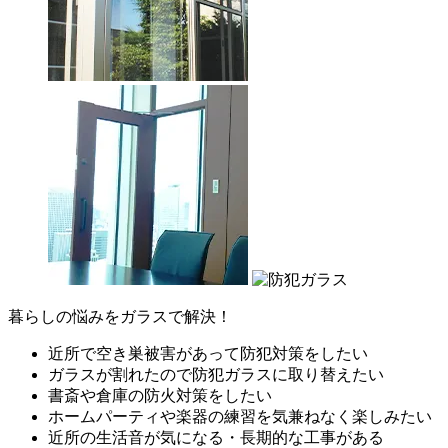
暮らしの悩みをガラスで解決！
近所で空き巣被害があって防犯対策をしたい
ガラスが割れたので防犯ガラスに取り替えたい
書斎や倉庫の防火対策をしたい
ホームパーティや楽器の練習を気兼ねなく楽しみたい
近所の生活音が気になる・長期的な工事がある