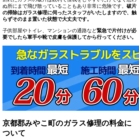
ぬ所にまで飛び散っていることもあり非常に危険です。
破片
の掃除はガラス修理に伺ったスタッフがいたしますので、触
らずそのまま置いた状態で大丈夫です。
子供部屋やトイレ、マンションの通路など
緊急で片付けが必
要でしたら軍手や靴で皮膚を保護してから行ってください。
京都郡みやこ町のガラス修理の料金に
ついて