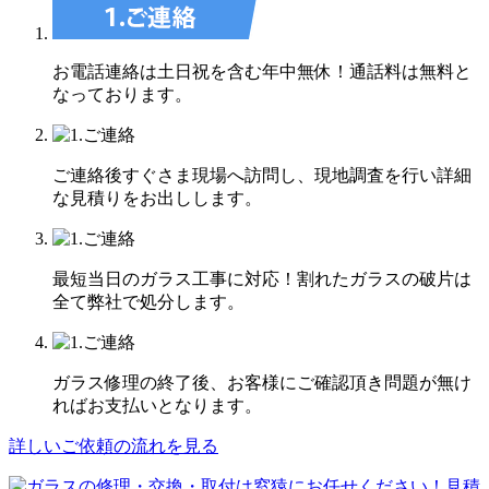
お電話連絡は土日祝を含む年中無休！通話料は無料と
なっております。
ご連絡後すぐさま現場へ訪問し、現地調査を行い詳細
な見積りをお出しします。
最短当日のガラス工事に対応！割れたガラスの破片は
全て弊社で処分します。
ガラス修理の終了後、お客様にご確認頂き問題が無け
ればお支払いとなります。
詳しいご依頼の流れを見る