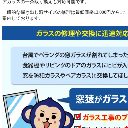
アガラスの一斉取り換えも対応可能です。
一般的な掃き出し窓サイズの修理は最低価格13,000円からご
案内しております。