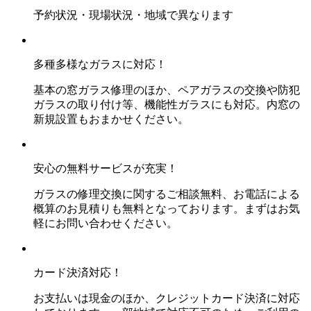
予約状況・現場状況・地域で異なります
多種多様なガラスに対応！
基本の窓ガラス修理のほか、ペアガラスの交換や防犯
ガラスの取り付け等、機能性ガラスにも対応。内窓の
新規設置もおまかせください。
安心の無料サービスが充実！
ガラスの修理交換に関するご相談無料、お電話による
概算のお見積りも無料となっております。まずはお気
軽にお問い合わせください。
カード決済対応！
お支払いは現金のほか、クレジットカード決済に対応