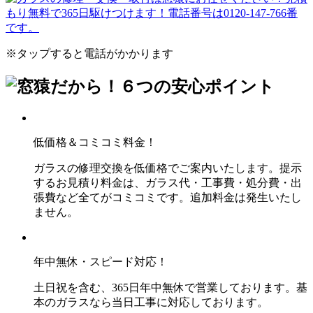
※タップすると電話がかかります
低価格＆コミコミ料金！
ガラスの修理交換を低価格でご案内いたします。提示
するお見積り料金は、ガラス代・工事費・処分費・出
張費など全てがコミコミです。追加料金は発生いたし
ません。
年中無休・スピード対応！
土日祝を含む、365日年中無休で営業しております。基
本のガラスなら当日工事に対応しております。