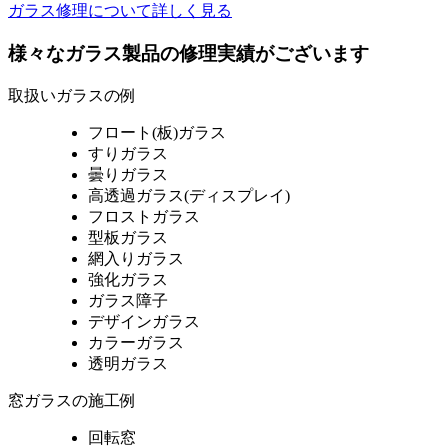
ガラス修理について詳しく見る
様々なガラス製品の修理実績がございます
取扱いガラスの例
フロート(板)ガラス
すりガラス
曇りガラス
高透過ガラス(ディスプレイ)
フロストガラス
型板ガラス
網入りガラス
強化ガラス
ガラス障子
デザインガラス
カラーガラス
透明ガラス
窓ガラスの施工例
回転窓