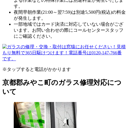
よる作業などの特殊作業には別途料金が発生いたしま
す。
夜間早朝作業(21:00～翌7:59)は別途5,500円(税込)の料金
が発生します。
一部地域ではカード決済に対応していない場合がござ
います。お問い合わせの際にコールセンタースタッフ
にご確認ください。
※タップすると電話がかかります
京都郡みやこ町のガラス修理対応につ
いて