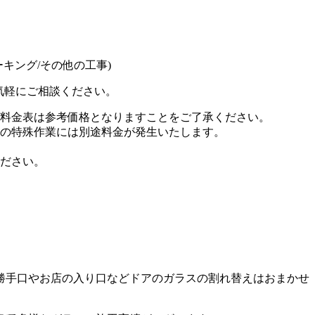
ーキング/その他の工事)
気軽にご相談ください。
料金表は参考価格となりますことをご了承ください。
の特殊作業には別途料金が発生いたします。
ださい。
勝手口やお店の入り口などドアのガラスの割れ替えはおまかせ