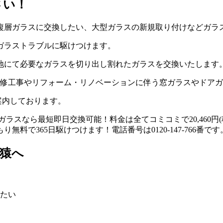
さい！
複層ガラスに交換したい、大型ガラスの新規取り付けなどガラ
ガラストラブルに駆けつけます。
地にて必要なガラスを切り出し割れたガラスを交換いたします
改修工事やリフォーム・リノベーションに伴う窓ガラスやドア
案内しております。
猿へ
たい