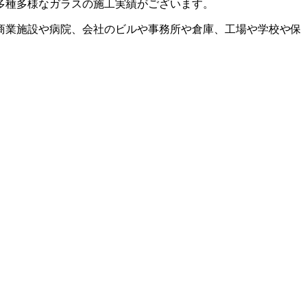
多種多様なガラスの施工実績がございます。
商業施設や病院、会社のビルや事務所や倉庫、工場や学校や保