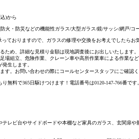
(防火・防災などの機能性ガラス/大型ガラス/鏡/サッシ/網戸/コ
承っておりますので、ガラスの修理や交換をお考えでしたらお
るため、
詳細な見積り金額は現地調査後にお出しいたします。
足場組立、危険作業、クレーン車や高所作業車による作業など
料金が発生します。
ます。お問い合わせの際にコールセンタースタッフにご確認く
やテレビ台やサイドボードや本棚など家具のガラス、玄関扉や