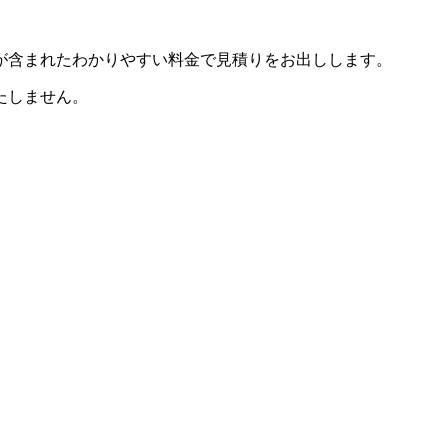
が含まれたわかりやすい料金で見積りをお出しします。
たしません。