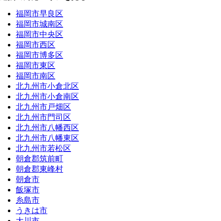
福岡市早良区
福岡市城南区
福岡市中央区
福岡市西区
福岡市博多区
福岡市東区
福岡市南区
北九州市小倉北区
北九州市小倉南区
北九州市戸畑区
北九州市門司区
北九州市八幡西区
北九州市八幡東区
北九州市若松区
朝倉郡筑前町
朝倉郡東峰村
朝倉市
飯塚市
糸島市
うきは市
大川市