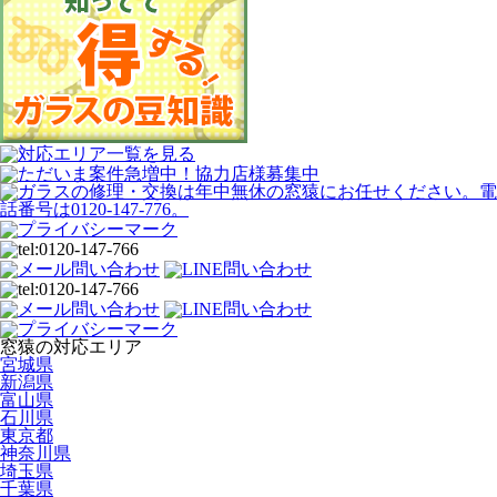
窓猿の対応エリア
宮城県
新潟県
富山県
石川県
東京都
神奈川県
埼玉県
千葉県