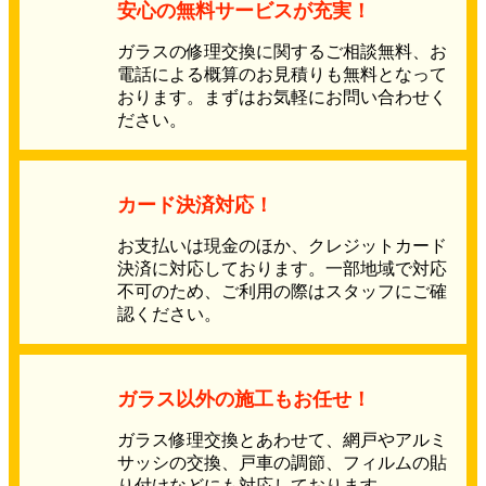
安心の無料サービスが充実！
ガラスの修理交換に関するご相談無料、お
電話による概算のお見積りも無料となって
おります。まずはお気軽にお問い合わせく
ださい。
カード決済対応！
お支払いは現金のほか、クレジットカード
決済に対応しております。一部地域で対応
不可のため、ご利用の際はスタッフにご確
認ください。
ガラス以外の施工もお任せ！
ガラス修理交換とあわせて、網戸やアルミ
サッシの交換、戸車の調節、フィルムの貼
り付けなどにも対応しております。