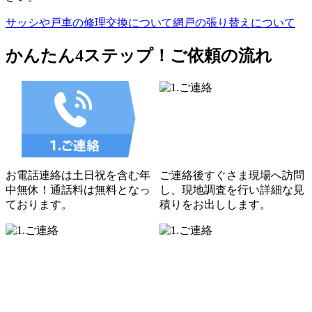
サッシや戸車の修理交換について
網戸の張り替えについて
かんたん4ステップ！
ご依頼の流れ
お電話連絡は土日祝を含む年
ご連絡後すぐさま現場へ訪問
中無休！通話料は無料となっ
し、現地調査を行い詳細な見
ております。
積りをお出しします。