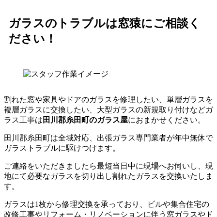
ガラスのトラブルは窓猿にご相談く
ださい！
割れた窓や家具やドアのガラスを修理したい、単層ガラスを
複層ガラスに交換したい、大型ガラスの新規取り付けなどガ
ラス工事は
田川郡糸田町のガラス屋
におまかせください。
田川郡糸田町は全域対応、出張ガラス専門業者が年中無休で
ガラストラブルに駆けつけます。
ご連絡をいただきましたら最短当日中に現場へお伺いし、現
地にて必要なガラスを切り出し割れたガラスを交換いたしま
す。
ガラスは1枚から修理交換を承っており、ビルや集合住宅の
改修工事やリフォーム・リノベーションに伴う窓ガラスやド