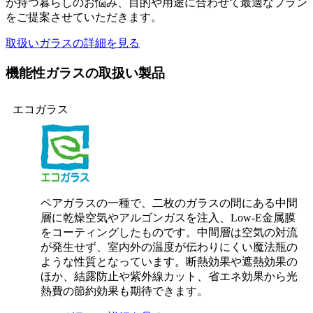
が持つ暮らしのお悩み、目的や用途に合わせて最適なプラン
をご提案させていただきます。
取扱いガラスの詳細を見る
機能性ガラスの取扱い製品
エコガラス
ペアガラスの一種で、二枚のガラスの間にある中間
層に乾燥空気やアルゴンガスを注入、Low-E金属膜
をコーティングしたものです。中間層は空気の対流
が発生せず、室内外の温度が伝わりにくい魔法瓶の
ような性質となっています。断熱効果や遮熱効果の
ほか、結露防止や紫外線カット、省エネ効果から光
熱費の節約効果も期待できます。