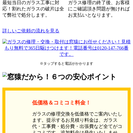
最短当日のガラス工事に対
ガラス修理の終了後、お客様
応！割れたガラスの破片は全
にご確認頂き問題が無ければ
て弊社で処分します。
お支払いとなります。
詳しいご依頼の流れを見る
※タップすると電話がかかります
低価格＆コミコミ料金！
ガラスの修理交換を低価格でご案内いたし
ます。提示するお見積り料金は、ガラス
代・工事費・処分費・出張費など全てがコ
ミコミです。追加料金は発生いたしませ