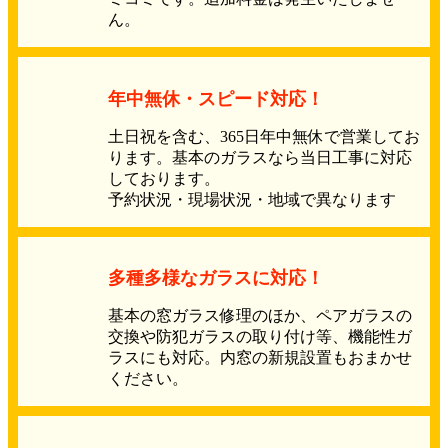
ん。
年中無休・スピード対応！
土日祝を含む、365日年中無休で営業してお
ります。基本のガラスなら当日工事に対応
しております。
予約状況・現場状況・地域で異なります
多種多様なガラスに対応！
基本の窓ガラス修理のほか、ペアガラスの
交換や防犯ガラスの取り付け等、機能性ガ
ラスにも対応。内窓の新規設置もおまかせ
ください。