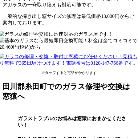
アガラスの一斉取り換えも対応可能です。
一般的な掃き出し窓サイズの修理は最低価格13,000円からご
案内しております。
※タップすると電話がかかります
田川郡糸田町でのガラス修理や交換は
窓猿へ
ガラストラブルのお悩みは窓猿におまかせくださ
い！