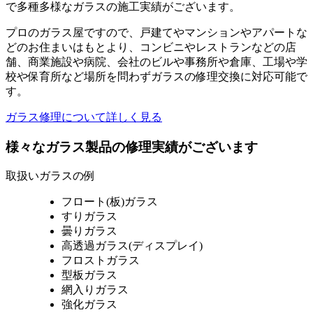
で多種多様なガラスの施工実績がございます。
プロのガラス屋ですので、戸建てやマンションやアパートな
どのお住まいはもとより、コンビニやレストランなどの店
舗、商業施設や病院、会社のビルや事務所や倉庫、工場や学
校や保育所など場所を問わずガラスの修理交換に対応可能で
す。
ガラス修理について詳しく見る
様々なガラス製品の修理実績がございます
取扱いガラスの例
フロート(板)ガラス
すりガラス
曇りガラス
高透過ガラス(ディスプレイ)
フロストガラス
型板ガラス
網入りガラス
強化ガラス