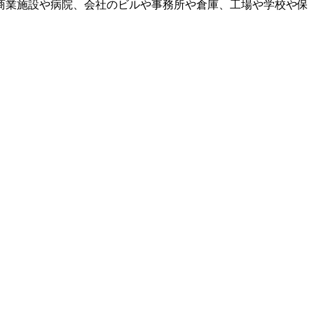
商業施設や病院、会社のビルや事務所や倉庫、工場や学校や保