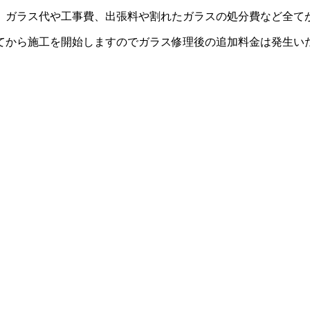
。ガラス代や工事費、出張料や割れたガラスの処分費など全て
てから施工を開始しますのでガラス修理後の追加料金は発生い