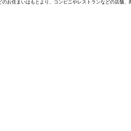
どのお住まいはもとより、コンビニやレストランなどの店舗、