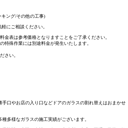
ーキング/その他の工事)
気軽にご相談ください。
料金表は参考価格となりますことをご了承ください。
の特殊作業には別途料金が発生いたします。
ださい。
勝手口やお店の入り口などドアのガラスの割れ替えはおまかせ
多種多様なガラスの施工実績がございます。