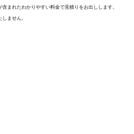
が含まれたわかりやすい料金で見積りをお出しします。
たしません。