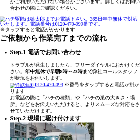
がご利用いただけない場合がございます。詳しくはお問い
合わせの際にご確認ください。
※タップすると電話がかかります
ご依頼から作業完了までの流れ
Step.1 電話でお問い合わせ
トラブルが発生しましたら、フリーダイヤルにおかけくだ
さい。
年中無休で早朝8時～23時まで
弊社コールスタッフ
が状況をお伺いします。
0120-470-099
※番号をタップすると電話が掛か
ります
お電話の際に「ハチの種類」や「ハチの巣の大きさ・場
所」などをお伝えいただけると、よりスムーズな対応をさ
せていただけます。
Step.2 現場に駆け付けます