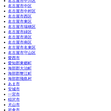
名古屋市中川区
名古屋市中区
名古屋市中村区
名古屋市西区
名古屋市東区
名古屋市瑞穂区
名古屋市緑区
名古屋市港区
名古屋市南区
名古屋市名東区
名古屋市守山区
愛西市
愛知郡東郷町
海部郡大治町
海部郡蟹江町
海部郡飛島村
あま市
安城市
一宮市
稲沢市
犬山市
岩倉市