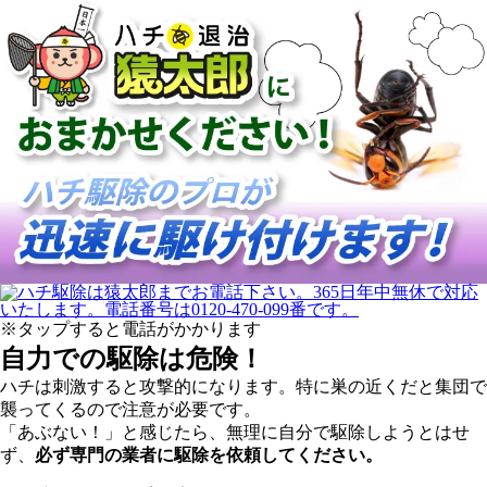
※タップすると電話がかかります
自力での駆除は危険！
ハチは刺激すると攻撃的になります。特に巣の近くだと集団で
襲ってくるので注意が必要です。
「あぶない！」と感じたら、無理に自分で駆除しようとはせ
ず、
必ず専門の業者に駆除を依頼してください。