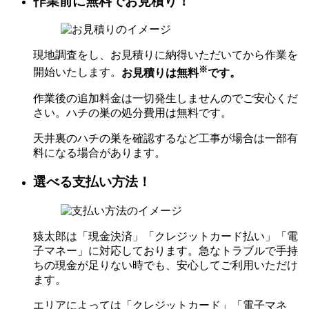
作業前に無料でお見積り！
現地調査をし、お見積りに納得いただいてから作業を
※
開始いたします。
お見積りは無料
です。
作業後の追加料金は一切発生しませんのでご安心くだ
さい。ハチの巣の処分費用は無料です。
天井裏のハチの巣を確認するなど工事が場合は一部有
料になる場合があります。
選べる支払い方法！
猿太郎は「現金決済」「クレジットカード払い」「電
子マネー」に対応しております。急なトラブルで手持
ちの現金が足りない時でも、安心してご利用いただけ
ます。
エリアによっては「クレジットカード」「電子マネ