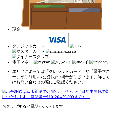
現金
クレジットカード
電子マネー
エリアによっては「クレジットカード」や「電子マネ
ー」がご利用いただけない場合がございます。詳しく
はお問い合わせの際にご確認ください。
※タップすると電話がかかります