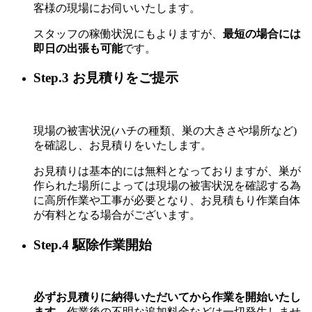
客様の現場にお伺いいたします。
スタッフの稼働状況にもよりますが、
最短の場合には
即日の出張も可能
です。
Step.3 お見積りをご提示
現場の被害状況(ハチの種類、巣の大きさや場所など)
を確認し、お見積りをいたします。
お見積りは基本的には無料となっておりますが、巣が
作られた場所によっては現場の被害状況を確認する為
に高所作業や工事が必要となり、お見積もり作業自体
が有料となる場合がございます。
Step.4 駆除作業開始
必ずお見積りに納得いただいてから作業を開始いたし
ます。
作業後の不明な追加料金などは一切発生しませ