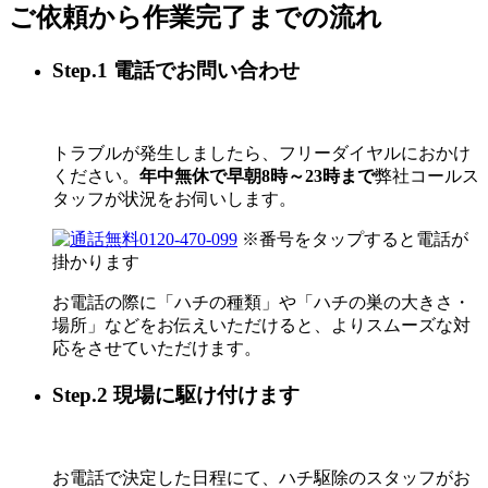
ご依頼から作業完了までの流れ
Step.1 電話でお問い合わせ
トラブルが発生しましたら、フリーダイヤルにおかけ
ください。
年中無休で早朝8時～23時まで
弊社コールス
タッフが状況をお伺いします。
0120-470-099
※番号をタップすると電話が
掛かります
お電話の際に「ハチの種類」や「ハチの巣の大きさ・
場所」などをお伝えいただけると、よりスムーズな対
応をさせていただけます。
Step.2 現場に駆け付けます
お電話で決定した日程にて、ハチ駆除のスタッフがお