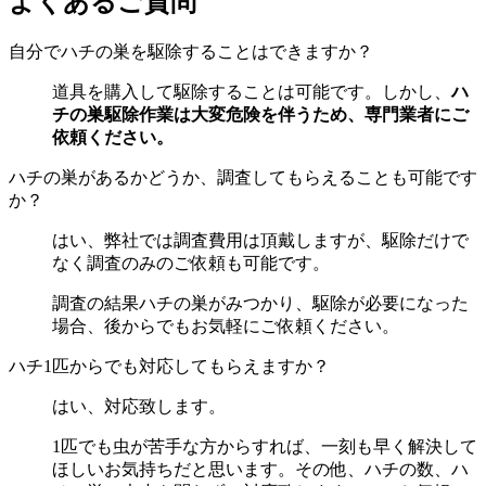
よくあるご質問
自分でハチの巣を駆除することはできますか？
道具を購入して駆除することは可能です。しかし、
ハ
チの巣駆除作業は大変危険を伴うため、専門業者にご
依頼ください。
ハチの巣があるかどうか、調査してもらえることも可能です
か？
はい、弊社では調査費用は頂戴しますが、駆除だけで
なく調査のみのご依頼も可能です。
調査の結果ハチの巣がみつかり、駆除が必要になった
場合、後からでもお気軽にご依頼ください。
ハチ1匹からでも対応してもらえますか？
はい、対応致します。
1匹でも虫が苦手な方からすれば、一刻も早く解決して
ほしいお気持ちだと思います。その他、ハチの数、ハ