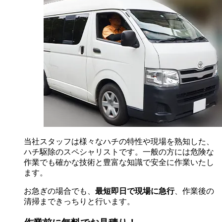
当社スタッフは様々なハチの特性や現場を熟知した、
ハチ駆除のスペシャリストです。一般の方には危険な
作業でも確かな技術と豊富な知識で安全に作業いたし
ます。
お急ぎの場合でも、
最短即日で現場に急行
、作業後の
清掃まできっちりと行います。