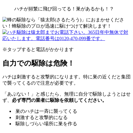
ハチが頻繁に飛び回ってる！巣があるかも！？
※タップすると電話がかかります
自力での駆除は危険！
ハチは刺激すると攻撃的になります。特に巣の近くだと集団
で襲ってくるので注意が必要です。
「あぶない！」と感じたら、無理に自分で駆除しようとはせ
ず、
必ず専門の業者に駆除を依頼してください。
巣のハチは一斉に襲ってくる
刺激すると攻撃的になる
駆除しづらい場所に巣を作る