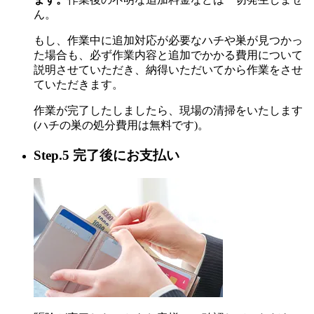
ん。
もし、作業中に追加対応が必要なハチや巣が見つかっ
た場合も、必ず作業内容と追加でかかる費用について
説明させていただき、納得いただいてから作業をさせ
ていただきます。
作業が完了したしましたら、現場の清掃をいたします
(ハチの巣の処分費用は無料です)。
Step.5 完了後にお支払い