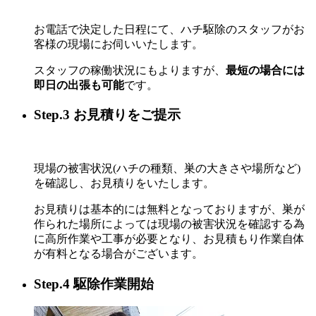
お電話で決定した日程にて、ハチ駆除のスタッフがお
客様の現場にお伺いいたします。
スタッフの稼働状況にもよりますが、
最短の場合には
即日の出張も可能
です。
Step.3 お見積りをご提示
現場の被害状況(ハチの種類、巣の大きさや場所など)
を確認し、お見積りをいたします。
お見積りは基本的には無料となっておりますが、巣が
作られた場所によっては現場の被害状況を確認する為
に高所作業や工事が必要となり、お見積もり作業自体
が有料となる場合がございます。
Step.4 駆除作業開始