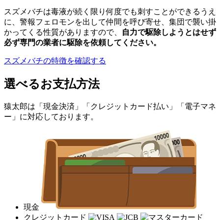
スズメバチは毒液が続く限り何度でも刺すことができるうえ
に、警報フェロモンを出して仲間を呼び寄せ、集団で襲い掛
かってくる性質がありますので、
自力で駆除しようとはせず
必ず専門の業者に駆除を依頼してください。
スズメバチの特徴を確認する
選べるお支払方法
猿太郎は「現金決済」「クレジットカード払い」「電子マネ
ー」に対応しております。
現金
クレジットカード