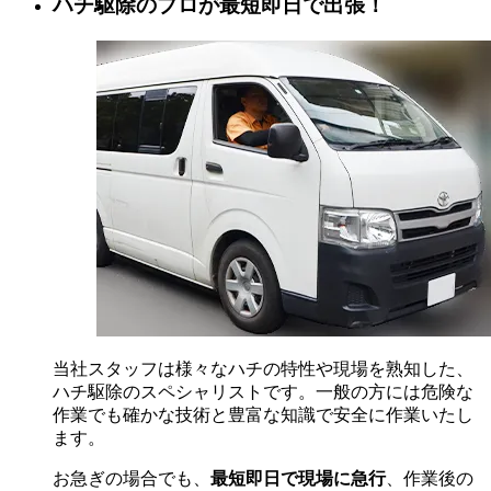
ハチ駆除のプロが最短即日で出張！
当社スタッフは様々なハチの特性や現場を熟知した、
ハチ駆除のスペシャリストです。一般の方には危険な
作業でも確かな技術と豊富な知識で安全に作業いたし
ます。
お急ぎの場合でも、
最短即日で現場に急行
、作業後の