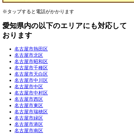
※タップすると電話がかかります
愛知県内の以下のエリアにも対応して
おります
名古屋市熱田区
名古屋市北区
名古屋市昭和区
名古屋市千種区
名古屋市天白区
名古屋市中川区
名古屋市中区
名古屋市中村区
名古屋市西区
名古屋市東区
名古屋市瑞穂区
名古屋市緑区
名古屋市港区
名古屋市南区