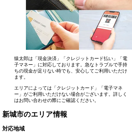
猿太郎は「現金決済」「クレジットカード払い」「電
子マネー」に対応しております。急なトラブルで手持
ちの現金が足りない時でも、安心してご利用いただけ
ます。
エリアによっては「クレジットカード」「電子マネ
ー」がご利用いただけない場合がございます。詳しく
はお問い合わせの際にご確認ください。
新城市の
エリア情報
対応地域