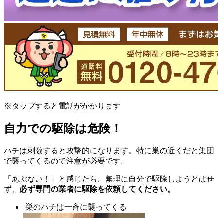
※タップすると電話がかかります
自力での駆除は危険！
ハチは刺激すると攻撃的になります。特に巣の近くだと集団
で襲ってくるので注意が必要です。
「あぶない！」と感じたら、無理に自分で駆除しようとはせ
ず、
必ず専門の業者に駆除を依頼してください。
巣のハチは一斉に襲ってくる