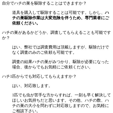
自分でハチの巣を駆除することはできますか？
道具を購入して駆除することは可能です。しかし、
ハ
チの巣駆除作業は大変危険を伴うため、専門業者にご
依頼ください。
ハチの巣があるかどうか、調査してもらえることも可能です
か？
はい、弊社では調査費用は頂戴しますが、駆除だけで
なく調査のみのご依頼も可能です。
調査の結果ハチの巣がみつかり、駆除が必要になった
場合、後からでもお気軽にご依頼ください。
ハチ1匹からでも対応してもらえますか？
はい、対応致します。
1匹でも虫が苦手な方からすれば、一刻も早く解決して
ほしいお気持ちだと思います。その他、ハチの数、ハ
チの巣の大小を問わずに対応致しますので、お気軽に
ご相談下さい。