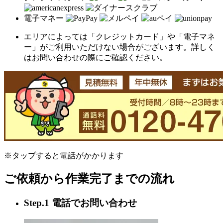
電子マネー
エリアによっては「クレジットカード」や「電子マネ
ー」がご利用いただけない場合がございます。詳しく
はお問い合わせの際にご確認ください。
※タップすると電話がかかります
ご依頼から作業完了までの流れ
Step.1 電話でお問い合わせ