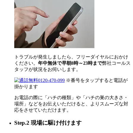
トラブルが発生しましたら、フリーダイヤルにおかけ
ください。
年中無休で早朝8時～23時まで
弊社コールス
タッフが状況をお伺いします。
0120-470-099
※番号をタップすると電話が
掛かります
お電話の際に「ハチの種類」や「ハチの巣の大きさ・
場所」などをお伝えいただけると、よりスムーズな対
応をさせていただけます。
Step.2 現場に駆け付けます