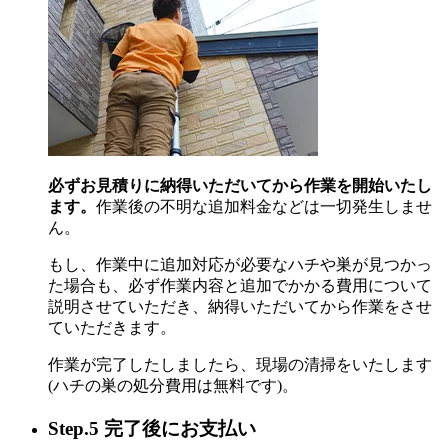
必ずお見積りに納得いただいてから作業を開始いたし
ます。
作業後の不明な追加料金などは一切発生しませ
ん。
もし、作業中に追加対応が必要なハチや巣が見つかっ
た場合も、必ず作業内容と追加でかかる費用について
説明させていただき、納得いただいてから作業をさせ
ていただきます。
作業が完了したしましたら、現場の清掃をいたします
(ハチの巣の処分費用は無料です)。
Step.5 完了後にお支払い