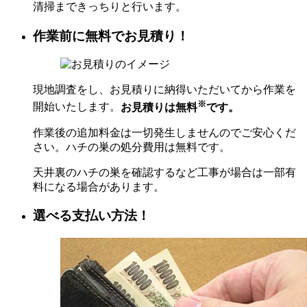
清掃まできっちりと行います。
作業前に無料でお見積り！
現地調査をし、お見積りに納得いただいてから作業を
※
開始いたします。
お見積りは無料
です。
作業後の追加料金は一切発生しませんのでご安心くだ
さい。ハチの巣の処分費用は無料です。
天井裏のハチの巣を確認するなど工事が場合は一部有
料になる場合があります。
選べる支払い方法！