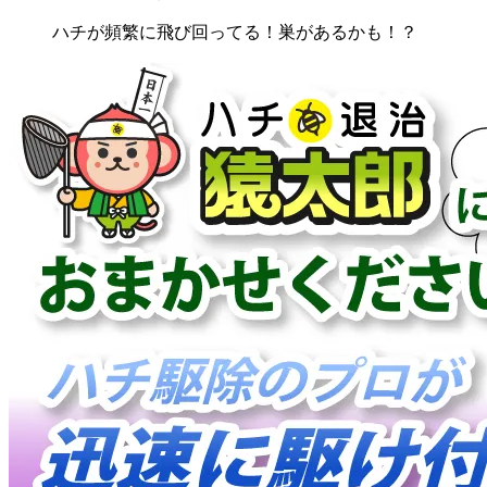
ハチが頻繁に飛び回ってる！巣があるかも！？