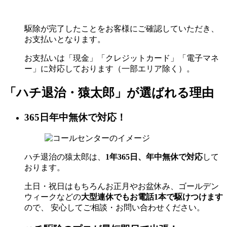
駆除が完了したことをお客様にご確認していただき、
お支払いとなります。
お支払いは「現金」「クレジットカード」「電子マネ
ー」に対応しております（一部エリア除く）。
「ハチ退治・猿太郎」が
選ばれる理由
365日年中無休で対応！
ハチ退治の猿太郎は、
1年365日、年中無休で対応
して
おります。
土日・祝日はもちろんお正月やお盆休み、ゴールデン
ウィークなどの
大型連休でもお電話1本で駆けつけます
ので、 安心してご相談・お問い合わせください。