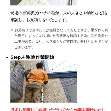
現場の被害状況(ハチの種類、巣の大きさや場所など)を
確認し、お見積りをいたします。
お見積りは基本的には無料となっておりますが、巣が作られ
た場所によっては現場の被害状況を確認する為に高所作業や
工事が必要となり、お見積もり作業自体が有料となる場合が
ございます。
Step.4 駆除作業開始
必ずお見積りに納得いただいてから作業を開始いたし