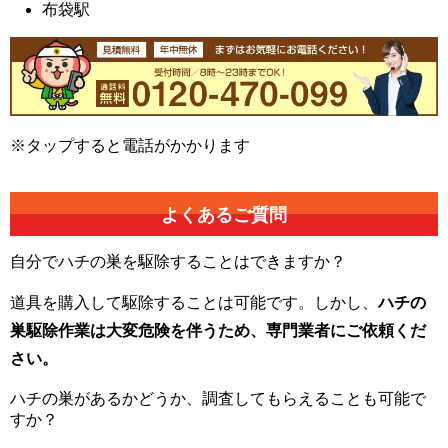
布袋駅
※タップすると電話がかかります
よくあるご質問
自分でハチの巣を駆除することはできますか？
道具を購入して駆除することは可能です。しかし、
ハチの
巣駆除作業は大変危険を伴うため、専門業者にご依頼くだ
さい。
ハチの巣があるかどうか、調査してもらえることも可能で
すか？