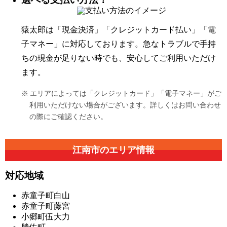
猿太郎は「現金決済」「クレジットカード払い」「電
子マネー」に対応しております。急なトラブルで手持
ちの現金が足りない時でも、安心してご利用いただけ
ます。
エリアによっては「クレジットカード」「電子マネー」がご
利用いただけない場合がございます。詳しくはお問い合わせ
の際にご確認ください。
江南市の
エリア情報
対応地域
赤童子町白山
赤童子町藤宮
小郷町伍大力