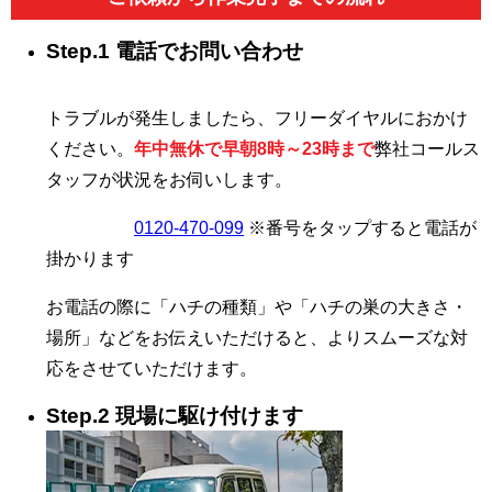
Step.1 電話でお問い合わせ
トラブルが発生しましたら、フリーダイヤルにおかけ
ください。
年中無休で早朝8時～23時まで
弊社コールス
タッフが状況をお伺いします。
0120-470-099
※番号をタップすると電話が
掛かります
お電話の際に「ハチの種類」や「ハチの巣の大きさ・
場所」などをお伝えいただけると、よりスムーズな対
応をさせていただけます。
Step.2 現場に駆け付けます