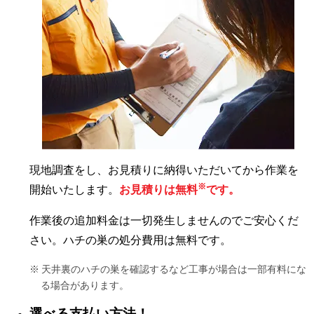
現地調査をし、お見積りに納得いただいてから作業を
※
開始いたします。
お見積りは無料
です。
作業後の追加料金は一切発生しませんのでご安心くだ
さい。ハチの巣の処分費用は無料です。
天井裏のハチの巣を確認するなど工事が場合は一部有料にな
る場合があります。
選べる支払い方法！