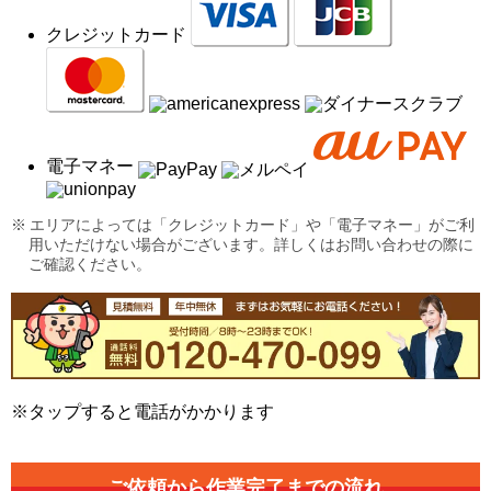
クレジットカード
電子マネー
エリアによっては「クレジットカード」や「電子マネー」がご利
用いただけない場合がございます。詳しくはお問い合わせの際に
ご確認ください。
※タップすると電話がかかります
ご依頼から作業完了までの流れ