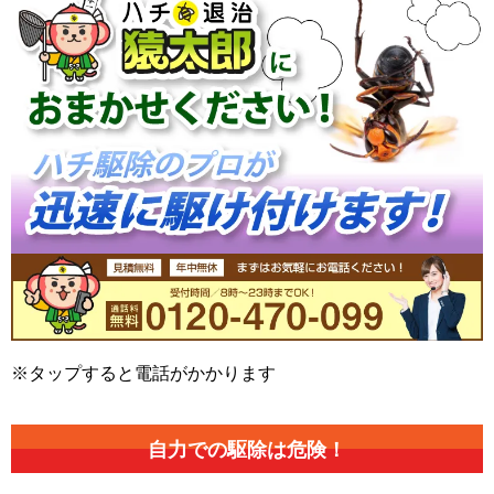
※タップすると電話がかかります
自力での駆除は危険！