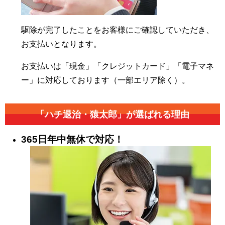
駆除が完了したことをお客様にご確認していただき、
お支払いとなります。
お支払いは「現金」「クレジットカード」「電子マネ
ー」に対応しております（一部エリア除く）。
「ハチ退治・猿太郎」が
選ばれる理由
365日年中無休で対応！