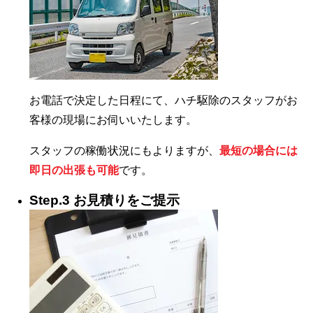
お電話で決定した日程にて、ハチ駆除のスタッフがお
客様の現場にお伺いいたします。
スタッフの稼働状況にもよりますが、
最短の場合には
即日の出張も可能
です。
Step.3 お見積りをご提示