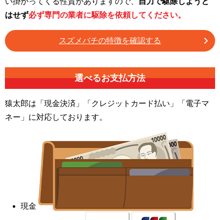
い掛かってくる性質がありますので、
自力で駆除しようと
はせず
必ず専門の業者に駆除を依頼してください。
スズメバチの特徴を確認する
選べるお支払方法
猿太郎は「現金決済」「クレジットカード払い」「電子マ
ネー」に対応しております。
現金