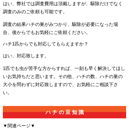
はい、弊社では調査費用は頂戴しますが、駆除だけでなく
調査のみのご依頼も可能です。
調査の結果ハチの巣がみつかり、駆除が必要になった場
合、後からでもお気軽にご依頼ください。
ハチ1匹からでも対応してもらえますか？
はい、対応致します。
1匹でも虫が苦手な方からすれば、一刻も早く解決してほし
いお気持ちだと思います。その他、ハチの数、ハチの巣の
大小を問わずに対応致しますので、お気軽にご相談下さ
い。
ハ
チ
の
豆
知
識
▼関連ページ▼