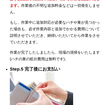
ます。
作業後の不明な追加料金などは一切発生しませ
ん。
もし、作業中に追加対応が必要なハチや巣が見つかっ
た場合も、必ず作業内容と追加でかかる費用について
説明させていただき、納得いただいてから作業をさせ
ていただきます。
作業が完了したしましたら、現場の清掃をいたします
(ハチの巣の処分費用は無料です)。
Step.5 完了後にお支払い