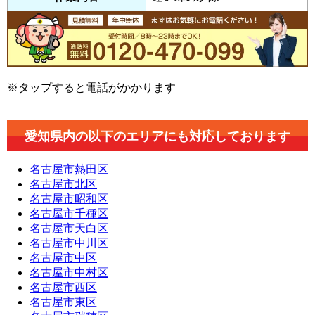
※タップすると電話がかかります
愛知県内の以下のエリアにも対応しております
名古屋市熱田区
名古屋市北区
名古屋市昭和区
名古屋市千種区
名古屋市天白区
名古屋市中川区
名古屋市中区
名古屋市中村区
名古屋市西区
名古屋市東区