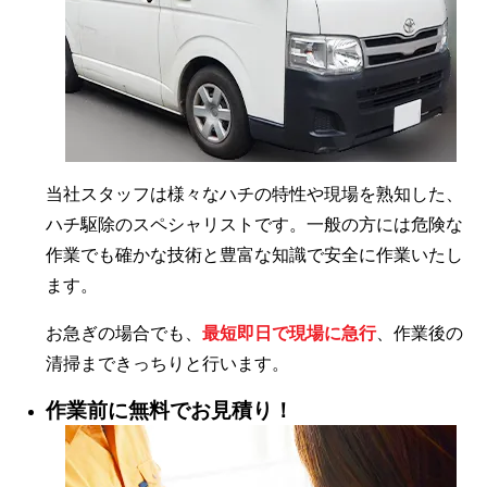
当社スタッフは様々なハチの特性や現場を熟知した、
ハチ駆除のスペシャリストです。一般の方には危険な
作業でも確かな技術と豊富な知識で安全に作業いたし
ます。
お急ぎの場合でも、
最短即日で現場に急行
、作業後の
清掃まできっちりと行います。
作業前に無料でお見積り！