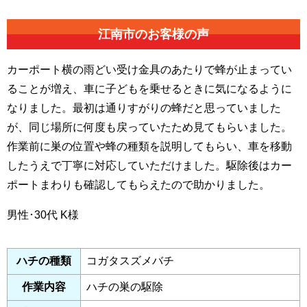
江南市の
お客様の声
カーポート横の雨どい受け金具のあたりで蜂が止まってい
ることが増え、車に子どもを乗せるときに気になるように
なりました。最初は通りすがりの蜂だと思っていました
が、同じ場所に何度も戻っていたため見てもらいました。
作業前に巣の位置や蜂の種類を説明してもらい、車を移動
したうえで丁寧に対応していただけました。駆除後はカー
ポートまわりも確認してもらえたので助かりました。
男性･30代
K様
ハチの種類
コガタスズメバチ
作業内容
ハチの巣の駆除