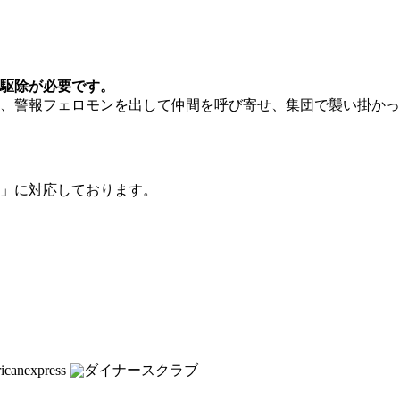
駆除が必要です。
、警報フェロモンを出して仲間を呼び寄せ、集団で襲い掛かっ
」に対応しております。