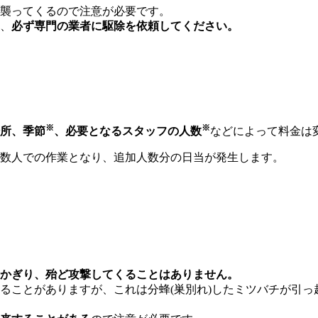
襲ってくるので注意が必要です。
、
必ず専門の業者に駆除を依頼してください。
※
※
所、季節
、必要となるスタッフの人数
などによって料金は
数人での作業となり、追加人数分の日当が発生します。
かぎり、殆ど攻撃してくることはありません。
ることがありますが、これは分蜂(巣別れ)したミツバチが引っ