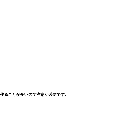
作ることが多いので注意が必要
です。