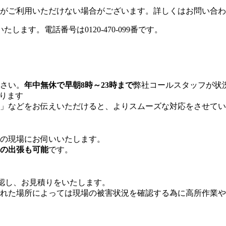
がご利用いただけない場合がございます。詳しくはお問い合わ
さい。
年中無休で早朝8時～23時まで
弊社コールスタッフが状
ります
」などをお伝えいただけると、よりスムーズな対応をさせてい
の現場にお伺いいたします。
の出張も可能
です。
確認し、お見積りをいたします。
れた場所によっては現場の被害状況を確認する為に高所作業や