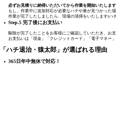
必ずお見積りに納得いただいてから作業を開始いたします
もし、作業中に追加対応が必要なハチや巣が見つかった場
作業が完了したしましたら、現場の清掃をいたします(ハ
Step.5 完了後にお支払い
駆除が完了したことをお客様にご確認していただき、お支
お支払いは「現金」「クレジットカード」「電子マネー
「ハチ退治・猿太郎」が
選ばれる理由
365日年中無休で対応！