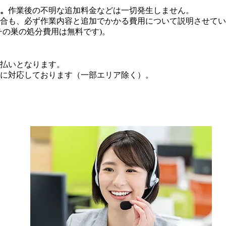
。
作業後の不明な追加料金などは一切発生しません。
合も、必ず作業内容と追加でかかる費用について説明させてい
チの巣の処分費用は無料です)。
払いとなります。
」に対応しております（一部エリア除く）。