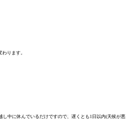
変わります。
越し中に休んでいるだけですので、遅くとも1日以内(天候が悪