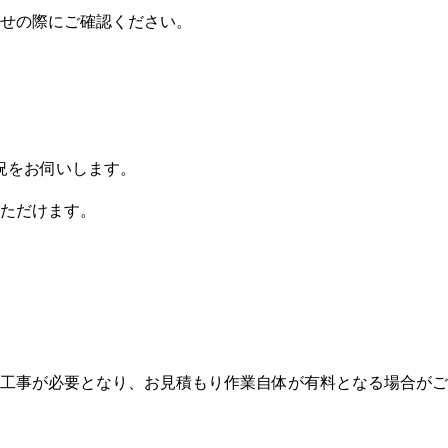
せの際にご確認ください。
況をお伺いします。
ただけます。
工事が必要となり、お見積もり作業自体が有料となる場合がご