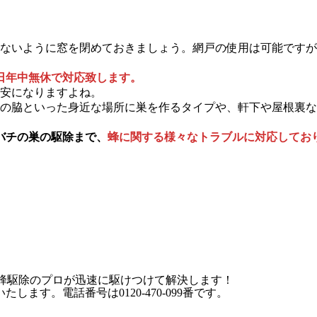
ないように窓を閉めておきましょう。網戸の使用は可能ですが
5日年中無休で対応致します。
安になりますよね。
の脇といった身近な場所に巣を作るタイプや、軒下や屋根裏な
バチの巣の駆除まで、
蜂に関する様々なトラブルに対応してお