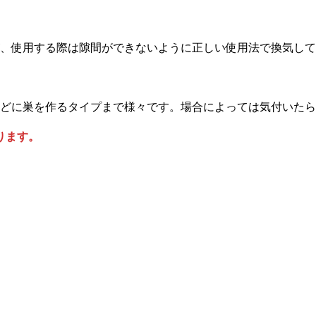
、使用する際は隙間ができないように正しい使用法で換気して
どに巣を作るタイプまで様々です。場合によっては気付いたら
ります。