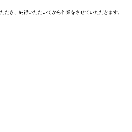
ただき、納得いただいてから作業をさせていただきます。