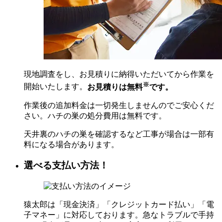
現地調査をし、お見積りに納得いただいてから作業を
※
開始いたします。
お見積りは無料
です。
作業後の追加料金は一切発生しませんのでご安心くだ
さい。ハチの巣の処分費用は無料です。
天井裏のハチの巣を確認するなど工事が場合は一部有
料になる場合があります。
選べる支払い方法！
猿太郎は「現金決済」「クレジットカード払い」「電
子マネー」に対応しております。急なトラブルで手持