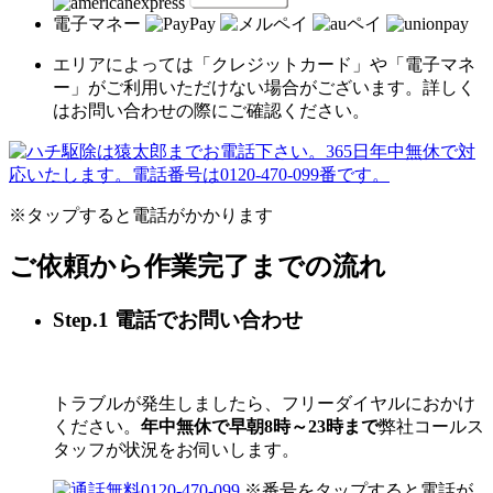
電子マネー
エリアによっては「クレジットカード」や「電子マネ
ー」がご利用いただけない場合がございます。詳しく
はお問い合わせの際にご確認ください。
※タップすると電話がかかります
ご依頼から作業完了までの流れ
Step.1 電話でお問い合わせ
トラブルが発生しましたら、フリーダイヤルにおかけ
ください。
年中無休で早朝8時～23時まで
弊社コールス
タッフが状況をお伺いします。
0120-470-099
※番号をタップすると電話が