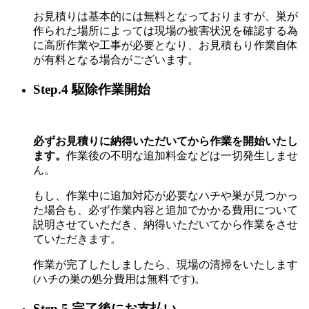
お見積りは基本的には無料となっておりますが、巣が
作られた場所によっては現場の被害状況を確認する為
に高所作業や工事が必要となり、お見積もり作業自体
が有料となる場合がございます。
Step.4 駆除作業開始
必ずお見積りに納得いただいてから作業を開始いたし
ます。
作業後の不明な追加料金などは一切発生しませ
ん。
もし、作業中に追加対応が必要なハチや巣が見つかっ
た場合も、必ず作業内容と追加でかかる費用について
説明させていただき、納得いただいてから作業をさせ
ていただきます。
作業が完了したしましたら、現場の清掃をいたします
(ハチの巣の処分費用は無料です)。
Step.5 完了後にお支払い