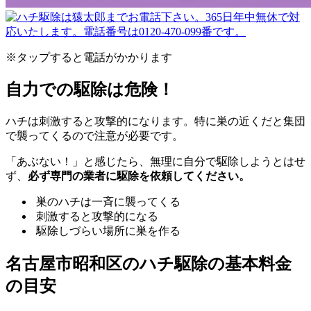
※タップすると電話がかかります
自力での駆除は危険！
ハチは刺激すると攻撃的になります。特に巣の近くだと集団
で襲ってくるので注意が必要です。
「あぶない！」と感じたら、無理に自分で駆除しようとはせ
ず、
必ず専門の業者に駆除を依頼してください。
巣のハチは一斉に襲ってくる
刺激すると攻撃的になる
駆除しづらい場所に巣を作る
名古屋市昭和区の
ハチ駆除の基本料金
の目安