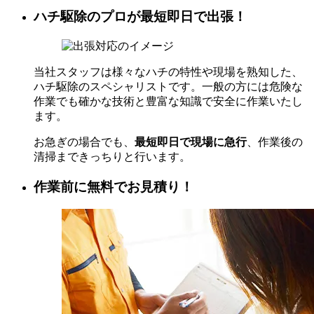
ハチ駆除のプロが最短即日で出張！
当社スタッフは様々なハチの特性や現場を熟知した、
ハチ駆除のスペシャリストです。一般の方には危険な
作業でも確かな技術と豊富な知識で安全に作業いたし
ます。
お急ぎの場合でも、
最短即日で現場に急行
、作業後の
清掃まできっちりと行います。
作業前に無料でお見積り！