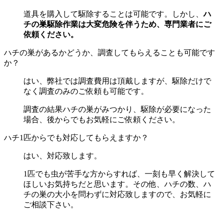
道具を購入して駆除することは可能です。しかし、
ハ
チの巣駆除作業は大変危険を伴うため、専門業者にご
依頼ください。
ハチの巣があるかどうか、調査してもらえることも可能です
か？
はい、弊社では調査費用は頂戴しますが、駆除だけで
なく調査のみのご依頼も可能です。
調査の結果ハチの巣がみつかり、駆除が必要になった
場合、後からでもお気軽にご依頼ください。
ハチ1匹からでも対応してもらえますか？
はい、対応致します。
1匹でも虫が苦手な方からすれば、一刻も早く解決して
ほしいお気持ちだと思います。その他、ハチの数、ハ
チの巣の大小を問わずに対応致しますので、お気軽に
ご相談下さい。