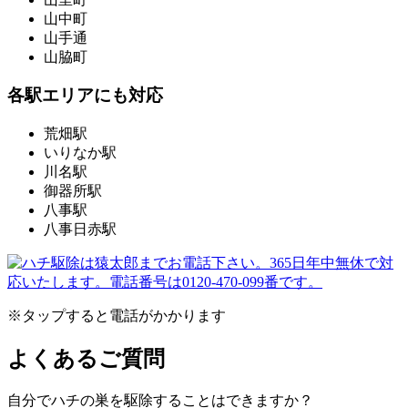
山中町
山手通
山脇町
各駅エリアにも対応
荒畑駅
いりなか駅
川名駅
御器所駅
八事駅
八事日赤駅
※タップすると電話がかかります
よくあるご質問
自分でハチの巣を駆除することはできますか？