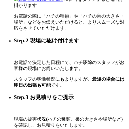
掛かります
お電話の際に「ハチの種類」や「ハチの巣の大きさ・
場所」などをお伝えいただけると、よりスムーズな対
応をさせていただけます。
Step.2 現場に駆け付けます
お電話で決定した日程にて、ハチ駆除のスタッフがお
客様の現場にお伺いいたします。
スタッフの稼働状況にもよりますが、
最短の場合には
即日の出張も可能
です。
Step.3 お見積りをご提示
現場の被害状況(ハチの種類、巣の大きさや場所など)
を確認し、お見積りをいたします。