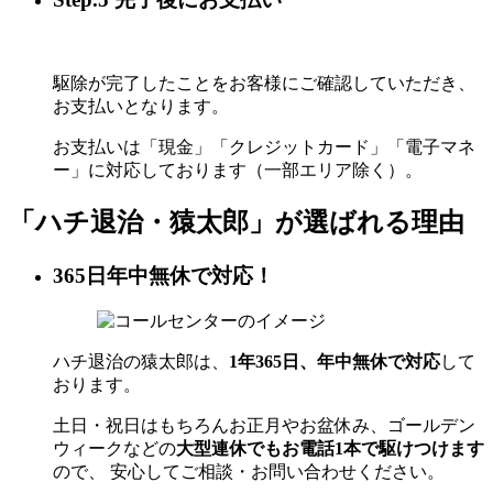
駆除が完了したことをお客様にご確認していただき、
お支払いとなります。
お支払いは「現金」「クレジットカード」「電子マネ
ー」に対応しております（一部エリア除く）。
「ハチ退治・猿太郎」が
選ばれる理由
365日年中無休で対応！
ハチ退治の猿太郎は、
1年365日、年中無休で対応
して
おります。
土日・祝日はもちろんお正月やお盆休み、ゴールデン
ウィークなどの
大型連休でもお電話1本で駆けつけます
ので、 安心してご相談・お問い合わせください。