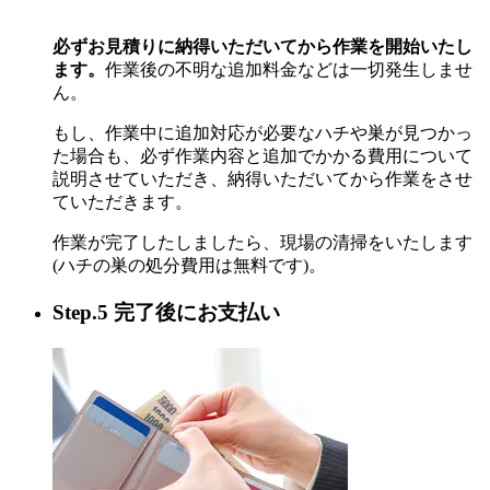
必ずお見積りに納得いただいてから作業を開始いたし
ます。
作業後の不明な追加料金などは一切発生しませ
ん。
もし、作業中に追加対応が必要なハチや巣が見つかっ
た場合も、必ず作業内容と追加でかかる費用について
説明させていただき、納得いただいてから作業をさせ
ていただきます。
作業が完了したしましたら、現場の清掃をいたします
(ハチの巣の処分費用は無料です)。
Step.5 完了後にお支払い