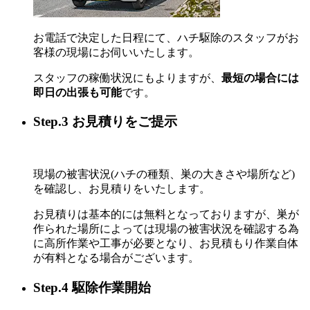
お電話で決定した日程にて、ハチ駆除のスタッフがお
客様の現場にお伺いいたします。
スタッフの稼働状況にもよりますが、
最短の場合には
即日の出張も可能
です。
Step.3 お見積りをご提示
現場の被害状況(ハチの種類、巣の大きさや場所など)
を確認し、お見積りをいたします。
お見積りは基本的には無料となっておりますが、巣が
作られた場所によっては現場の被害状況を確認する為
に高所作業や工事が必要となり、お見積もり作業自体
が有料となる場合がございます。
Step.4 駆除作業開始