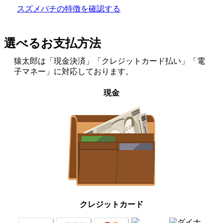
スズメバチの特徴を確認する
選べるお支払方法
猿太郎は「現金決済」「クレジットカード払い」「電
子マネー」に対応しております。
現金
クレジットカード