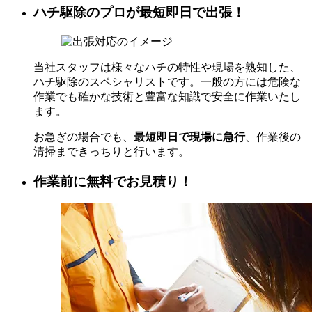
ハチ駆除のプロが最短即日で出張！
当社スタッフは様々なハチの特性や現場を熟知した、
ハチ駆除のスペシャリストです。一般の方には危険な
作業でも確かな技術と豊富な知識で安全に作業いたし
ます。
お急ぎの場合でも、
最短即日で現場に急行
、作業後の
清掃まできっちりと行います。
作業前に無料でお見積り！