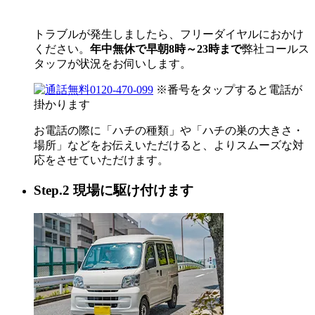
トラブルが発生しましたら、フリーダイヤルにおかけ
ください。
年中無休で早朝8時～23時まで
弊社コールス
タッフが状況をお伺いします。
0120-470-099
※番号をタップすると電話が
掛かります
お電話の際に「ハチの種類」や「ハチの巣の大きさ・
場所」などをお伝えいただけると、よりスムーズな対
応をさせていただけます。
Step.2 現場に駆け付けます