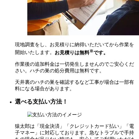
現地調査をし、お見積りに納得いただいてから作業を
※
開始いたします。
お見積りは無料
です。
作業後の追加料金は一切発生しませんのでご安心くだ
さい。ハチの巣の処分費用は無料です。
天井裏のハチの巣を確認するなど工事が場合は一部有
料になる場合があります。
選べる支払い方法！
猿太郎は「現金決済」「クレジットカード払い」「電
子マネー」に対応しております。急なトラブルで手持