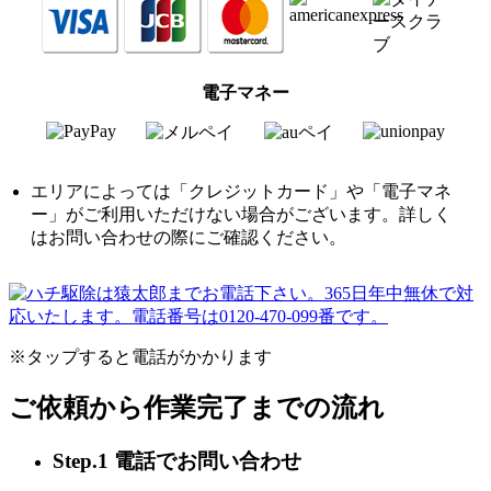
電子マネー
エリアによっては「クレジットカード」や「電子マネ
ー」がご利用いただけない場合がございます。詳しく
はお問い合わせの際にご確認ください。
※タップすると電話がかかります
ご依頼から作業完了までの流れ
Step.1 電話でお問い合わせ