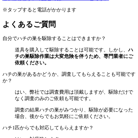
※タップすると電話がかかります
よくあるご質問
自分でハチの巣を駆除することはできますか？
道具を購入して駆除することは可能です。しかし、
ハ
チの巣駆除作業は大変危険を伴うため、専門業者にご
依頼ください。
ハチの巣があるかどうか、調査してもらえることも可能です
か？
はい、弊社では調査費用は頂戴しますが、駆除だけで
なく調査のみのご依頼も可能です。
調査の結果ハチの巣がみつかり、駆除が必要になった
場合、後からでもお気軽にご依頼ください。
ハチ1匹からでも対応してもらえますか？