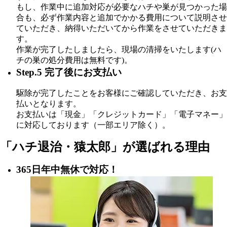
もし、作業中に追加対応が必要なハチや巣が見つかった場
合も、必ず作業内容と追加でかかる費用について説明させ
ていただき、納得いただいてから作業をさせていただきま
す。
作業が完了したしましたら、現場の清掃をいたします(ハ
チの巣の処分費用は無料です)。
Step.5 完了後にお支払い
駆除が完了したことをお客様にご確認していただき、お支
払いとなります。
お支払いは「現金」「クレジットカード」「電子マネー」
に対応しております（一部エリア除く）。
「ハチ退治・猿太郎」が
選ばれる理由
365日年中無休で対応！