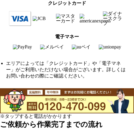
クレジットカード
電子マネー
エリアによっては「クレジットカード」や「電子マネ
ー」がご利用いただけない場合がございます。詳しくは
お問い合わせの際にご確認ください。
※タップすると電話がかかります
ご依頼から作業完了までの流れ