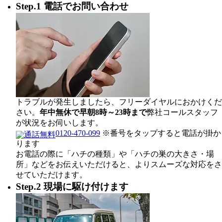
Step.1 電話でお問い合わせ
トラブルが発生しましたら、フリーダイヤルにおかけくだ
さい。
年中無休で早朝8時～23時まで
弊社コールスタッフ
が状況をお伺いします。
0120-470-099
※番号をタップすると電話が掛か
ります
お電話の際に「ハチの種類」や「ハチの巣の大きさ・場
所」などをお伝えいただけると、よりスムーズな対応をさ
せていただけます。
Step.2 現場に駆け付けます