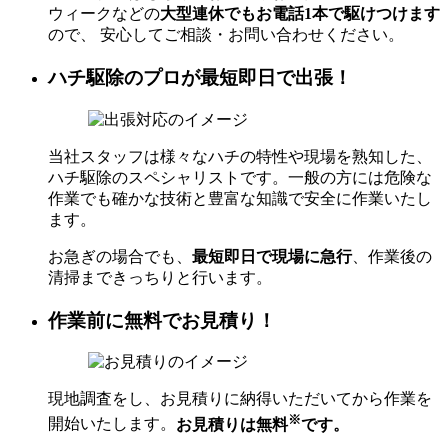
ウィークなどの
大型連休でもお電話1本で駆けつけます
ので、 安心してご相談・お問い合わせください。
ハチ駆除のプロが最短即日で出張！
当社スタッフは様々なハチの特性や現場を熟知した、
ハチ駆除のスペシャリストです。一般の方には危険な
作業でも確かな技術と豊富な知識で安全に作業いたし
ます。
お急ぎの場合でも、
最短即日で現場に急行
、作業後の
清掃まできっちりと行います。
作業前に無料でお見積り！
現地調査をし、お見積りに納得いただいてから作業を
※
開始いたします。
お見積りは無料
です。