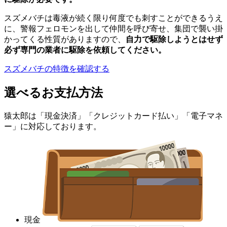
スズメバチは毒液が続く限り何度でも刺すことができるうえ
に、警報フェロモンを出して仲間を呼び寄せ、集団で襲い掛
かってくる性質がありますので、
自力で駆除しようとはせず
必ず専門の業者に駆除を依頼してください。
スズメバチの特徴を確認する
選べるお支払方法
猿太郎は「現金決済」「クレジットカード払い」「電子マネ
ー」に対応しております。
現金