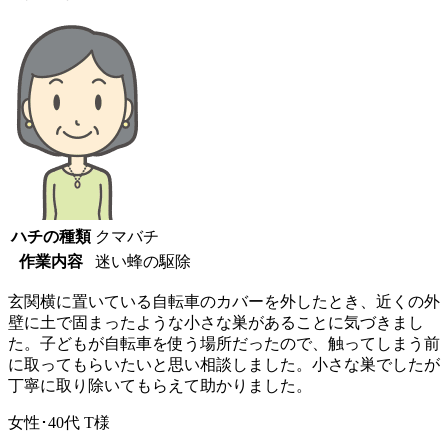
ハチの種類
クマバチ
作業内容
迷い蜂の駆除
玄関横に置いている自転車のカバーを外したとき、近くの外
壁に土で固まったような小さな巣があることに気づきまし
た。子どもが自転車を使う場所だったので、触ってしまう前
に取ってもらいたいと思い相談しました。小さな巣でしたが
丁寧に取り除いてもらえて助かりました。
女性･40代
T様