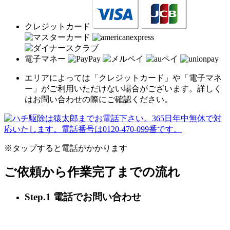
クレジットカード
電子マネー
エリアによっては「クレジットカード」や「電子マネ
ー」がご利用いただけない場合がございます。詳しく
はお問い合わせの際にご確認ください。
※タップすると電話がかかります
ご依頼から作業完了までの流れ
Step.1 電話でお問い合わせ