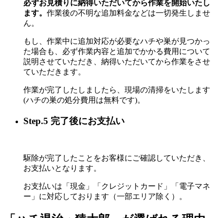
必ずお見積りに納得いただいてから作業を開始いたし
ます。
作業後の不明な追加料金などは一切発生しませ
ん。
もし、作業中に追加対応が必要なハチや巣が見つかっ
た場合も、必ず作業内容と追加でかかる費用について
説明させていただき、納得いただいてから作業をさせ
ていただきます。
作業が完了したしましたら、現場の清掃をいたします
(ハチの巣の処分費用は無料です)。
Step.5 完了後にお支払い
駆除が完了したことをお客様にご確認していただき、
お支払いとなります。
お支払いは「現金」「クレジットカード」「電子マネ
ー」に対応しております（一部エリア除く）。