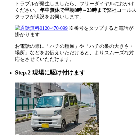
トラブルが発生しましたら、フリーダイヤルにおかけ
ください。
年中無休で早朝8時～23時まで
弊社コールス
タッフが状況をお伺いします。
0120-470-099
※番号をタップすると電話が
掛かります
お電話の際に「ハチの種類」や「ハチの巣の大きさ・
場所」などをお伝えいただけると、よりスムーズな対
応をさせていただけます。
Step.2 現場に駆け付けます