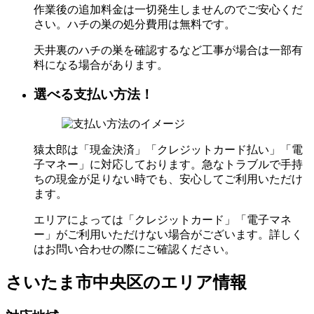
作業後の追加料金は一切発生しませんのでご安心くだ
さい。ハチの巣の処分費用は無料です。
天井裏のハチの巣を確認するなど工事が場合は一部有
料になる場合があります。
選べる支払い方法！
猿太郎は「現金決済」「クレジットカード払い」「電
子マネー」に対応しております。急なトラブルで手持
ちの現金が足りない時でも、安心してご利用いただけ
ます。
エリアによっては「クレジットカード」「電子マネ
ー」がご利用いただけない場合がございます。詳しく
はお問い合わせの際にご確認ください。
さいたま市中央区の
エリア情報