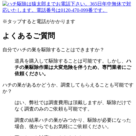
※タップすると電話がかかります
よくあるご質問
自分でハチの巣を駆除することはできますか？
道具を購入して駆除することは可能です。しかし、
ハ
チの巣駆除作業は大変危険を伴うため、専門業者にご
依頼ください。
ハチの巣があるかどうか、調査してもらえることも可能です
か？
はい、弊社では調査費用は頂戴しますが、駆除だけで
なく調査のみのご依頼も可能です。
調査の結果ハチの巣がみつかり、駆除が必要になった
場合、後からでもお気軽にご依頼ください。