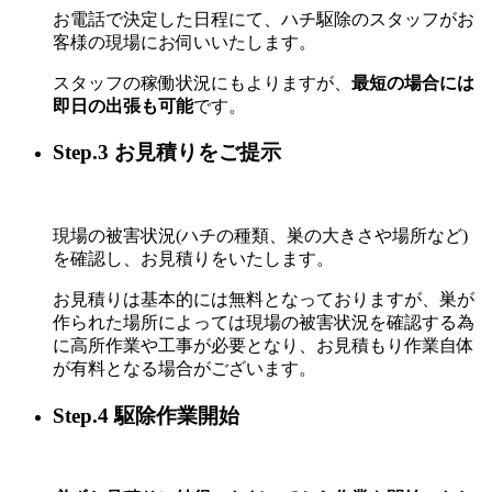
お電話で決定した日程にて、ハチ駆除のスタッフがお
客様の現場にお伺いいたします。
スタッフの稼働状況にもよりますが、
最短の場合には
即日の出張も可能
です。
Step.3 お見積りをご提示
現場の被害状況(ハチの種類、巣の大きさや場所など)
を確認し、お見積りをいたします。
お見積りは基本的には無料となっておりますが、巣が
作られた場所によっては現場の被害状況を確認する為
に高所作業や工事が必要となり、お見積もり作業自体
が有料となる場合がございます。
Step.4 駆除作業開始