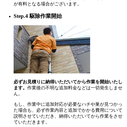
が有料となる場合がございます。
Step.4 駆除作業開始
必ずお見積りに納得いただいてから作業を開始いたし
ます。
作業後の不明な追加料金などは一切発生しませ
ん。
もし、作業中に追加対応が必要なハチや巣が見つかっ
た場合も、必ず作業内容と追加でかかる費用について
説明させていただき、納得いただいてから作業をさせ
ていただきます。