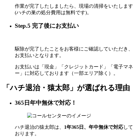
作業が完了したしましたら、現場の清掃をいたします
(ハチの巣の処分費用は無料です)。
Step.5 完了後にお支払い
駆除が完了したことをお客様にご確認していただき、
お支払いとなります。
お支払いは「現金」「クレジットカード」「電子マネ
ー」に対応しております（一部エリア除く）。
「ハチ退治・猿太郎」が
選ばれる理由
365日年中無休で対応！
ハチ退治の猿太郎は、
1年365日、年中無休で対応
して
おります。