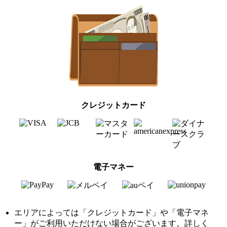
クレジットカード
電子マネー
エリアによっては「クレジットカード」や「電子マネ
ー」がご利用いただけない場合がございます。詳しく