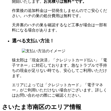
※
開始いたします。
お見積りは無料
です。
作業後の追加料金は一切発生しませんのでご安心くだ
さい。ハチの巣の処分費用は無料です。
天井裏のハチの巣を確認するなど工事が場合は一部有
料になる場合があります。
選べる支払い方法！
猿太郎は「現金決済」「クレジットカード払い」「電
子マネー」に対応しております。急なトラブルで手持
ちの現金が足りない時でも、安心してご利用いただけ
ます。
エリアによっては「クレジットカード」「電子マネ
ー」がご利用いただけない場合がございます。詳しく
はお問い合わせの際にご確認ください。
さいたま市南区の
エリア情報