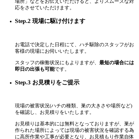
場所」などをお伝えいただけると、よりスムーズな対
応をさせていただけます。
Step.2 現場に駆け付けます
お電話で決定した日程にて、ハチ駆除のスタッフがお
客様の現場にお伺いいたします。
スタッフの稼働状況にもよりますが、
最短の場合には
即日の出張も可能
です。
Step.3 お見積りをご提示
現場の被害状況(ハチの種類、巣の大きさや場所など)
を確認し、お見積りをいたします。
お見積りは基本的には無料となっておりますが、巣が
作られた場所によっては現場の被害状況を確認する為
に高所作業や工事が必要となり、お見積もり作業自体