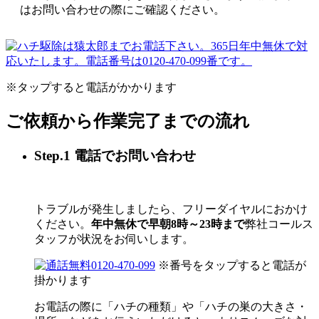
はお問い合わせの際にご確認ください。
※タップすると電話がかかります
ご依頼から作業完了までの流れ
Step.1 電話でお問い合わせ
トラブルが発生しましたら、フリーダイヤルにおかけ
ください。
年中無休で早朝8時～23時まで
弊社コールス
タッフが状況をお伺いします。
0120-470-099
※番号をタップすると電話が
掛かります
お電話の際に「ハチの種類」や「ハチの巣の大きさ・