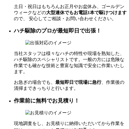
土日・祝日はもちろんお正月やお盆休み、ゴールデン
ウィークなどの
大型連休でもお電話1本で駆けつけます
ので、 安心してご相談・お問い合わせください。
ハチ駆除のプロが最短即日で出張！
当社スタッフは様々なハチの特性や現場を熟知した、
ハチ駆除のスペシャリストです。一般の方には危険な
作業でも確かな技術と豊富な知識で安全に作業いたし
ます。
お急ぎの場合でも、
最短即日で現場に急行
、作業後の
清掃まできっちりと行います。
作業前に無料でお見積り！
現地調査をし、お見積りに納得いただいてから作業を