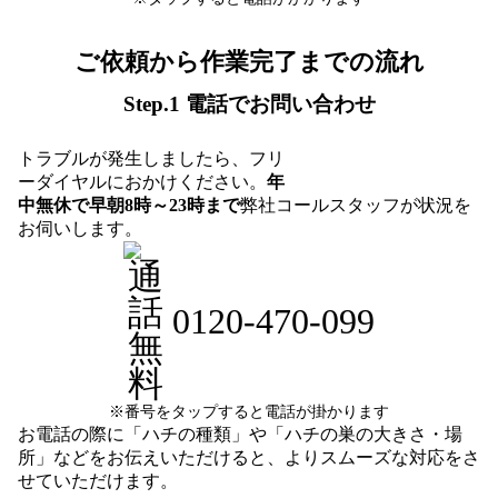
ご依頼から作業完了までの流れ
Step.1 電話でお問い合わせ
トラブルが発生しましたら、フリ
ーダイヤルにおかけください。
年
中無休で早朝8時～23時まで
弊社コールスタッフが状況を
お伺いします。
0120-470-099
※番号をタップすると電話が掛かります
お電話の際に「ハチの種類」や「ハチの巣の大きさ・場
所」などをお伝えいただけると、よりスムーズな対応をさ
せていただけます。