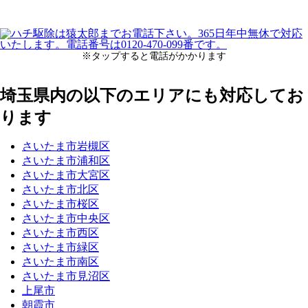
※タップすると電話がかかります
埼玉県内の以下のエリアにも対応してお
ります
さいたま市岩槻区
さいたま市浦和区
さいたま市大宮区
さいたま市北区
さいたま市桜区
さいたま市中央区
さいたま市西区
さいたま市緑区
さいたま市南区
さいたま市見沼区
上尾市
朝霞市