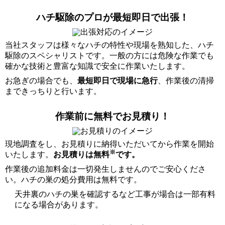
ハチ駆除のプロが最短即日で出張！
当社スタッフは様々なハチの特性や現場を熟知した、ハチ
駆除のスペシャリストです。一般の方には危険な作業でも
確かな技術と豊富な知識で安全に作業いたします。
お急ぎの場合でも、
最短即日で現場に急行
、作業後の清掃
まできっちりと行います。
作業前に無料でお見積り！
現地調査をし、お見積りに納得いただいてから作業を開始
※
いたします。
お見積りは無料
です。
作業後の追加料金は一切発生しませんのでご安心くださ
い。ハチの巣の処分費用は無料です。
天井裏のハチの巣を確認するなど工事が場合は一部有料
になる場合があります。