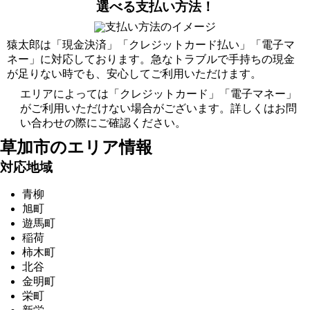
選べる支払い方法！
猿太郎は「現金決済」「クレジットカード払い」「電子マ
ネー」に対応しております。急なトラブルで手持ちの現金
が足りない時でも、安心してご利用いただけます。
エリアによっては「クレジットカード」「電子マネー」
がご利用いただけない場合がございます。詳しくはお問
い合わせの際にご確認ください。
草加市の
エリア情報
対応地域
青柳
旭町
遊馬町
稲荷
柿木町
北谷
金明町
栄町