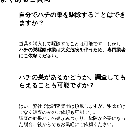
自分でハチの巣を駆除することはでき
ますか？
道具を購入して駆除することは可能です。しかし、
ハチの巣駆除作業は大変危険を伴うため、専門業者
にご依頼ください。
ハチの巣があるかどうか、調査しても
らえることも可能ですか？
はい、弊社では調査費用は頂戴しますが、駆除だけ
でなく調査のみのご依頼も可能です。
調査の結果ハチの巣がみつかり、駆除が必要になっ
た場合、後からでもお気軽にご依頼ください。