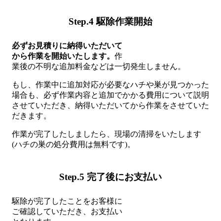
Step.4 駆除作業開始
必ずお見積りに納得いただいて
から作業を開始いたします。
作
業後の不明な追加料金などは一切発生しません。
もし、作業中に追加対応が必要なハチや巣が見つかった
場合も、必ず作業内容と追加でかかる費用について説明
させていただき、納得いただいてから作業をさせていた
だきます。
作業が完了したしましたら、現場の清掃をいたします
(ハチの巣の処分費用は無料です)。
Step.5 完了後にお支払い
駆除が完了したことをお客様に
ご確認していただき、お支払い