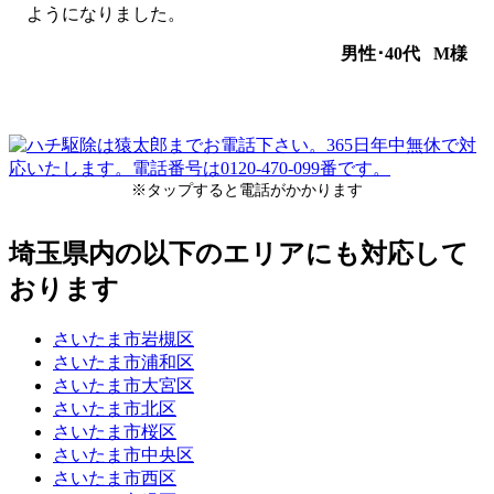
ようになりました。
男性･40代
M様
※タップすると電話がかかります
埼玉県内の以下のエリアにも対応して
おります
さいたま市岩槻区
さいたま市浦和区
さいたま市大宮区
さいたま市北区
さいたま市桜区
さいたま市中央区
さいたま市西区