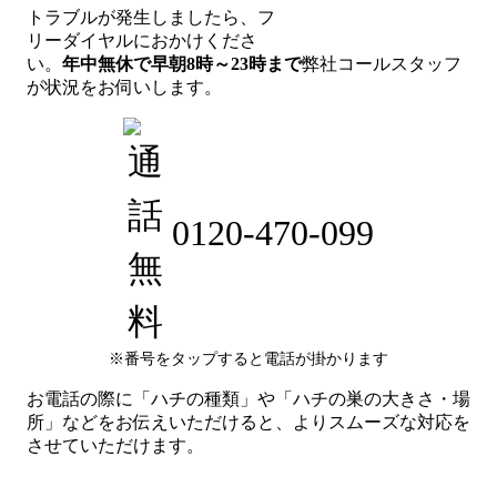
トラブルが発生しましたら、フ
リーダイヤルにおかけくださ
い。
年中無休で早朝8時～23時まで
弊社コールスタッフ
が状況をお伺いします。
0120-470-099
※番号をタップすると電話が掛かります
お電話の際に「ハチの種類」や「ハチの巣の大きさ・場
所」などをお伝えいただけると、よりスムーズな対応を
させていただけます。