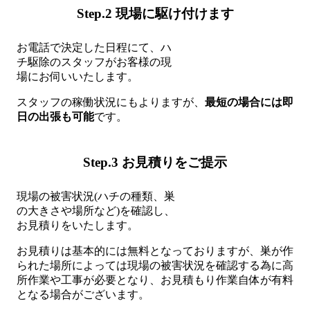
Step.2 現場に駆け付けます
お電話で決定した日程にて、ハ
チ駆除のスタッフがお客様の現
場にお伺いいたします。
スタッフの稼働状況にもよりますが、
最短の場合には即
日の出張も可能
です。
Step.3 お見積りをご提示
現場の被害状況(ハチの種類、巣
の大きさや場所など)を確認し、
お見積りをいたします。
お見積りは基本的には無料となっておりますが、巣が作
られた場所によっては現場の被害状況を確認する為に高
所作業や工事が必要となり、お見積もり作業自体が有料
となる場合がございます。