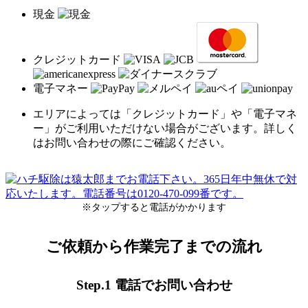
現金
クレジットカード
電子マネー
エリアによっては「クレジットカード」や「電子マネ
ー」がご利用いただけない場合がございます。詳しく
はお問い合わせの際にご確認ください。
※タップすると電話がかかります
ご依頼から作業完了までの流れ
Step.1 電話でお問い合わせ