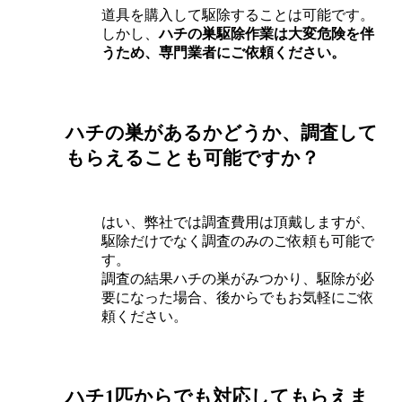
道具を購入して駆除することは可能です。
しかし、
ハチの巣駆除作業は大変危険を伴
うため、専門業者にご依頼ください。
ハチの巣があるかどうか、調査して
もらえることも可能ですか？
はい、弊社では調査費用は頂戴しますが、
駆除だけでなく調査のみのご依頼も可能で
す。
調査の結果ハチの巣がみつかり、駆除が必
要になった場合、後からでもお気軽にご依
頼ください。
ハチ1匹からでも対応してもらえま