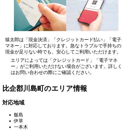
猿太郎は「現金決済」「クレジットカード払い」「電子
マネー」に対応しております。急なトラブルで手持ちの
現金が足りない時でも、安心してご利用いただけます。
エリアによっては「クレジットカード」「電子マネ
ー」がご利用いただけない場合がございます。詳しく
はお問い合わせの際にご確認ください。
比企郡川島町の
エリア情報
対応地域
飯島
伊草
一本木