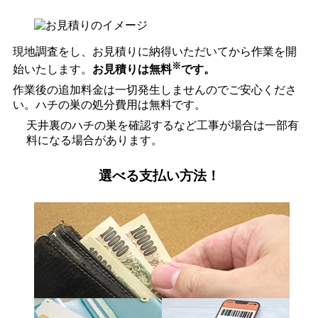
現地調査をし、お見積りに納得いただいてから作業を開
※
始いたします。
お見積りは無料
です。
作業後の追加料金は一切発生しませんのでご安心くださ
い。ハチの巣の処分費用は無料です。
天井裏のハチの巣を確認するなど工事が場合は一部有
料になる場合があります。
選べる支払い方法！