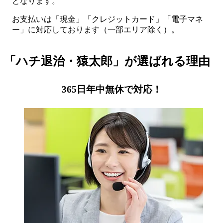
となります。
お支払いは「現金」「クレジットカード」「電子マネ
ー」に対応しております（一部エリア除く）。
「ハチ退治・猿太郎」が
選ばれる理由
365日年中無休で対応！