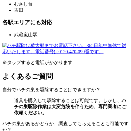
むさし台
吉田
各駅エリアにも対応
武蔵嵐山駅
※タップすると電話がかかります
よくあるご質問
自分でハチの巣を駆除することはできますか？
道具を購入して駆除することは可能です。しかし、
ハ
チの巣駆除作業は大変危険を伴うため、専門業者にご
依頼ください。
ハチの巣があるかどうか、調査してもらえることも可能です
か？