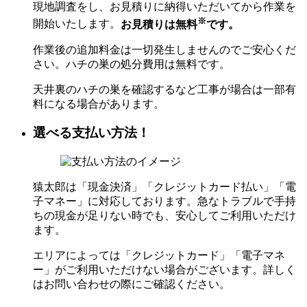
現地調査をし、お見積りに納得いただいてから作業を
※
開始いたします。
お見積りは無料
です。
作業後の追加料金は一切発生しませんのでご安心くだ
さい。ハチの巣の処分費用は無料です。
天井裏のハチの巣を確認するなど工事が場合は一部有
料になる場合があります。
選べる支払い方法！
猿太郎は「現金決済」「クレジットカード払い」「電
子マネー」に対応しております。急なトラブルで手持
ちの現金が足りない時でも、安心してご利用いただけ
ます。
エリアによっては「クレジットカード」「電子マネ
ー」がご利用いただけない場合がございます。詳しく
はお問い合わせの際にご確認ください。