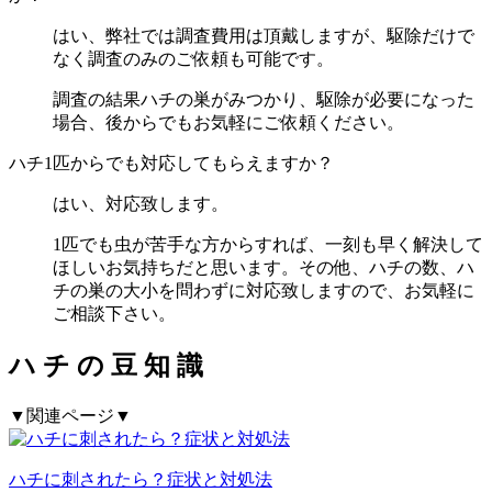
はい、弊社では調査費用は頂戴しますが、駆除だけで
なく調査のみのご依頼も可能です。
調査の結果ハチの巣がみつかり、駆除が必要になった
場合、後からでもお気軽にご依頼ください。
ハチ1匹からでも対応してもらえますか？
はい、対応致します。
1匹でも虫が苦手な方からすれば、一刻も早く解決して
ほしいお気持ちだと思います。その他、ハチの数、ハ
チの巣の大小を問わずに対応致しますので、お気軽に
ご相談下さい。
ハ
チ
の
豆
知
識
▼関連ページ▼
ハチに刺されたら？症状と対処法