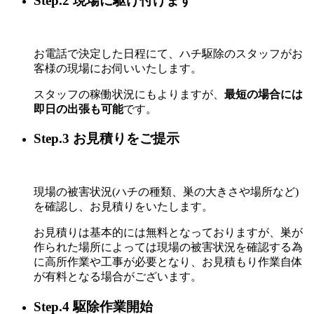
Step.2 現場に駆け付けます
お電話で決定した日程にて、ハチ駆除のスタッフがお
客様の現場にお伺いいたします。
スタッフの稼働状況にもよりますが、
最短の場合には
即日の出張も可能
です。
Step.3 お見積りをご提示
現場の被害状況(ハチの種類、巣の大きさや場所など)
を確認し、お見積りをいたします。
お見積りは基本的には無料となっておりますが、巣が
作られた場所によっては現場の被害状況を確認する為
に高所作業や工事が必要となり、お見積もり作業自体
が有料となる場合がございます。
Step.4 駆除作業開始