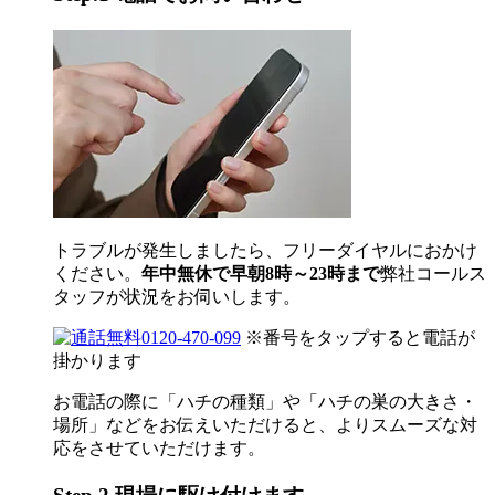
トラブルが発生しましたら、フリーダイヤルにおかけ
ください。
年中無休で早朝8時～23時まで
弊社コールス
タッフが状況をお伺いします。
0120-470-099
※番号をタップすると電話が
掛かります
お電話の際に「ハチの種類」や「ハチの巣の大きさ・
場所」などをお伝えいただけると、よりスムーズな対
応をさせていただけます。