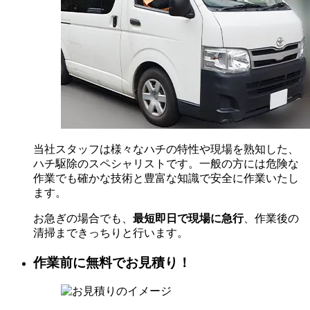
当社スタッフは様々なハチの特性や現場を熟知した、
ハチ駆除のスペシャリストです。一般の方には危険な
作業でも確かな技術と豊富な知識で安全に作業いたし
ます。
お急ぎの場合でも、
最短即日で現場に急行
、作業後の
清掃まできっちりと行います。
作業前に無料でお見積り！