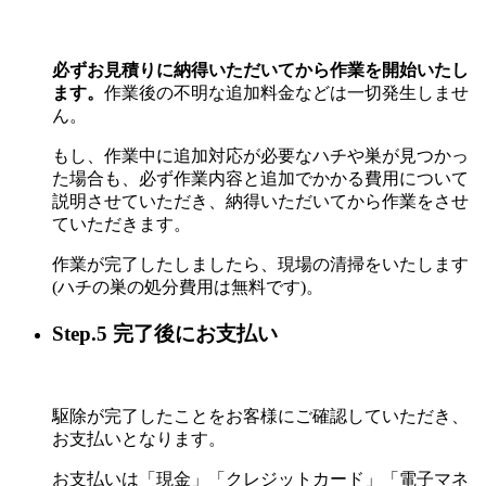
必ずお見積りに納得いただいてから作業を開始いたし
ます。
作業後の不明な追加料金などは一切発生しませ
ん。
もし、作業中に追加対応が必要なハチや巣が見つかっ
た場合も、必ず作業内容と追加でかかる費用について
説明させていただき、納得いただいてから作業をさせ
ていただきます。
作業が完了したしましたら、現場の清掃をいたします
(ハチの巣の処分費用は無料です)。
Step.5 完了後にお支払い
駆除が完了したことをお客様にご確認していただき、
お支払いとなります。
お支払いは「現金」「クレジットカード」「電子マネ