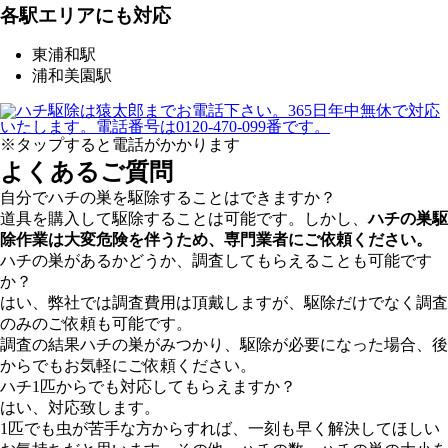
各駅エリアにも対応
東浦和駅
浦和美園駅
※タップすると電話がかかります
よくあるご質問
自分でハチの巣を駆除することはできますか？
道具を購入して駆除することは可能です。しかし、
ハチの巣駆
除作業は大変危険を伴うため、専門業者にご依頼ください。
ハチの巣があるかどうか、調査してもらえることも可能です
か？
はい、弊社では調査費用は頂戴しますが、駆除だけでなく調査
のみのご依頼も可能です。
調査の結果ハチの巣がみつかり、駆除が必要になった場合、後
からでもお気軽にご依頼ください。
ハチ1匹からでも対応してもらえますか？
はい、対応致します。
1匹でも虫が苦手な方からすれば、一刻も早く解決してほしい