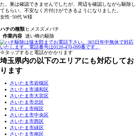
た。巣は確認できませんでしたが、周辺を確認しながら駆除し
てもらい、不安なく片付けができるようになりました。
女性･50代
W様
ハチの種類
ヒメスズメバチ
作業内容
迷い蜂の駆除
※タップすると電話がかかります
埼玉県内の以下のエリアにも対応してお
ります
さいたま市岩槻区
さいたま市浦和区
さいたま市大宮区
さいたま市北区
さいたま市桜区
さいたま市中央区
さいたま市西区
さいたま市緑区
さいたま市南区