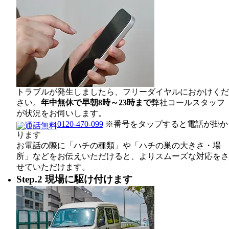
トラブルが発生しましたら、フリーダイヤルにおかけくだ
さい。
年中無休で早朝8時～23時まで
弊社コールスタッフ
が状況をお伺いします。
0120-470-099
※番号をタップすると電話が掛か
ります
お電話の際に「ハチの種類」や「ハチの巣の大きさ・場
所」などをお伝えいただけると、よりスムーズな対応をさ
せていただけます。
Step.2 現場に駆け付けます