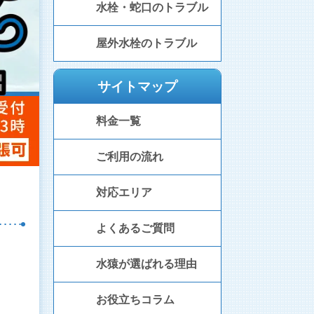
水栓・蛇口のトラブル
屋外水栓のトラブル
サイトマップ
料金一覧
ご利用の流れ
対応エリア
よくあるご質問
水猿が選ばれる理由
お役立ちコラム