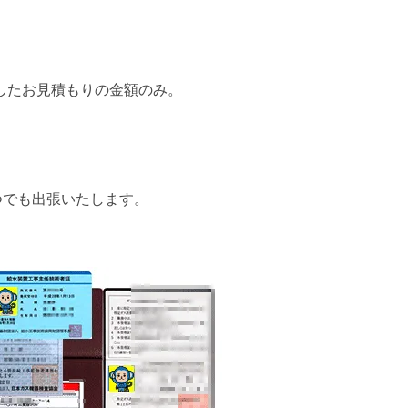
したお見積もりの金額のみ。
つでも出張いたします。