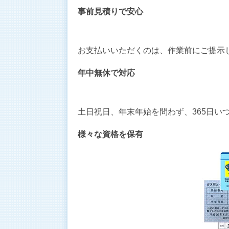
事前見積りで安心
お支払いいただくのは、作業前にご提示
年中無休で対応
土日祝日、年末年始を問わず、365日い
様々な資格を保有