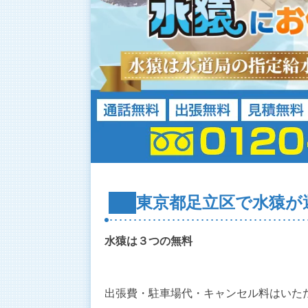
東京都足立区で水猿が
水猿は３つの無料
出張費・駐車場代・キャンセル料はいた