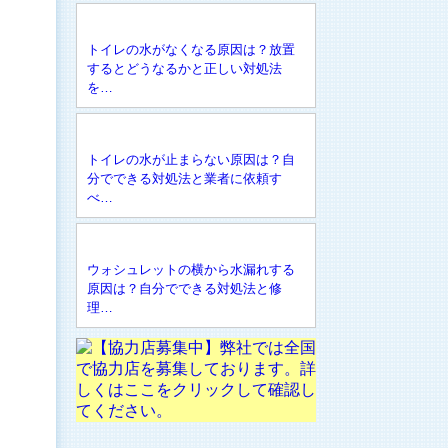
トイレの水がなくなる原因は？放置
するとどうなるかと正しい対処法
を…
トイレの水が止まらない原因は？自
分でできる対処法と業者に依頼す
べ…
ウォシュレットの横から水漏れする
原因は？自分でできる対処法と修
理…