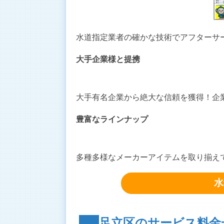
水道指定業者の確かな技術でアフターサ
大手企業様と提携
大手有名企業から絶大な信頼を獲得！企
豊富なラインナップ
多種多様なメーカーアイテムを取り揃え
水
足立区のサービス料金