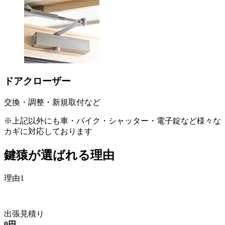
ドアクローザー
交換・調整・新規取付など
※上記以外にも車・バイク・シャッター・電子錠など様々な
カギに対応しております
鍵猿が選ばれる理由
理由1
出張見積り
0円