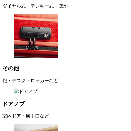
ダイヤル式・テンキー式・ほか
その他
鞄・デスク・ロッカーなど
ドアノブ
室内ドア・勝手口など