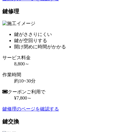
鍵修理
鍵がささりにくい
鍵が空回りする
開け閉めに時間がかかる
サービス料金
8,800～
作業時間
約10~30分
クーポンご利用で
¥7,800～
鍵修理のページを確認する
鍵交換