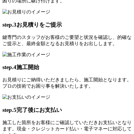
困りの場所に駆け付けます。
step.3
お見積りをご提示
鍵専門のスタッフがお客様のご要望と状況を確認し、的確な
ご提示と、最終金額となるお見積りをお出しします。
step.4
施工開始
お見積りにご納得いただきましたら、施工開始となります。
プロの技術でお困り事を解決いたします。
step.5
完了後にお支払い
施工した箇所をお客様にご確認していただきお支払いとなり
ます。現金・クレジットカード払い・電子マネーに対応して