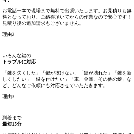
お電話一本で現場まで無料で出張いたします。お見積りも無
料となっており、ご納得頂いてからの作業なので安心です！
見積り後の追加請求もございません。
理由2
いろんな鍵の
トラブルに対応
「鍵を失くした」「鍵が抜けない」「鍵が壊れた」「鍵を新
しくしたい」「鍵を付けたい」「車、金庫、その他の鍵」な
ど、どんなご依頼にも対応させていただきます。
理由3
到着まで
最短15分