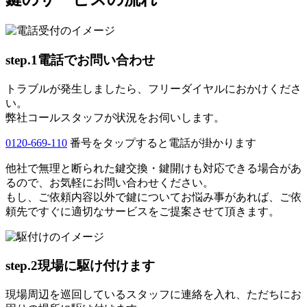
step.1
電話でお問い合わせ
トラブルが発生しましたら、フリーダイヤルにおかけくださ
い。
弊社コールスタッフが状況をお伺いします。
0120-669-110
番号をタップすると電話が掛かります
他社で無理と断られた鍵交換・鍵開けも対応できる場合があ
るので、お気軽にお問い合わせください。
もし、ご依頼内容以外で鍵についてお悩み事があれば、ご依
頼先ですぐに適切なサービスをご提案させて頂きます。
step.2
現場に駆け付けます
現場周辺を巡回しているスタッフに連絡を入れ、ただちにお