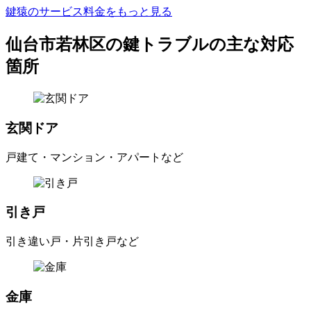
鍵猿のサービス料金をもっと見る
仙台市若林区の鍵トラブルの主な対応
箇所
玄関ドア
戸建て・マンション・アパートなど
引き戸
引き違い戸・片引き戸など
金庫