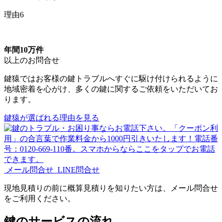
理由6
年間10万件
以上のお問合せ
鍵猿ではお客様の鍵トラブルへすぐに駆け付けられるように
地域密着を心がけ、多くの鍵に関するご依頼をいただいてお
ります。
鍵猿が選ばれる理由を見る
メール問合せ
LINE問合せ
現地見積りの前に概算見積りを知りたい方は、メール問合せ
をご利用ください。
鍵のサービスの流れ