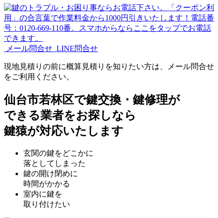
メール問合せ
LINE問合せ
現地見積りの前に概算見積りを知りたい方は、メール問合せ
をご利用ください。
仙台市若林区で鍵交換・鍵修理が
できる業者をお探しなら
鍵猿が対応いたします
玄関の鍵をどこかに
落としてしまった
鍵の開け閉めに
時間がかかる
室内に鍵を
取り付けたい