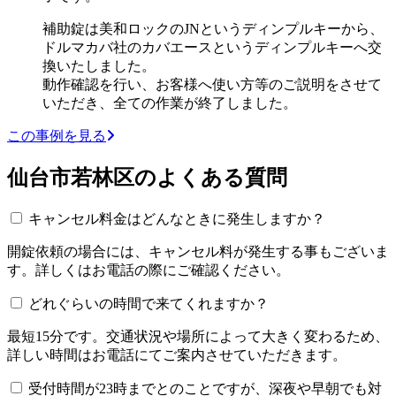
補助錠は美和ロックのJNというディンプルキーから、
ドルマカバ社のカバエースというディンプルキーへ交
換いたしました。
動作確認を行い、お客様へ使い方等のご説明をさせて
いただき、全ての作業が終了しました。
この事例を見る
仙台市若林区のよくある質問
キャンセル料金はどんなときに発生しますか？
開錠依頼の場合には、キャンセル料が発生する事もございま
す。詳しくはお電話の際にご確認ください。
どれぐらいの時間で来てくれますか？
最短15分です。交通状況や場所によって大きく変わるため、
詳しい時間はお電話にてご案内させていただきます。
受付時間が23時までとのことですが、深夜や早朝でも対