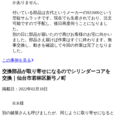
かありません。
付いている部品は古代というメーカーの921600という
空錠サムラッチです。現在でも生産されており、注文
可能ですので手配し、後日再度伺うことになりまし
た。
別の日に部品が届いたので再びお客様のお宅に向かい
ました。部品さえ届けば作業はすぐに終わります。無
事交換し、動きを確認して今回の作業は完了となりま
した。
この事例を見る
交換部品が取り寄せになるのでシリンダーコアを
交換｜仙台市若林区新弓ノ町
掲載日：2022年02月18日
H.K様
別の鍵屋さんも呼びましたが、同じように取り寄せになると