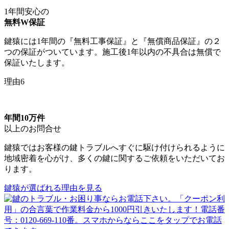
1年間安心の
無料W保証
鍵猿には1年間の『無料工事保証』と『無償商品保証』の２
つの保証がついています。施工後1年以内の不具合は無償で
保証いたします。
理由6
年間10万件
以上のお問合せ
鍵猿ではお客様の鍵トラブルへすぐに駆け付けられるように
地域密着を心がけ、多くの鍵に関するご依頼をいただいてお
ります。
鍵猿が選ばれる理由を見る