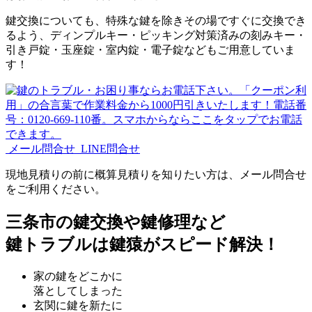
鍵交換についても、特殊な鍵を除きその場ですぐに交換でき
るよう、ディンプルキー・ピッキング対策済みの刻みキー・
引き戸錠・玉座錠・室内錠・電子錠などもご用意していま
す！
メール問合せ
LINE問合せ
現地見積りの前に概算見積りを知りたい方は、メール問合せ
をご利用ください。
三条市の鍵交換や鍵修理など
鍵トラブルは鍵猿がスピード解決！
家の鍵をどこかに
落としてしまった
玄関に鍵を新たに