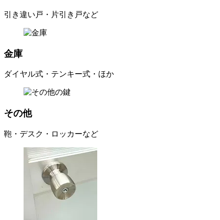
引き違い戸・片引き戸など
金庫
ダイヤル式・テンキー式・ほか
その他
鞄・デスク・ロッカーなど