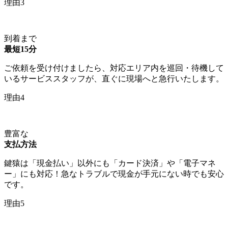
理由3
到着まで
最短15分
ご依頼を受け付けましたら、対応エリア内を巡回・待機して
いるサービススタッフが、直ぐに現場へと急行いたします。
理由4
豊富な
支払方法
鍵猿は「現金払い」以外にも「カード決済」や「電子マネ
ー」にも対応！急なトラブルで現金が手元にない時でも安心
です。
理由5