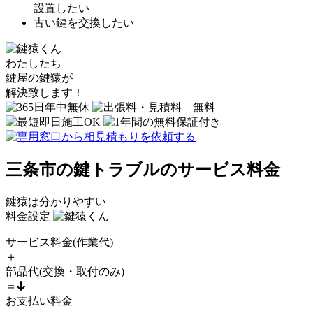
設置したい
古い鍵を交換したい
わたしたち
鍵屋の鍵猿
が
解決致します！
三条市の鍵トラブルのサービス料金
鍵猿は分かりやすい
料金設定
サービス料金
(作業代)
＋
部品代
(交換・取付のみ)
＝
お支払い料金