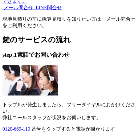
メール問合せ
LINE問合せ
現地見積りの前に概算見積りを知りたい方は、メール問合せ
をご利用ください。
鍵のサービスの流れ
step.1
電話でお問い合わせ
トラブルが発生しましたら、フリーダイヤルにおかけくださ
い。
弊社コールスタッフが状況をお伺いします。
0120-669-110
番号をタップすると電話が掛かります