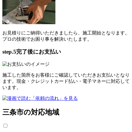
お見積りにご納得いただきましたら、施工開始となります。
プロの技術でお困り事を解決いたします。
step.5
完了後にお支払い
施工した箇所をお客様にご確認していただきお支払いとなり
ます。現金・クレジットカード払い・電子マネーに対応して
います。
三条市の対応地域