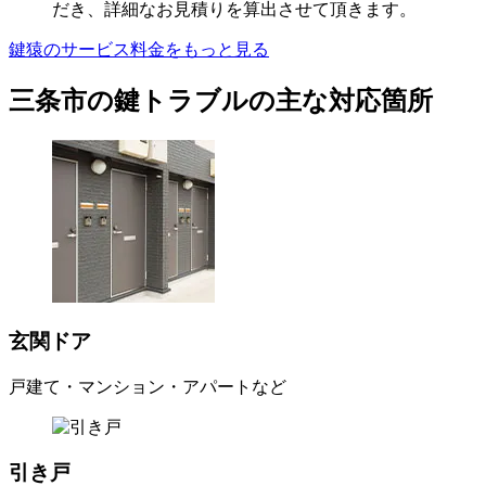
だき、詳細なお見積りを算出させて頂きます。
鍵猿のサービス料金をもっと見る
三条市の鍵トラブルの主な対応箇所
玄関ドア
戸建て・マンション・アパートなど
引き戸