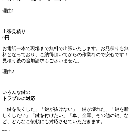
理由1
出張見積り
0円
お電話一本で現場まで無料で出張いたします。お見積りも無
料となっており、ご納得頂いてからの作業なので安心です！
見積り後の追加請求もございません。
理由2
いろんな鍵の
トラブルに対応
「鍵を失くした」「鍵が抜けない」「鍵が壊れた」「鍵を新
しくしたい」「鍵を付けたい」「車、金庫、その他の鍵」な
ど、どんなご依頼にも対応させていただきます。