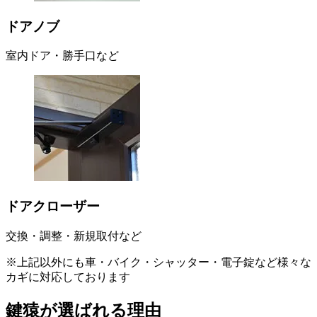
ドアノブ
室内ドア・勝手口など
ドアクローザー
交換・調整・新規取付など
※上記以外にも車・バイク・シャッター・電子錠など様々な
カギに対応しております
鍵猿が選ばれる理由