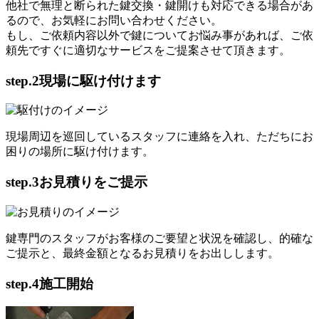
他社で無理と断られた鍵交換・鍵開けも対応できる場合があ
るので、お気軽にお問い合わせください。
もし、ご依頼内容以外で鍵についてお悩み事があれば、ご依
頼先ですぐに適切なサービスをご提案させて頂きます。
step.2
現場に駆け付けます
現場周辺を巡回しているスタッフに連絡を入れ、ただちにお
困りの場所に駆け付けます。
step.3
お見積りをご提示
鍵専門のスタッフがお客様のご要望と状況を確認し、的確な
ご提示と、最終金額となるお見積りをお出しします。
step.4
施工開始