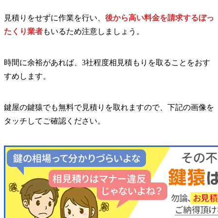
見積りをせずに作業を行い、
後から高い料金を請求するぼっ
たくり業者
もいるため注意しましょう。
時間に余裕があれば、3社程度相見積もりを取ることをおす
すめします。
鍵屋の鍵猿でも無料で見積りを取れますので、下記の画像を
タッチしてご確認ください。