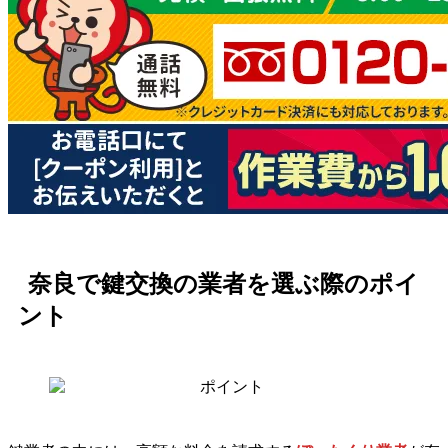
奈良で鍵交換の業者を選ぶ際のポイ
ント