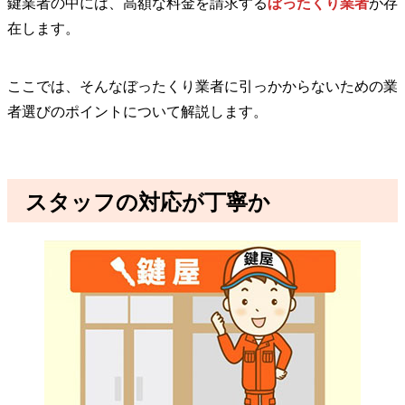
鍵業者の中には、高額な料金を請求する
ぼったくり業者
が存
在します。
ここでは、そんなぼったくり業者に引っかからないための業
者選びのポイントについて解説します。
スタッフの対応が丁寧か