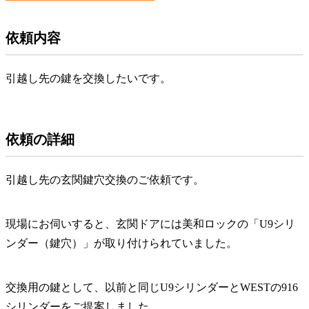
依頼内容
引越し先の鍵を交換したいです。
依頼の詳細
引越し先の玄関鍵穴交換のご依頼です。
現場にお伺いすると、玄関ドアには美和ロックの「U9シリ
ンダー（鍵穴）」が取り付けられていました。
交換用の鍵として、以前と同じU9シリンダーとWESTの916
シリンダーをご提案しました。