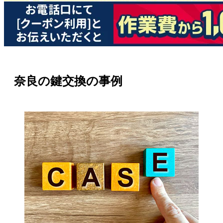
奈良の鍵交換の事例