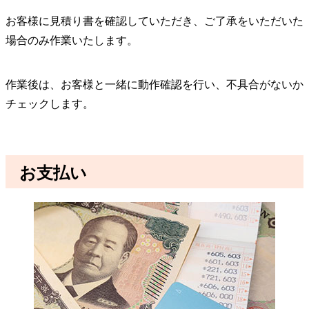
お客様に見積り書を確認していただき、ご了承をいただいた
場合のみ作業いたします。
作業後は、お客様と一緒に動作確認を行い、不具合がないか
チェックします。
お支払い