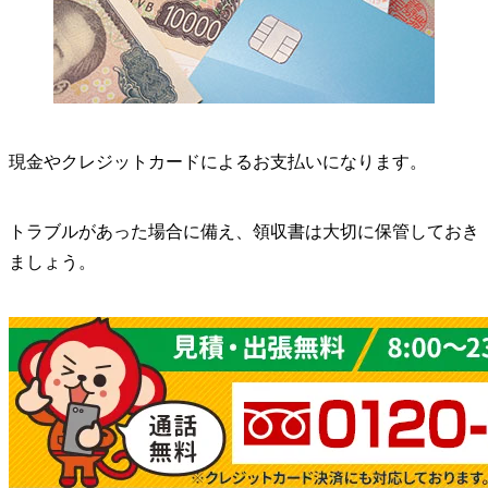
現金やクレジットカードによるお支払いになります。
トラブルがあった場合に備え、領収書は大切に保管しておき
ましょう。