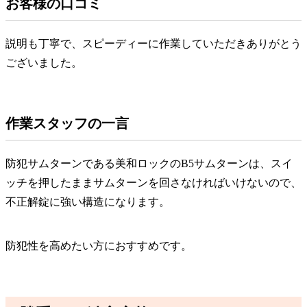
お客様の口コミ
説明も丁寧で、スピーディーに作業していただきありがとう
ございました。
作業スタッフの一言
防犯サムターンである美和ロックのB5サムターンは、スイ
ッチを押したままサムターンを回さなければいけないので、
不正解錠に強い構造になります。
防犯性を高めたい方におすすめです。