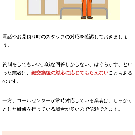
電話やお見積り時のスタッフの対応を確認しておきましょ
う。
質問をしてもいい加減な回答しかしない、はぐらかす、とい
った業者は、
鍵交換後の対応に応じてもらえない
こともある
のです。
一方、コールセンターが常時対応している業者は、しっかり
とした研修を行っている場合が多いので信頼できます。