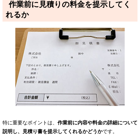
作業前に見積りの料金を提示してく
れるか
特に重要なポイントは、
作業前に内容や料金の詳細について
説明し、見積り書を提示してくれるかどうか
です。