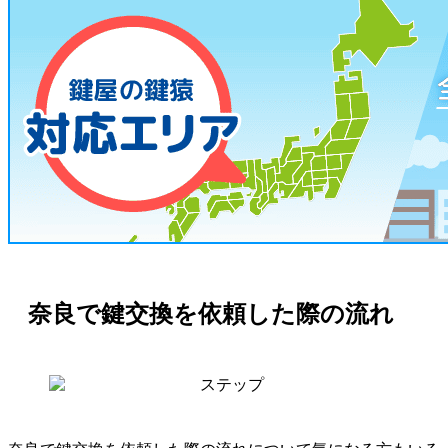
奈良で鍵交換を依頼した際の流れ