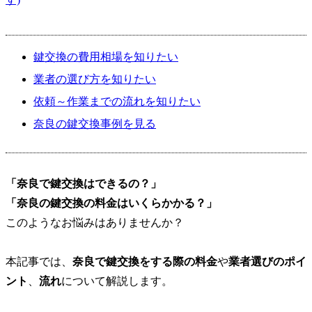
鍵交換の費用相場を知りたい
業者の選び方を知りたい
依頼～作業までの流れを知りたい
奈良の鍵交換事例を見る
「奈良で鍵交換はできるの？」
「奈良の鍵交換の料金はいくらかかる？」
このようなお悩みはありませんか？
本記事では、
奈良で鍵交換をする際の料金
や
業者選びのポイ
ント
、
流れ
について解説します。