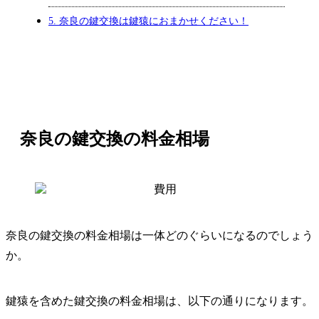
5.
奈良の鍵交換は鍵猿におまかせください！
奈良の鍵交換の料金相場
奈良の鍵交換の料金相場は一体どのぐらいになるのでしょう
か。
鍵猿を含めた鍵交換の料金相場は、以下の通りになります。