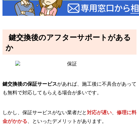
鍵交換後のアフターサポートがある
か
鍵交換後の保証サービス
があれば、施工後に不具合があって
も無料で対応してもらえる場合が多いです。
しかし、保証サービスがない業者だと
対応が遅い
、
修理に料
金がかかる
、といったデメリットがあります。