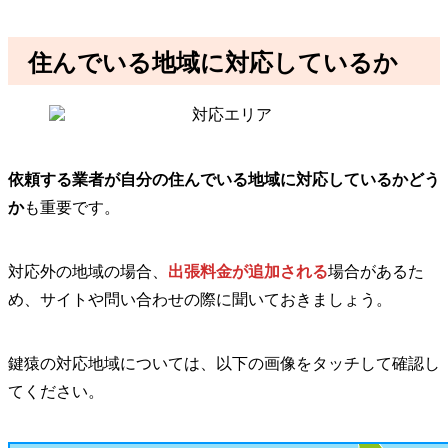
住んでいる地域に対応しているか
依頼する業者が自分の住んでいる地域に対応しているかどう
か
も重要です。
対応外の地域の場合、
出張料金が追加される
場合があるた
め、サイトや問い合わせの際に聞いておきましょう。
鍵猿の対応地域については、以下の画像をタッチして確認し
てください。