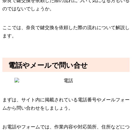
奈良で鍵交換を依頼した際の流れについて気になる方もいる
のではないでしょうか。
ここでは、奈良で鍵交換を依頼した際の流れについて解説し
ます。
電話やメールで問い合せ
まずは、サイト内に掲載されている電話番号やメールフォー
ムから問い合わせをしましょう。
お電話やフォームでは、作業内容や対応箇所、住所などにつ