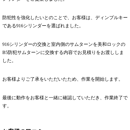
防犯性を強化したいとのことで、お客様は、ディンプルキー
である916シリンダーを選ばれました。
916シリンダーの交換と室内側のサムターンを美和ロックの
B5防犯サムターンに交換する内容でお見積りをお渡ししま
した。
お客様よりご了承をいただいたため、作業を開始します。
最後に動作をお客様と一緒に確認していただき、作業終了で
す。