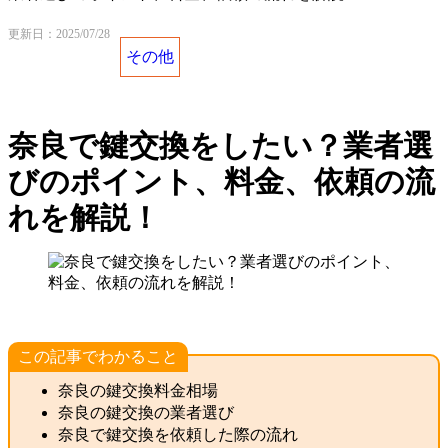
更新日：2025/07/28
その他
奈良で鍵交換をしたい？業者選
びのポイント、料金、依頼の流
れを解説！
この記事でわかること
奈良の鍵交換料金相場
奈良の鍵交換の業者選び
奈良で鍵交換を依頼した際の流れ