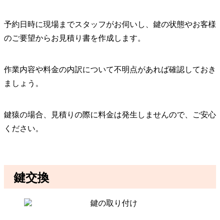
予約日時に現場までスタッフがお伺いし、鍵の状態やお客様
のご要望からお見積り書を作成します。
作業内容や料金の内訳について不明点があれば確認しておき
ましょう。
鍵猿の場合、見積りの際に料金は発生しませんので、ご安心
ください。
鍵交換