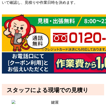
いて確認し、見積りや作業日時を決めます。
スタッフによる現場での見積り