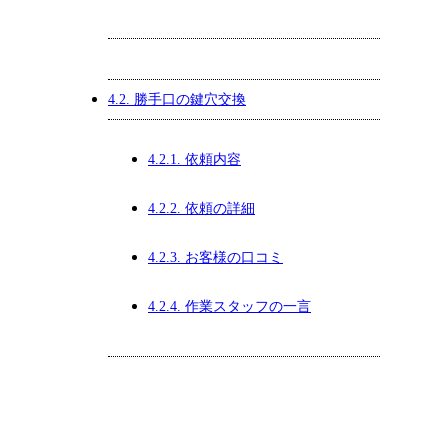
4.2.
勝手口の鍵穴交換
4.2.1.
依頼内容
4.2.2.
依頼の詳細
4.2.3.
お客様の口コミ
4.2.4.
作業スタッフの一言