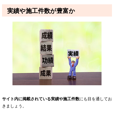
実績や施工件数が豊富か
サイト内に掲載されている実績や施工件数
にも目を通してお
きましょう。