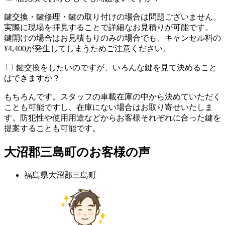
鍵交換・鍵修理・鍵の取り付けの場合は問題ございません。
実際に現場を拝見することで詳細なお見積りが可能です。
鍵開けの場合はお見積もりのみの場合でも、キャンセル料の
¥4,400が発生してしまうためご注意ください。
鍵交換をしたいのですが、いろんな鍵を見て決めること
はできますか？
もちろんです。スタッフの車載在庫の中から決めていただく
ことも可能ですし、在庫にない場合はお取り寄せいたしま
す。防犯性や使用用途などからお客様それぞれに合った鍵を
提案することも可能です。
大沼郡三島町のお客様の声
福島県大沼郡三島町