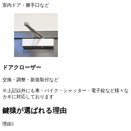
室内ドア・勝手口など
ドアクローザー
交換・調整・新規取付など
※上記以外にも車・バイク・シャッター・電子錠など様々な
カギに対応しております
鍵猿が選ばれる理由
理由1