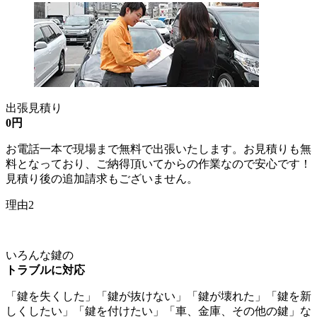
出張見積り
0円
お電話一本で現場まで無料で出張いたします。お見積りも無
料となっており、ご納得頂いてからの作業なので安心です！
見積り後の追加請求もございません。
理由2
いろんな鍵の
トラブルに対応
「鍵を失くした」「鍵が抜けない」「鍵が壊れた」「鍵を新
しくしたい」「鍵を付けたい」「車、金庫、その他の鍵」な