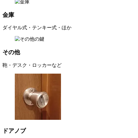
金庫
ダイヤル式・テンキー式・ほか
その他
鞄・デスク・ロッカーなど
ドアノブ