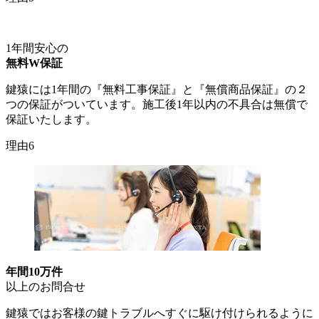
1年間安心の
無料W保証
鍵猿には1年間の『無料工事保証』と『無償商品保証』の２
つの保証がついています。施工後1年以内の不具合は無償で
保証いたします。
理由6
年間10万件
以上のお問合せ
鍵猿ではお客様の鍵トラブルへすぐに駆け付けられるように