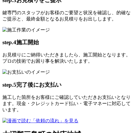
step.3
お見積りをご提示
鍵専門のスタッフがお客様のご要望と状況を確認し、的確な
ご提示と、最終金額となるお見積りをお出しします。
step.4
施工開始
お見積りにご納得いただきましたら、施工開始となります。
プロの技術でお困り事を解決いたします。
step.5
完了後にお支払い
施工した箇所をお客様にご確認していただきお支払いとなり
ます。現金・クレジットカード払い・電子マネーに対応して
います。