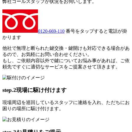
弊社コールスタッフが状況をお伺いします。
0120-669-110
番号をタップすると電話が掛
かります
他社で無理と断られた鍵交換・鍵開けも対応できる場合があ
るので、お気軽にお問い合わせください。
もし、ご依頼内容以外で鍵についてお悩み事があれば、ご依
頼先ですぐに適切なサービスをご提案させて頂きます。
step.2
現場に駆け付けます
現場周辺を巡回しているスタッフに連絡を入れ、ただちにお
困りの場所に駆け付けます。