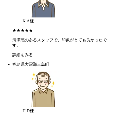
K.A様
★★★★★
清潔感のあるスタッフで、印象がとても良かったで
す。
詳細をみる
福島県大沼郡三島町
H.D様