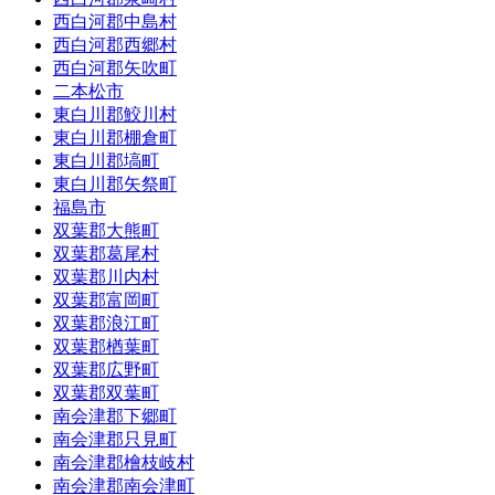
西白河郡中島村
西白河郡西郷村
西白河郡矢吹町
二本松市
東白川郡鮫川村
東白川郡棚倉町
東白川郡塙町
東白川郡矢祭町
福島市
双葉郡大熊町
双葉郡葛尾村
双葉郡川内村
双葉郡富岡町
双葉郡浪江町
双葉郡楢葉町
双葉郡広野町
双葉郡双葉町
南会津郡下郷町
南会津郡只見町
南会津郡檜枝岐村
南会津郡南会津町