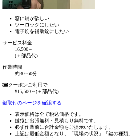
窓に鍵が欲しい
ツーロックにしたい
電子錠を補助錠にしたい
サービス料金
16,500～
(＋部品代)
作業時間
約30~60分
クーポンご利用で
¥15,500～
(＋部品代)
鍵取付のページを確認する
表示価格は全て税込価格です。
鍵猿は出張無料・見積もり無料です。
必ず作業前に合計金額をご提示いたします。
上記は最低金額となり、「現場の状況」「鍵の種類」