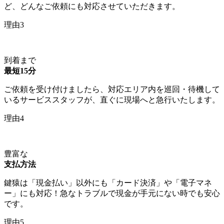
ど、どんなご依頼にも対応させていただきます。
理由3
到着まで
最短15分
ご依頼を受け付けましたら、対応エリア内を巡回・待機して
いるサービススタッフが、直ぐに現場へと急行いたします。
理由4
豊富な
支払方法
鍵猿は「現金払い」以外にも「カード決済」や「電子マネ
ー」にも対応！急なトラブルで現金が手元にない時でも安心
です。
理由5