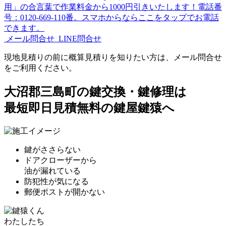
メール問合せ
LINE問合せ
現地見積りの前に概算見積りを知りたい方は、メール問合せ
をご利用ください。
大沼郡三島町の鍵交換・鍵修理は
最短即日見積無料の鍵屋鍵猿へ
鍵がささらない
ドアクローザーから
油が漏れている
防犯性が気になる
郵便ポストが開かない
わたしたち