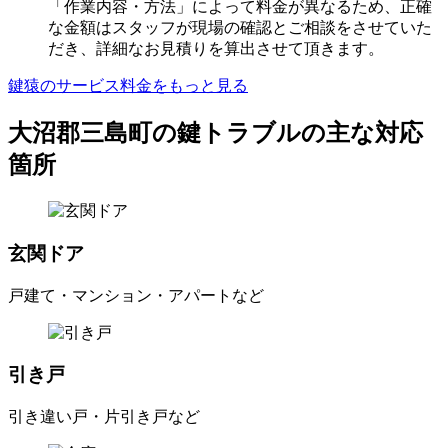
「作業内容・方法」によって料金が異なるため、正確
な金額はスタッフが現場の確認とご相談をさせていた
だき、詳細なお見積りを算出させて頂きます。
鍵猿のサービス料金をもっと見る
大沼郡三島町の鍵トラブルの主な対応
箇所
玄関ドア
戸建て・マンション・アパートなど
引き戸
引き違い戸・片引き戸など