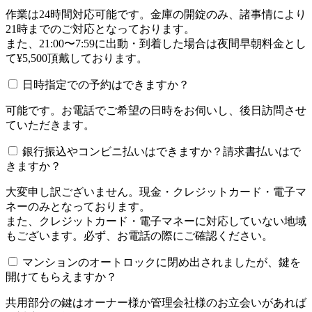
作業は24時間対応可能です。金庫の開錠のみ、諸事情により
21時までのご対応となっております。
また、21:00〜7:59に出動・到着した場合は夜間早朝料金とし
て¥5,500頂戴しております。
日時指定での予約はできますか？
可能です。お電話でご希望の日時をお伺いし、後日訪問させ
ていただきます。
銀行振込やコンビニ払いはできますか？請求書払いはで
きますか？
大変申し訳ございません。現金・クレジットカード・電子マ
ネーのみとなっております。
また、クレジットカード・電子マネーに対応していない地域
もございます。必ず、お電話の際にご確認ください。
マンションのオートロックに閉め出されましたが、鍵を
開けてもらえますか？
共用部分の鍵はオーナー様か管理会社様のお立会いがあれば