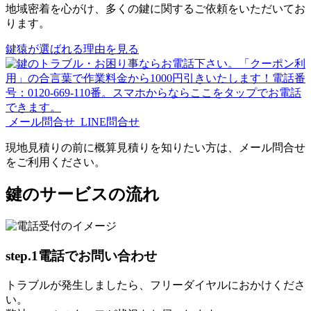
地域密着を心がけ、多くの鍵に関するご依頼をいただいてお
ります。
鍵猿が選ばれる理由を見る
メール問合せ
LINE問合せ
現地見積りの前に概算見積りを知りたい方は、メール問合せ
をご利用ください。
鍵のサービスの流れ
step.1
電話でお問い合わせ
トラブルが発生しましたら、フリーダイヤルにおかけくださ
い。