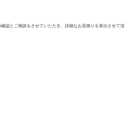
の確認とご相談をさせていただき、詳細なお見積りを算出させて頂