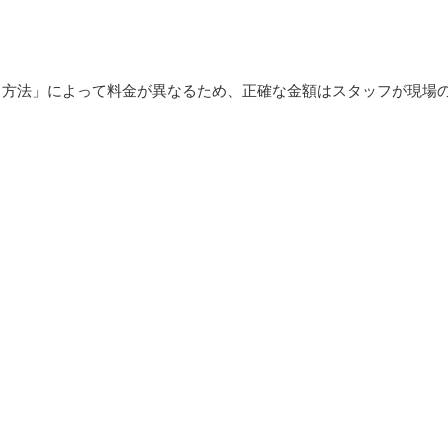
・方法」によって料金が異なるため、正確な金額はスタッフが現場