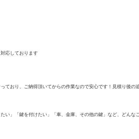
に対応しております
なっており、ご納得頂いてからの作業なので安心です！見積り後の
したい」「鍵を付けたい」「車、金庫、その他の鍵」など、どんな