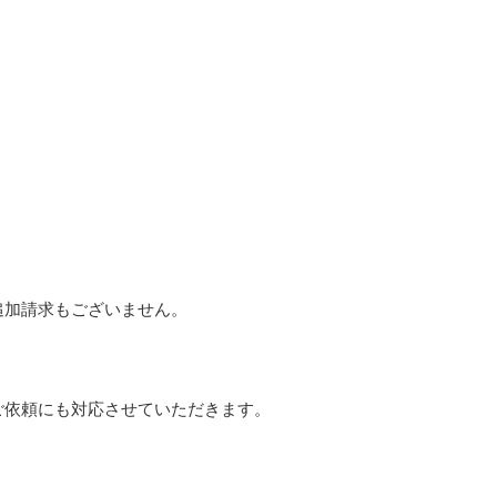
追加請求もございません。
ご依頼にも対応させていただきます。