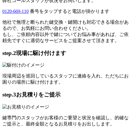
弊社コールスタッフが状況をお伺いします。
0120-669-110
番号をタップすると電話が掛かります
他社で無理と断られた鍵交換・鍵開けも対応できる場合があ
るので、お気軽にお問い合わせください。
もし、ご依頼内容以外で鍵についてお悩み事があれば、ご依
頼先ですぐに適切なサービスをご提案させて頂きます。
step.2
現場に駆け付けます
現場周辺を巡回しているスタッフに連絡を入れ、ただちにお
困りの場所に駆け付けます。
step.3
お見積りをご提示
鍵専門のスタッフがお客様のご要望と状況を確認し、的確な
ご提示と、最終金額となるお見積りをお出しします。