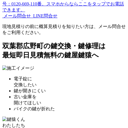
メール問合せ
LINE問合せ
現地見積りの前に概算見積りを知りたい方は、メール問合せ
をご利用ください。
双葉郡広野町の鍵交換・鍵修理は
最短即日見積無料の鍵屋鍵猿へ
電子錠に
交換したい
鍵が開きにくい
古い金庫を
開けてほしい
バイクの鍵が折れた
わたしたち