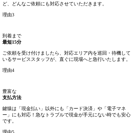
ど、どんなご依頼にも対応させていただきます。
理由3
到着まで
最短15分
ご依頼を受け付けましたら、対応エリア内を巡回・待機して
いるサービススタッフが、直ぐに現場へと急行いたします。
理由4
豊富な
支払方法
鍵猿は「現金払い」以外にも「カード決済」や「電子マネ
ー」にも対応！急なトラブルで現金が手元にない時でも安心
です。
理由5