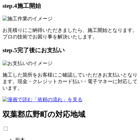
step.4
施工開始
お見積りにご納得いただきましたら、施工開始となります。
プロの技術でお困り事を解決いたします。
step.5
完了後にお支払い
施工した箇所をお客様にご確認していただきお支払いとなり
ます。現金・クレジットカード払い・電子マネーに対応して
います。
双葉郡広野町の対応地域
折木