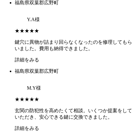
福島県双葉郡広野町
Y.A様
★★★★★
鍵穴に異物が詰まり回らなくなったのを修理してもら
いました。費用も納得できました。
詳細をみる
福島県双葉郡広野町
M.Y様
★★★★★
玄関の防犯性を高めたくて相談。いくつか提案をして
いただき、安心できる鍵に交換できました。
詳細をみる