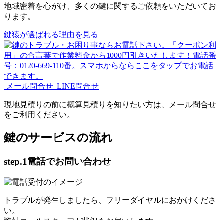
地域密着を心がけ、多くの鍵に関するご依頼をいただいてお
ります。
鍵猿が選ばれる理由を見る
メール問合せ
LINE問合せ
現地見積りの前に概算見積りを知りたい方は、メール問合せ
をご利用ください。
鍵のサービスの流れ
step.1
電話でお問い合わせ
トラブルが発生しましたら、フリーダイヤルにおかけくださ
い。