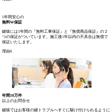
1年間安心の
無料W保証
鍵猿には1年間の『無料工事保証』と『無償商品保証』の２
つの保証がついています。施工後1年以内の不具合は無償で
保証いたします。
理由6
年間10万件
以上のお問合せ
鍵猿ではお客様の鍵トラブルへすぐに駆け付けられるように