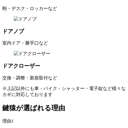
鞄・デスク・ロッカーなど
ドアノブ
室内ドア・勝手口など
ドアクローザー
交換・調整・新規取付など
※上記以外にも車・バイク・シャッター・電子錠など様々な
カギに対応しております
鍵猿が選ばれる理由
理由1