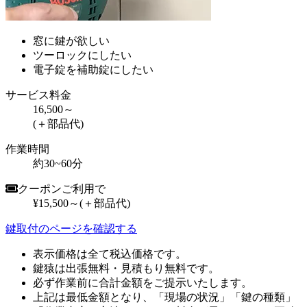
窓に鍵が欲しい
ツーロックにしたい
電子錠を補助錠にしたい
サービス料金
16,500～
(＋部品代)
作業時間
約30~60分
クーポンご利用で
¥15,500～
(＋部品代)
鍵取付のページを確認する
表示価格は全て税込価格です。
鍵猿は出張無料・見積もり無料です。
必ず作業前に合計金額をご提示いたします。
上記は最低金額となり、「現場の状況」「鍵の種類」