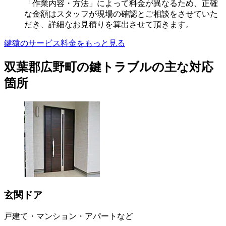
「作業内容・方法」によって料金が異なるため、正確
な金額はスタッフが現場の確認とご相談をさせていた
だき、詳細なお見積りを算出させて頂きます。
鍵猿のサービス料金をもっと見る
双葉郡広野町の鍵トラブルの主な対応
箇所
玄関ドア
戸建て・マンション・アパートなど