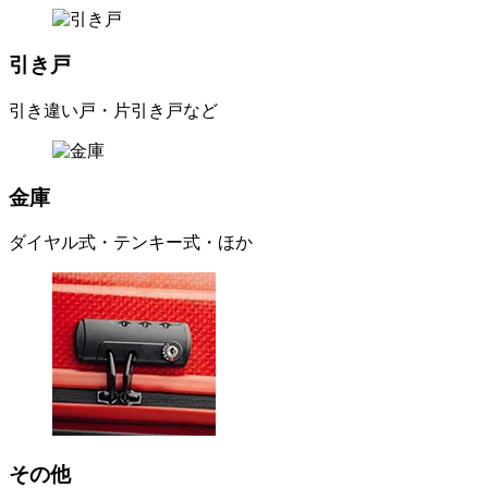
引き戸
引き違い戸・片引き戸など
金庫
ダイヤル式・テンキー式・ほか
その他