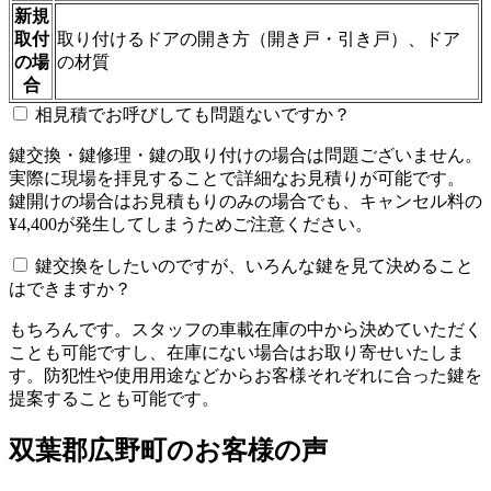
新規
取付
取り付けるドアの開き方（開き戸・引き戸）、ドア
の場
の材質
合
相見積でお呼びしても問題ないですか？
鍵交換・鍵修理・鍵の取り付けの場合は問題ございません。
実際に現場を拝見することで詳細なお見積りが可能です。
鍵開けの場合はお見積もりのみの場合でも、キャンセル料の
¥4,400が発生してしまうためご注意ください。
鍵交換をしたいのですが、いろんな鍵を見て決めること
はできますか？
もちろんです。スタッフの車載在庫の中から決めていただく
ことも可能ですし、在庫にない場合はお取り寄せいたしま
す。防犯性や使用用途などからお客様それぞれに合った鍵を
提案することも可能です。
双葉郡広野町のお客様の声