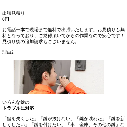
出張見積り
0円
お電話一本で現場まで無料で出張いたします。お見積りも無
料となっており、ご納得頂いてからの作業なので安心です！
見積り後の追加請求もございません。
理由2
いろんな鍵の
トラブルに対応
「鍵を失くした」「鍵が抜けない」「鍵が壊れた」「鍵を新
しくしたい」「鍵を付けたい」「車、金庫、その他の鍵」な