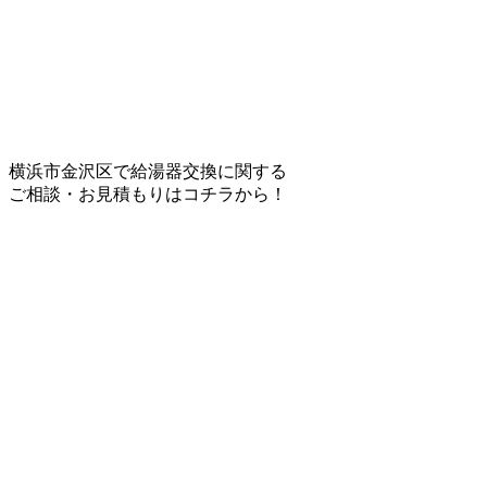
横浜市金沢区で給湯器交換に関する
ご相談・お見積もりはコチラから！