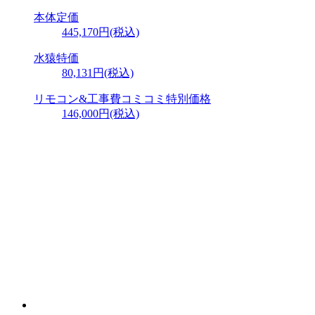
本体定価
445,170円(税込)
水猿特価
80,131円
(税込)
リモコン&工事費
コミコミ特別価格
146,000円
(税込)