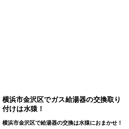
横浜市金沢区でガス給湯器の交換取り
付けは水猿！
横浜市金沢区で給湯器の交換は水猿におまかせ！