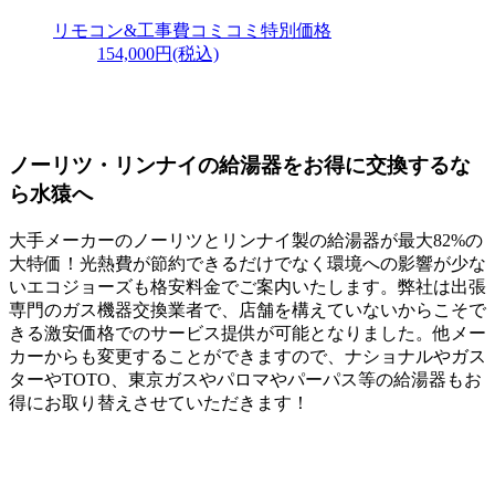
リモコン&工事費
コミコミ特別価格
154,000円
(税込)
ノーリツ・リンナイの給湯器をお得に交換するな
ら水猿へ
大手メーカーのノーリツとリンナイ製の給湯器が最大82%の
大特価！光熱費が節約できるだけでなく環境への影響が少な
いエコジョーズも格安料金でご案内いたします。弊社は出張
専門のガス機器交換業者で、店舗を構えていないからこそで
きる激安価格でのサービス提供が可能となりました。他メー
カーからも変更することができますので、ナショナルやガス
ターやTOTO、東京ガスやパロマやパーパス等の給湯器もお
得にお取り替えさせていただきます！