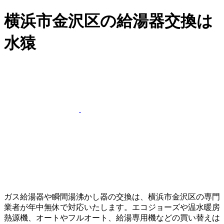
横浜市金沢区の給湯器交換は
水猿
ガス給湯器や瞬間湯沸かし器の交換は、横浜市金沢区の専門
業者が年中無休で対応いたします。エコジョーズや温水暖房
熱源機、オートやフルオート、給湯専用機などの買い替えは