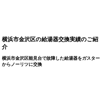
横浜市金沢区の給湯器交換実績のご紹
介
横浜市金沢区能見台で故障した給湯器をガスター
からノーリツに交換