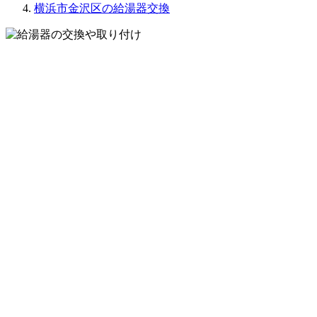
横浜市金沢区の給湯器交換