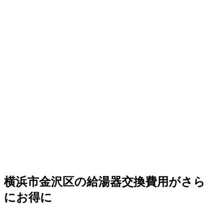
横浜市金沢区の給湯器交換費用がさら
にお得に