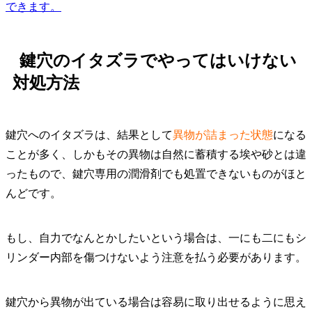
鍵穴のイタズラでやってはいけない
対処方法
鍵穴へのイタズラは、結果として
異物が詰まった状態
になる
ことが多く、しかもその異物は自然に蓄積する埃や砂とは違
ったもので、鍵穴専用の潤滑剤でも処置できないものがほと
んどです。
もし、自力でなんとかしたいという場合は、一にも二にもシ
リンダー内部を傷つけないよう注意を払う必要があります。
鍵穴から異物が出ている場合は容易に取り出せるように思え