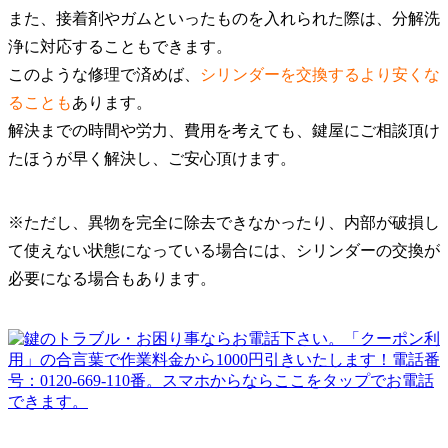
また、接着剤やガムといったものを入れられた際は、分解洗
浄に対応することもできます。
このような修理で済めば、
シリンダーを交換するより安くな
ることも
あります。
解決までの時間や労力、費用を考えても、鍵屋にご相談頂け
たほうが早く解決し、ご安心頂けます。
※ただし、異物を完全に除去できなかったり、内部が破損し
て使えない状態になっている場合には、シリンダーの交換が
必要になる場合もあります。