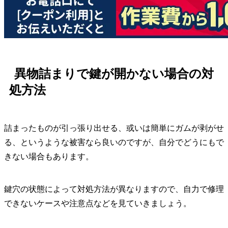
異物詰まりで鍵が開かない場合の対
処方法
詰まったものが引っ張り出せる、或いは簡単にガムが剥がせ
る、というような被害なら良いのですが、自分でどうにもで
きない場合もあります。
鍵穴の状態によって対処方法が異なりますので、自力で修理
できないケースや注意点などを見ていきましょう。