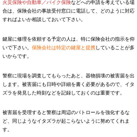
火災保険や自動車／バイク保険
などへの申請を考えている場
合は、保険会社の事故受付窓口に電話して、どのように対応
すればよいか相談しておいて下さい。
鍵屋に修理を依頼する予定の人は、特に保険会社の指示を仰
いで下さい。
保険会社は特定の鍵屋と提携
していることが多
いからです。
警察に現場を調査してもらったあと、器物損壊の被害届を出
します。被害届にも日時や詳細を書く必要があるので、イタ
ズラを発見した時刻などを記録しておくのは重要です。
被害届を受理すると警察は周辺のパトロールを強化するな
ど、同じようなイタズラが起こらないように努めてくれま
す。