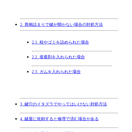
2.
異物詰まりで鍵が開かない場合の対処方法
2.1.
枝やゴミを詰められた場合
2.2.
接着剤を入れられた場合
2.3.
ガムを入れられた場合
3.
鍵穴のイタズラでやってはいけない対処方法
4.
鍵屋に依頼すると修理で済む場合がある