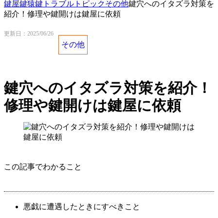
鍵屋鍵猿
鍵トラブルトピック
その他
鍵穴へのイタズラ対策を
紹介！修理や鍵開けは鍵屋に依頼
更新日：2025/06/26
その他
鍵穴へのイタズラ対策を紹介！
修理や鍵開けは鍵屋に依頼
この記事でわかること
悪戯に遭遇したときにすべきこと