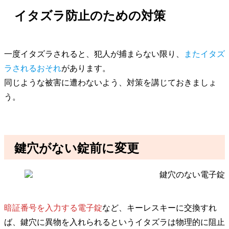
イタズラ防止のための対策
一度イタズラされると、犯人が捕まらない限り、
またイタズ
ラされるおそれ
があります。
同じような被害に遭わないよう、対策を講じておきましょ
う。
鍵穴がない錠前に変更
暗証番号を入力する電子錠
など、キーレスキーに交換すれ
ば、鍵穴に異物を入れられるというイタズラは物理的に阻止