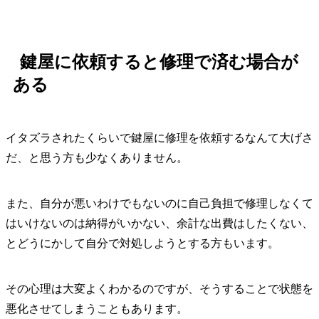
鍵屋に依頼すると修理で済む場合が
ある
イタズラされたくらいで鍵屋に修理を依頼するなんて大げさ
だ、と思う方も少なくありません。
また、自分が悪いわけでもないのに自己負担で修理しなくて
はいけないのは納得がいかない、余計な出費はしたくない、
とどうにかして自分で対処しようとする方もいます。
その心理は大変よくわかるのですが、そうすることで状態を
悪化させてしまうこともあります。