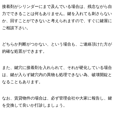
接着剤がシリンダーにまで及んでいる場合は、残念ながら自
力でできることは何もありません。鍵を入れても刺さらない
か、回すことができないと考えられますので、すぐに鍵屋に
ご相談下さい。
どちらか判断がつかない、という場合も、ご連絡頂けた方が
的確な処置ができます。
また、鍵穴に接着剤を入れられて、それが硬化している場合
は、鍵が入らず鍵穴内の異物も処理できない為、破壊開錠と
なることもあります。
なお、賃貸物件の場合は、必ず管理会社や大家に報告し、鍵
を交換して良いか打診しましょう。