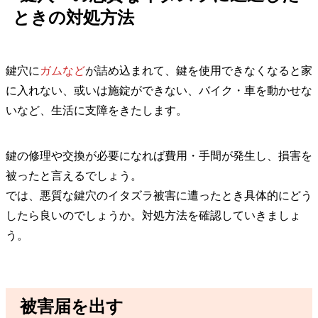
ときの対処方法
鍵穴に
ガムなど
が詰め込まれて、鍵を使用できなくなると家
に入れない、或いは施錠ができない、バイク・車を動かせな
いなど、生活に支障をきたします。
鍵の修理や交換が必要になれば費用・手間が発生し、損害を
被ったと言えるでしょう。
では、悪質な鍵穴のイタズラ被害に遭ったとき具体的にどう
したら良いのでしょうか。対処方法を確認していきましょ
う。
被害届を出す