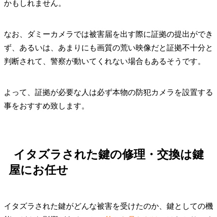
かもしれません。
なお、ダミーカメラでは被害届を出す際に証拠の提出ができ
ず、あるいは、あまりにも画質の荒い映像だと証拠不十分と
判断されて、警察が動いてくれない場合もあるそうです。
よって、証拠が必要な人は必ず本物の防犯カメラを設置する
事をおすすめ致します。
イタズラされた鍵の修理・交換は鍵
屋にお任せ
イタズラされた鍵がどんな被害を受けたのか、鍵としての機