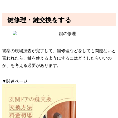
鍵修理・鍵交換をする
警察の現場捜査が完了して、鍵修理などをしても問題ないと
言われたら、鍵を使えるようにするにはどうしたらいいの
か、を考える必要があります。
▼関連ページ