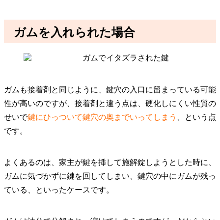
ガムを入れられた場合
ガムも接着剤と同じように、鍵穴の入口に留まっている可能
性が高いのですが、接着剤と違う点は、硬化しにくい性質の
せいで
鍵にひっついて鍵穴の奥までいってしまう
、という点
です。
よくあるのは、家主が鍵を挿して施解錠しようとした時に、
ガムに気づかずに鍵を回してしまい、鍵穴の中にガムが残っ
ている、といったケースです。