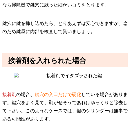
なら掃除機で鍵穴に残った細かいゴミをとります。
鍵穴に鍵を挿し込めたら、とりあえずは安心できますが、念
のため鍵屋に内部を検査して貰いましょう。
接着剤を入れられた場合
接着剤
の場合、
鍵穴の入口だけで硬化
している場合がありま
す。鍵穴をよく見て、剥がせそうであればゆっくりと除去し
て下さい。このようなケースでは、
鍵のシリンダーは無事で
ある可能性
があります。