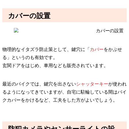
カバーの設置
物理的なイタズラ防止策として、鍵穴に「
カバー
をかぶせ
る」というのも有効です。
玄関ドアをはじめ、車用なども販売されています。
最近のバイクでは、鍵穴を出さない
シャッターキー
が使われ
るようになってきていますが、自宅に駐輪している間はバイ
クカバーをかけるなど、工夫をした方がよいでしょう。
防犯カメラやセンサーライトの設