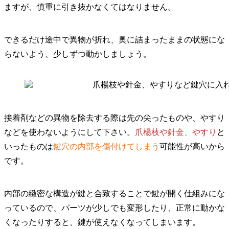
ますが、慎重に引き抜かなくてはなりません。
できるだけ途中で異物が折れ、奥に詰まったままの状態にな
らないよう、少しずつ動かしましょう。
接着剤などの異物を除去する際は先の尖ったものや、やすり
などを使わないようにして下さい。
爪楊枝や針金、やすり
と
いったものは
鍵穴の内部を傷付けてしまう
可能性が高いから
です。
内部の緻密な構造が鍵と合致することで鍵が開く仕組みにな
っているので、パーツが少しでも変形したり、正常に動かな
くなったりすると、鍵が使えなくなってしまいます。