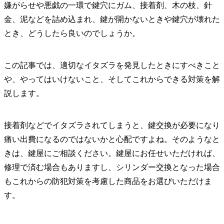
嫌がらせや悪戯の一環で鍵穴にガム、接着剤、木の枝、針
金、泥などを詰め込まれ、鍵が開かないときや鍵穴が壊れた
とき、どうしたら良いのでしょうか。
この記事では、適切なイタズラを発見したときにすべきこと
や、やってはいけないこと、そしてこれからできる対策を解
説します。
接着剤などでイタズラされてしまうと、鍵交換が必要になり
痛い出費になるのではないかと心配ですよね。そのようなと
きは、鍵屋にご相談ください。鍵屋にお任せいただければ、
修理で済む
場合もありますし、シリンダー交換となった場合
もこれからの防犯対策を考慮した商品をお選びいただけま
す。