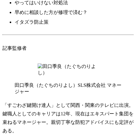
やってはいけない対処法
早めに相談した方が修理で済む？
イタズラ防止策
記事監修者
田口季良（たぐちのりよし）
SLS株式会社 マネー
ジャー
「すごわざ鍵開け達人」として関西・関東のテレビに出演。
鍵職人としてのキャリアは12年、現在はエキスパート集団を
束ねるマネージャー。親切丁寧な防犯アドバイスにも定評が
ある。