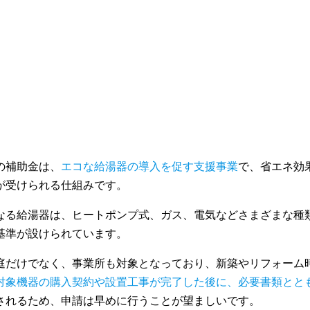
の補助金は、
エコな給湯器の導入を促す支援事業
で、省エネ効
が受けられる仕組みです。
なる給湯器は、ヒートポンプ式、ガス、電気などさまざまな種
基準が設けられています。
庭だけでなく、事業所も対象となっており、新築やリフォーム
対象機器の購入契約や設置工事が完了した後に、必要書類とと
されるため、申請は早めに行うことが望ましいです。