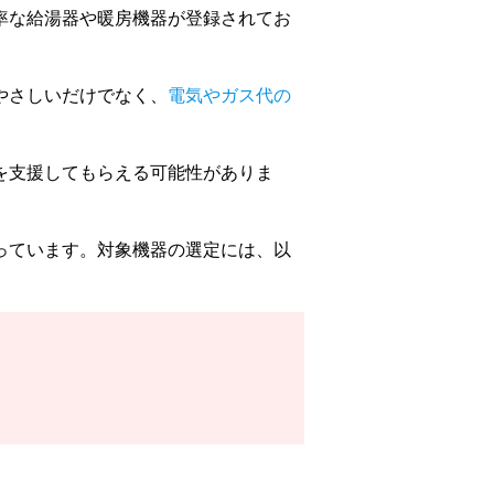
率な給湯器や暖房機器が登録されてお
やさしいだけでなく、
電気やガス代の
を支援してもらえる可能性がありま
っています。対象機器の選定には、以
。