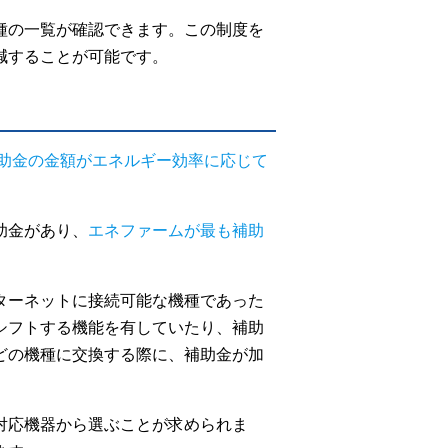
種の一覧が確認できます。この制度を
減することが可能です。
助金の金額がエネルギー効率に応じて
助金があり、
エネファームが最も補助
ターネットに接続可能な機種であった
シフトする機能を有していたり、補助
どの機種に交換する際に、補助金が加
対応機器から選ぶことが求められま