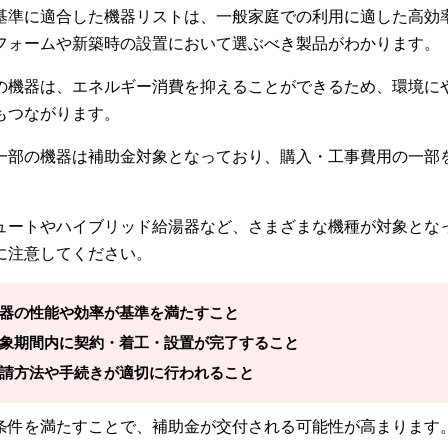
基準に適合した機器リストは、一般家庭での利用に適した高効
フォームや新築時の設置において選ぶべき製品がわかります。
の機器は、エネルギー消費を抑えることができるため、環境に
もつながります。
一部の機器は補助金対象となっており、購入・工事費用の一部
ュートやハイブリッド給湯器など、さまざまな機種が対象とな
に注意してください。
器の性能や効率が基準を満たすこと
象期間内に契約・着工・設置が完了すること
請方法や手続きが適切に行われること
条件を満たすことで、補助金が交付される可能性が高まります