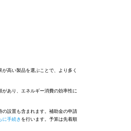
果が高い製品を選ぶことで、より多く
類があり、エネルギー消費の効率性に
時の設置も含まれます。補助金の申請
もに手続き
を行います。予算は先着順